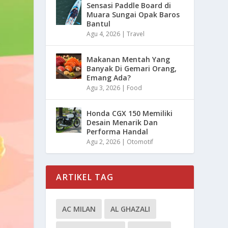
Sensasi Paddle Board di
Muara Sungai Opak Baros
Bantul
Agu 4, 2026
|
Travel
Makanan Mentah Yang
Banyak Di Gemari Orang,
Emang Ada?
Agu 3, 2026
|
Food
Honda CGX 150 Memiliki
Desain Menarik Dan
Performa Handal
Agu 2, 2026
|
Otomotif
ARTIKEL TAG
AC MILAN
AL GHAZALI