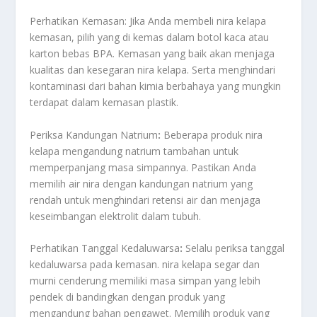
Perhatikan Kemasan: Jika Anda membeli nira kelapa
kemasan, pilih yang di kemas dalam botol kaca atau
karton bebas BPA. Kemasan yang baik akan menjaga
kualitas dan kesegaran nira kelapa. Serta menghindari
kontaminasi dari bahan kimia berbahaya yang mungkin
terdapat dalam kemasan plastik.
Periksa Kandungan Natrium
:
Beberapa produk nira
kelapa mengandung natrium tambahan untuk
memperpanjang masa simpannya. Pastikan Anda
memilih air nira dengan kandungan natrium yang
rendah untuk menghindari retensi air dan menjaga
keseimbangan elektrolit dalam tubuh.
Perhatikan Tanggal Kedaluwarsa
:
Selalu periksa tanggal
kedaluwarsa pada kemasan. nira kelapa segar dan
murni cenderung memiliki masa simpan yang lebih
pendek di bandingkan dengan produk yang
mengandung bahan pengawet. Memilih produk yang