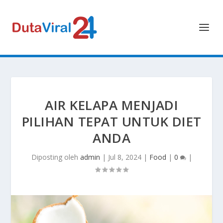
AIR KELAPA MENJADI
PILIHAN TEPAT UNTUK DIET
ANDA
Diposting oleh
admin
|
Jul 8, 2024
|
Food
|
0
|