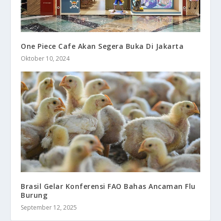
One Piece Cafe Akan Segera Buka Di Jakarta
Oktober 10, 2024
Brasil Gelar Konferensi FAO Bahas Ancaman Flu
Burung
September 12, 2025