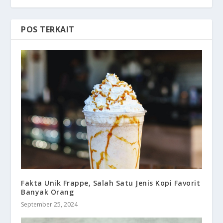
POS TERKAIT
Fakta Unik Frappe, Salah Satu Jenis Kopi Favorit
Banyak Orang
September 25, 2024