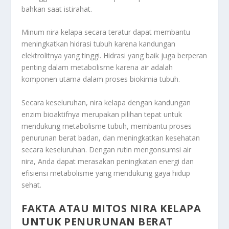
bahkan saat istirahat.
Minum nira kelapa secara teratur dapat membantu
meningkatkan hidrasi tubuh karena kandungan
elektrolitnya yang tinggi. Hidrasi yang baik juga berperan
penting dalam metabolisme karena air adalah
komponen utama dalam proses biokimia tubuh.
Secara keseluruhan, nira kelapa dengan kandungan
enzim bioaktifnya merupakan pilihan tepat untuk
mendukung metabolisme tubuh, membantu proses
penurunan berat badan, dan meningkatkan kesehatan
secara keseluruhan. Dengan rutin mengonsumsi air
nira, Anda dapat merasakan peningkatan energi dan
efisiensi metabolisme yang mendukung gaya hidup
sehat.
FAKTA ATAU MITOS NIRA KELAPA
UNTUK PENURUNAN BERAT