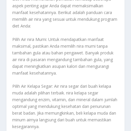
aspek penting agar Anda dapat memaksimalkan
manfaat kesehatannya. Berikut adalah panduan cara
memilih air nira yang sesuai untuk mendukung program
diet Anda:
Pilih Air nira Murni: Untuk mendapatkan manfaat
maksimal, pastikan Anda memilih nira murni tanpa
tambahan gula atau bahan pengawet. Banyak produk
air nira di pasaran mengandung tambahan gula, yang
dapat meningkatkan asupan kalori dan mengurangi
manfaat kesehatannya.
Pilih Air Kelapa Segar: Air nira segar dari buah kelapa
muda adalah pilihan terbaik. nira kelapa segar
mengandung enzim, vitamin, dan mineral dalam jumlah
optimal yang mendukung kesehatan dan penurunan
berat badan. Jika memungkinkan, beli kelapa muda dan
minum airnya langsung dari buah untuk memastikan
kesegarannya.