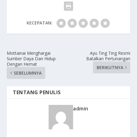
KECEPATAN:
Mottainai Menghargai
Ayu Ting Ting Resmi
Sumber Daya Dan Hidup
Batalkan Pertunangan
Dengan Hemat
BERIKUTNYA
SEBELUMNYA
TENTANG PENULIS
admin