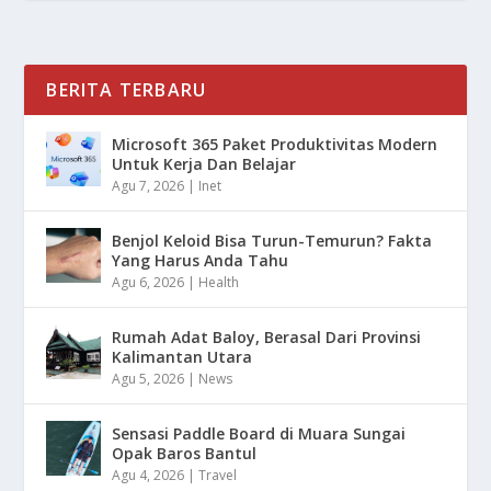
BERITA TERBARU
Microsoft 365 Paket Produktivitas Modern
Untuk Kerja Dan Belajar
Agu 7, 2026
|
Inet
Benjol Keloid Bisa Turun-Temurun? Fakta
Yang Harus Anda Tahu
Agu 6, 2026
|
Health
Rumah Adat Baloy, Berasal Dari Provinsi
Kalimantan Utara
Agu 5, 2026
|
News
Sensasi Paddle Board di Muara Sungai
Opak Baros Bantul
Agu 4, 2026
|
Travel