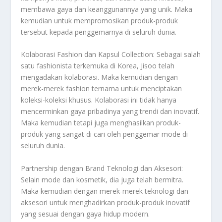
membawa gaya dan keanggunannya yang unik. Maka
kemudian untuk mempromosikan produk-produk
tersebut kepada penggemarnya di seluruh dunia.
Kolaborasi Fashion dan Kapsul Collection: Sebagai salah
satu fashionista terkemuka di Korea, Jisoo telah
mengadakan kolaborasi. Maka kemudian dengan
merek-merek fashion ternama untuk menciptakan
koleksi-koleksi khusus. Kolaborasi ini tidak hanya
mencerminkan gaya pribadinya yang trendi dan inovatif.
Maka kemudian tetapi juga menghasilkan produk-
produk yang sangat di cari oleh penggemar mode di
seluruh dunia.
Partnership dengan Brand Teknologi dan Aksesori:
Selain mode dan kosmetik, dia juga telah bermitra.
Maka kemudian dengan merek-merek teknologi dan
aksesori untuk menghadirkan produk-produk inovatif
yang sesuai dengan gaya hidup modern.