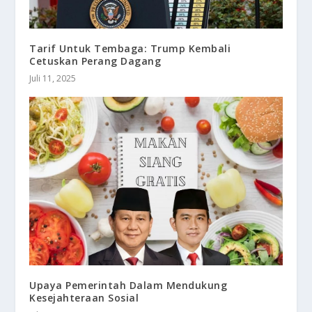
Tarif Untuk Tembaga: Trump Kembali
Cetuskan Perang Dagang
Juli 11, 2025
Upaya Pemerintah Dalam Mendukung
Kesejahteraan Sosial