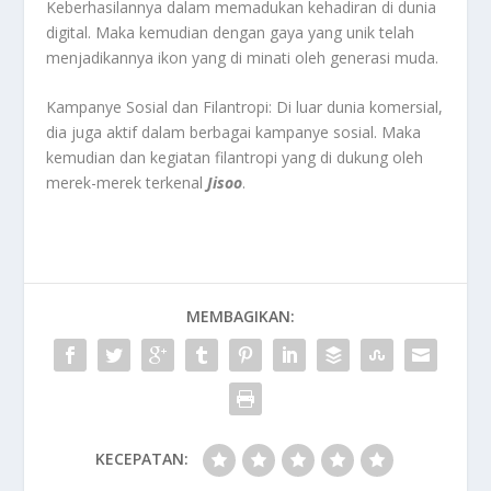
Keberhasilannya dalam memadukan kehadiran di dunia
digital. Maka kemudian dengan gaya yang unik telah
menjadikannya ikon yang di minati oleh generasi muda.
Kampanye Sosial dan Filantropi: Di luar dunia komersial,
dia juga aktif dalam berbagai kampanye sosial. Maka
kemudian dan kegiatan filantropi yang di dukung oleh
merek-merek terkenal
Jisoo
.
MEMBAGIKAN:
KECEPATAN: