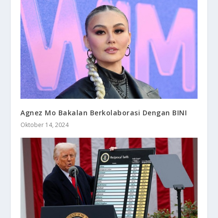
Agnez Mo Bakalan Berkolaborasi Dengan BINI
Oktober 14, 2024