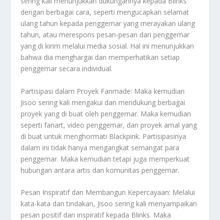
sering kali menunjukkan dukungannya kepada Blinks
dengan berbagai cara, seperti mengucapkan selamat
ulang tahun kepada penggemar yang merayakan ulang
tahun, atau merespons pesan-pesan dari penggemar
yang di kirim melalui media sosial. Hal ini menunjukkan
bahwa dia menghargai dan memperhatikan setiap
penggemar secara individual.
Partisipasi dalam Proyek Fanmade: Maka kemudian
Jisoo sering kali mengakui dan mendukung berbagai
proyek yang di buat oleh penggemar. Maka kemudian
seperti fanart, video penggemar, dan proyek amal yang
di buat untuk menghormati Blackpink. Partisipasinya
dalam ini tidak hanya mengangkat semangat para
penggemar. Maka kemudian tetapi juga memperkuat
hubungan antara artis dan komunitas penggemar.
Pesan Inspiratif dan Membangun Kepercayaan: Melalui
kata-kata dan tindakan, Jisoo sering kali menyampaikan
pesan positif dan inspiratif kepada Blinks. Maka