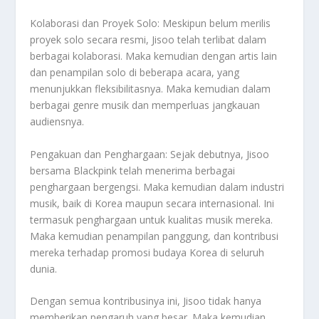
Kolaborasi dan Proyek Solo: Meskipun belum merilis
proyek solo secara resmi, Jisoo telah terlibat dalam
berbagai kolaborasi. Maka kemudian dengan artis lain
dan penampilan solo di beberapa acara, yang
menunjukkan fleksibilitasnya. Maka kemudian dalam
berbagai genre musik dan memperluas jangkauan
audiensnya.
Pengakuan dan Penghargaan: Sejak debutnya, Jisoo
bersama Blackpink telah menerima berbagai
penghargaan bergengsi. Maka kemudian dalam industri
musik, baik di Korea maupun secara internasional. Ini
termasuk penghargaan untuk kualitas musik mereka.
Maka kemudian penampilan panggung, dan kontribusi
mereka terhadap promosi budaya Korea di seluruh
dunia.
Dengan semua kontribusinya ini, Jisoo tidak hanya
memberikan pengaruh yang besar. Maka kemudian