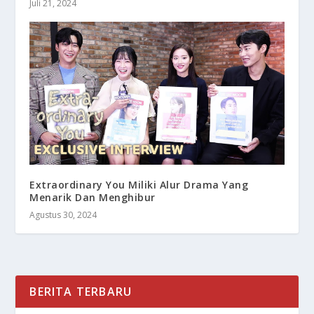
Juli 21, 2024
Extraordinary You Miliki Alur Drama Yang
Menarik Dan Menghibur
Agustus 30, 2024
BERITA TERBARU