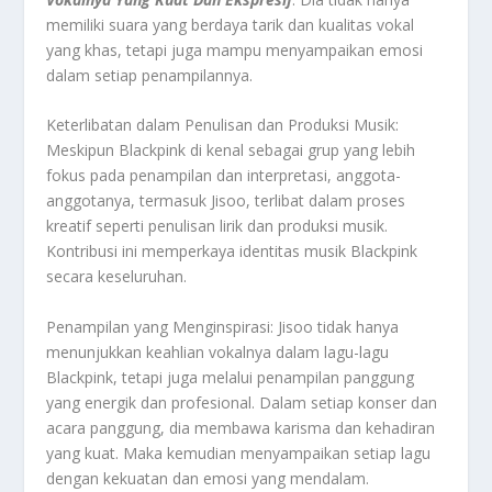
memiliki suara yang berdaya tarik dan kualitas vokal
yang khas, tetapi juga mampu menyampaikan emosi
dalam setiap penampilannya.
Keterlibatan dalam Penulisan dan Produksi Musik:
Meskipun Blackpink di kenal sebagai grup yang lebih
fokus pada penampilan dan interpretasi, anggota-
anggotanya, termasuk Jisoo, terlibat dalam proses
kreatif seperti penulisan lirik dan produksi musik.
Kontribusi ini memperkaya identitas musik Blackpink
secara keseluruhan.
Penampilan yang Menginspirasi: Jisoo tidak hanya
menunjukkan keahlian vokalnya dalam lagu-lagu
Blackpink, tetapi juga melalui penampilan panggung
yang energik dan profesional. Dalam setiap konser dan
acara panggung, dia membawa karisma dan kehadiran
yang kuat. Maka kemudian menyampaikan setiap lagu
dengan kekuatan dan emosi yang mendalam.