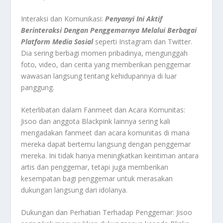
Interaksi dan Komunikasi:
Penyanyi Ini Aktif
Berinteraksi Dengan Penggemarnya Melalui Berbagai
Platform Media Sosial
seperti Instagram dan Twitter.
Dia sering berbagi momen pribadinya, mengunggah
foto, video, dan cerita yang memberikan penggemar
wawasan langsung tentang kehidupannya di luar
panggung.
Keterlibatan dalam Fanmeet dan Acara Komunitas:
Jisoo dan anggota Blackpink lainnya sering kali
mengadakan fanmeet dan acara komunitas di mana
mereka dapat bertemu langsung dengan penggemar
mereka. Ini tidak hanya meningkatkan keintiman antara
artis dan penggemar, tetapi juga memberikan
kesempatan bagi penggemar untuk merasakan
dukungan langsung dari idolanya.
Dukungan dan Perhatian Terhadap Penggemar: Jisoo