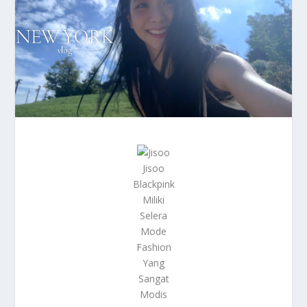
Jisoo
Blackpink
Miliki
Selera
Mode
Fashion
Yang
Sangat
Modis