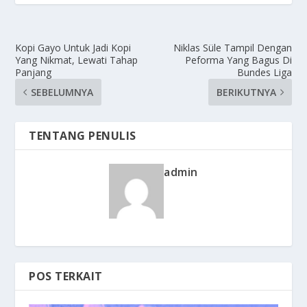
Kopi Gayo Untuk Jadi Kopi
Niklas Süle Tampil Dengan
Yang Nikmat, Lewati Tahap
Peforma Yang Bagus Di
Panjang
Bundes Liga
SEBELUMNYA
BERIKUTNYA
TENTANG PENULIS
admin
POS TERKAIT