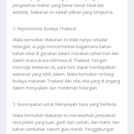
pengalaman kuliner yang benar-benar lokal dan
autentik, Makanan ini adalah pilihan yang sempurna.
Representasi Budaya Thailand
Maka kemudian Makanan ini tidak hanya sekadar
hidangan; ia juga mencerminkan bagaimana bahan-
bahan lokal di gunakan dalam masakan sehari-hari dan
dalam acara-acara istimewa di Thailand. Dengan
mencicipi Makanan ini, para turis dapat mendapatkan
wawasan yang lebih dalam. Maka kemudian tentang
budaya makanan Thailand dan nilai-nilai yang di pegang
dalam menyajikan dan menikmati hidangan.
Kesempatan untuk Menjelajahi Rasa yang Berbeda
Maka kemudian Makanan ini menawarkan perpaduan
rasa pedas yang kuat, gurih dari santan, dan manis dari
bahan tambahan seperti gula merah. Penggabungan