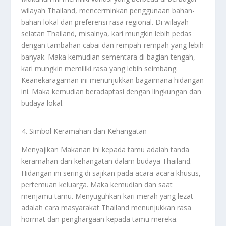
wilayah Thailand, mencerminkan penggunaan bahan-
bahan lokal dan preferensi rasa regional. Di wilayah
selatan Thailand, misalnya, kari mungkin lebih pedas
dengan tambahan cabai dan rempah-rempah yang lebih
banyak. Maka kemudian sementara di bagian tengah,
kari mungkin memiliki rasa yang lebih seimbang.
Keanekaragaman ini menunjukkan bagaimana hidangan
ini. Maka kemudian beradaptasi dengan lingkungan dan
budaya lokal.
Simbol Keramahan dan Kehangatan
Menyajikan Makanan ini kepada tamu adalah tanda
keramahan dan kehangatan dalam budaya Thailand.
Hidangan ini sering di sajikan pada acara-acara khusus,
pertemuan keluarga. Maka kemudian dan saat
menjamu tamu. Menyuguhkan kari merah yang lezat
adalah cara masyarakat Thailand menunjukkan rasa
hormat dan penghargaan kepada tamu mereka.