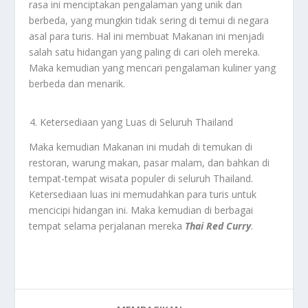
rasa ini menciptakan pengalaman yang unik dan
berbeda, yang mungkin tidak sering di temui di negara
asal para turis. Hal ini membuat Makanan ini menjadi
salah satu hidangan yang paling di cari oleh mereka.
Maka kemudian yang mencari pengalaman kuliner yang
berbeda dan menarik.
Ketersediaan yang Luas di Seluruh Thailand
Maka kemudian Makanan ini mudah di temukan di
restoran, warung makan, pasar malam, dan bahkan di
tempat-tempat wisata populer di seluruh Thailand.
Ketersediaan luas ini memudahkan para turis untuk
mencicipi hidangan ini. Maka kemudian di berbagai
tempat selama perjalanan mereka
Thai Red Curry
.