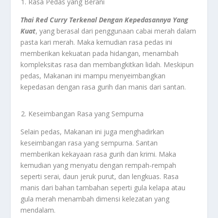
Rasa Pedas yang Berani
Thai Red Curry Terkenal Dengan Kepedasannya Yang
Kuat
, yang berasal dari penggunaan cabai merah dalam
pasta kari merah. Maka kemudian rasa pedas ini
memberikan kekuatan pada hidangan, menambah
kompleksitas rasa dan membangkitkan lidah. Meskipun
pedas, Makanan ini mampu menyeimbangkan
kepedasan dengan rasa gurih dan manis dari santan.
Keseimbangan Rasa yang Sempurna
Selain pedas, Makanan ini juga menghadirkan
keseimbangan rasa yang sempurna. Santan
memberikan kekayaan rasa gurih dan krimi. Maka
kemudian yang menyatu dengan rempah-rempah
seperti serai, daun jeruk purut, dan lengkuas. Rasa
manis dari bahan tambahan seperti gula kelapa atau
gula merah menambah dimensi kelezatan yang
mendalam.