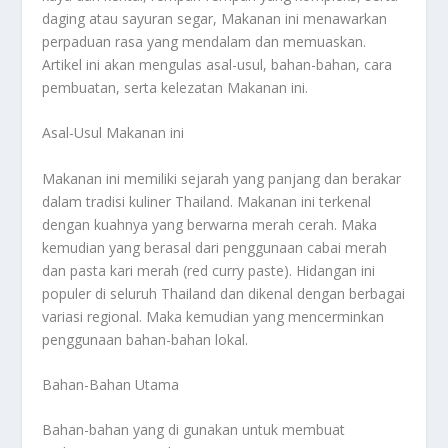
daging atau sayuran segar, Makanan ini menawarkan
perpaduan rasa yang mendalam dan memuaskan.
Artikel ini akan mengulas asal-usul, bahan-bahan, cara
pembuatan, serta kelezatan Makanan ini.
Asal-Usul Makanan ini
Makanan ini memiliki sejarah yang panjang dan berakar
dalam tradisi kuliner Thailand. Makanan ini terkenal
dengan kuahnya yang berwarna merah cerah. Maka
kemudian yang berasal dari penggunaan cabai merah
dan pasta kari merah (red curry paste). Hidangan ini
populer di seluruh Thailand dan dikenal dengan berbagai
variasi regional. Maka kemudian yang mencerminkan
penggunaan bahan-bahan lokal.
Bahan-Bahan Utama
Bahan-bahan yang di gunakan untuk membuat