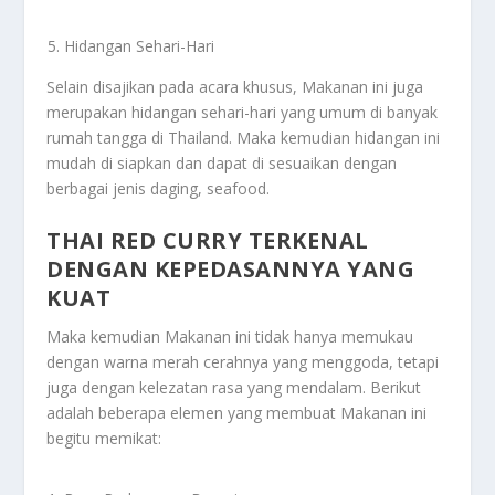
Hidangan Sehari-Hari
Selain disajikan pada acara khusus, Makanan ini juga
merupakan hidangan sehari-hari yang umum di banyak
rumah tangga di Thailand. Maka kemudian hidangan ini
mudah di siapkan dan dapat di sesuaikan dengan
berbagai jenis daging, seafood.
THAI RED CURRY TERKENAL
DENGAN KEPEDASANNYA YANG
KUAT
Maka kemudian Makanan ini tidak hanya memukau
dengan warna merah cerahnya yang menggoda, tetapi
juga dengan kelezatan rasa yang mendalam. Berikut
adalah beberapa elemen yang membuat Makanan ini
begitu memikat: