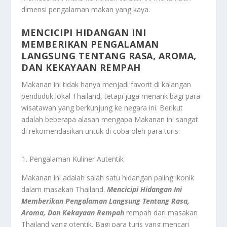
dimensi pengalaman makan yang kaya.
MENCICIPI HIDANGAN INI
MEMBERIKAN PENGALAMAN
LANGSUNG TENTANG RASA, AROMA,
DAN KEKAYAAN REMPAH
Makanan ini tidak hanya menjadi favorit di kalangan
penduduk lokal Thailand, tetapi juga menarik bagi para
wisatawan yang berkunjung ke negara ini. Berikut
adalah beberapa alasan mengapa Makanan ini sangat
di rekomendasikan untuk di coba oleh para turis:
Pengalaman Kuliner Autentik
Makanan ini adalah salah satu hidangan paling ikonik
dalam masakan Thailand.
Mencicipi Hidangan Ini
Memberikan Pengalaman Langsung Tentang Rasa,
Aroma, Dan Kekayaan Rempah
rempah dari masakan
Thailand yang otentik. Bagi para turis yang mencari