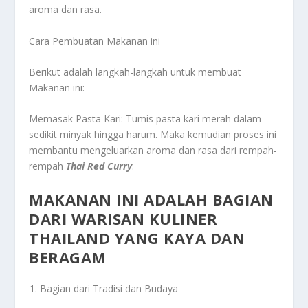
aroma dan rasa.
Cara Pembuatan Makanan ini
Berikut adalah langkah-langkah untuk membuat
Makanan ini:
Memasak Pasta Kari: Tumis pasta kari merah dalam
sedikit minyak hingga harum. Maka kemudian proses ini
membantu mengeluarkan aroma dan rasa dari rempah-
rempah
Thai Red Curry
.
MAKANAN INI ADALAH BAGIAN
DARI WARISAN KULINER
THAILAND YANG KAYA DAN
BERAGAM
Bagian dari Tradisi dan Budaya