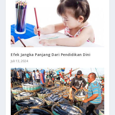
Efek Jangka Panjang Dari Pendidikan Dini
Juli 13, 2024