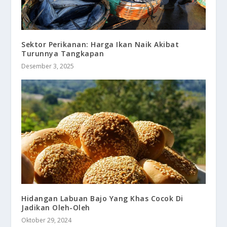
Sektor Perikanan: Harga Ikan Naik Akibat
Turunnya Tangkapan
Desember 3, 2025
Hidangan Labuan Bajo Yang Khas Cocok Di
Jadikan Oleh-Oleh
Oktober 29, 2024