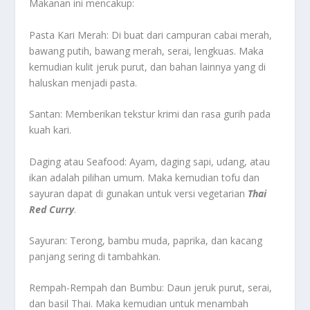
Makanan ini mencakup:
Pasta Kari Merah: Di buat dari campuran cabai merah,
bawang putih, bawang merah, serai, lengkuas. Maka
kemudian kulit jeruk purut, dan bahan lainnya yang di
haluskan menjadi pasta.
Santan: Memberikan tekstur krimi dan rasa gurih pada
kuah kari.
Daging atau Seafood: Ayam, daging sapi, udang, atau
ikan adalah pilihan umum. Maka kemudian tofu dan
sayuran dapat di gunakan untuk versi vegetarian
Thai
Red Curry
.
Sayuran: Terong, bambu muda, paprika, dan kacang
panjang sering di tambahkan.
Rempah-Rempah dan Bumbu: Daun jeruk purut, serai,
dan basil Thai. Maka kemudian untuk menambah