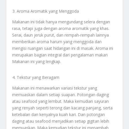
Aroma Aromatik yang Menggoda
Makanan ini tidak hanya mengundang selera dengan
rasa, tetapi juga dengan aroma aromatik yang khas.
Serai, daun jeruk purut, dan rempah-rempah lainnya
memberikan aroma harum yang menggoda dan
mengisi ruangan saat hidangan ini di masak. Aroma ini
merupakan bagian integral dari pengalaman makan
Makanan ini yang lengkap.
Tekstur yang Beragam
Makanan ini menawarkan variasi tekstur yang
memuaskan dalam setiap suapan. Potongan daging
atau seafood yang lembut. Maka kemudian sayuran
yang renyah seperti terong dan kacang panjang, serta
ketebalan dan kenyalnya kuah kari. Dan potongan
daging atau seafood menjadikan setiap gigitan lebih
memuaskan. Maka kemudian tekstur ini menambah