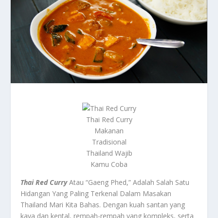
Thai Red Curry
Makanan
Tradisional
Thailand Wajib
Kamu Coba
Thai Red Curry
Atau “Gaeng Phed,” Adalah Salah Satu
Hidangan Yang Paling Terkenal Dalam Masakan
Thailand Mari Kita Bahas. Dengan kuah santan yang
kaya dan kental, rempah-rempah yang kompleks, serta