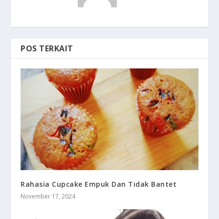
POS TERKAIT
Rahasia Cupcake Empuk Dan Tidak Bantet
November 17, 2024