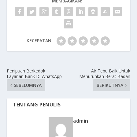
MEMBAGIKAN:
KECEPATAN:
Penipuan Berkedok
Air Tebu Baik Untuk
Layanan Bank Di WhatsApp
Menurunkan Berat Badan
SEBELUMNYA
BERIKUTNYA
TENTANG PENULIS
admin