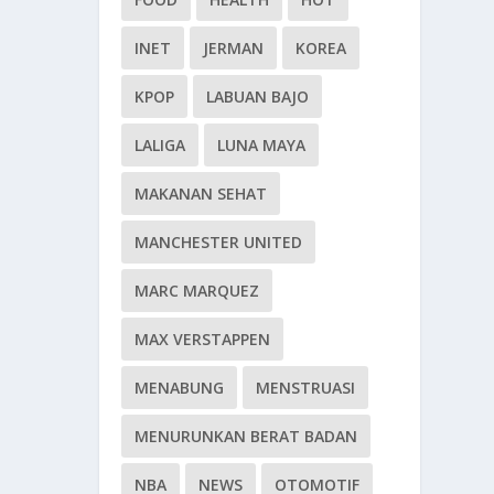
INET
JERMAN
KOREA
KPOP
LABUAN BAJO
LALIGA
LUNA MAYA
MAKANAN SEHAT
MANCHESTER UNITED
MARC MARQUEZ
MAX VERSTAPPEN
MENABUNG
MENSTRUASI
MENURUNKAN BERAT BADAN
NBA
NEWS
OTOMOTIF