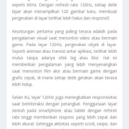
seperti 60Hz. Dengan refresh rate 120Hz, setiap detik
layar akan menampilkan 120 gambar baru, membuat
pergerakan di layar terlihat lebih halus dan responsif.
Keuntungan pertama yang paling terasa adalah pada
pengalaman visual saat menonton video atau bermain
game. Pada layar 120Hz, pergerakan objek di layar.
Seperti animasi atau transisi antar aplikasi, terlihat lebih
mulus tanpa adanya efek lag atau blur. Hal ini
memberikan pengalaman yang lebih menyenangkan
saat menonton film aksi atau bermain game dengan
grafis cepat, di mana setiap detik gerakan akan terasa
lebih hidup.
Selain itu, layar 120Hz juga meningkatkan responsivitas
saat berinteraksi dengan perangkat. Penggunaan layar
sentuh pada smartphone atau tablet dengan refresh
rate tinggi memberikan respons yang lebih cepat dan
lebih akurat. Sehingga aktivitas seperti scroll, swipe, dan