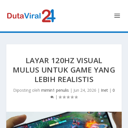
LAYAR 120HZ VISUAL
MULUS UNTUK GAME YANG
LEBIH REALISTIS
Diposting oleh
mimin1 penulis
|
Jun 24, 2026
|
Inet
|
0
|