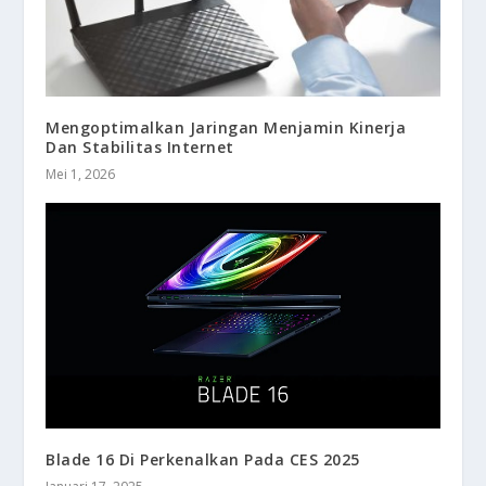
Mengoptimalkan Jaringan Menjamin Kinerja
Dan Stabilitas Internet
Mei 1, 2026
Blade 16 Di Perkenalkan Pada CES 2025