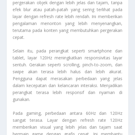
pergerakan objek dengan lebih jelas dan tajam, tanpa
efek blur atau patah-patah yang sering terlihat pada
layar dengan refresh rate lebih rendah. Ini memberikan
pengalaman menonton yang lebih menyenangkan,
terutama pada konten yang membutuhkan pergerakan
cepat.
Selain itu, pada perangkat seperti smartphone dan
tablet, layar 120Hz meningkatkan responsivitas layar
sentuh. Gerakan seperti scrolling, pinch-to-zoom, dan
swipe akan terasa lebih halus dan lebih akurat.
Pengguna dapat merasakan perbedaan yang jelas
dalam kecepatan dan kelancaran interaksi. Menjadikan
perangkat terasa lebih responsif dan nyaman di
gunakan.
Pada gaming, perbedaan antara 60Hz dan 120Hz
sangat terasa. Layar dengan refresh rate 120Hz
memberikan visual yang lebih jelas dan tajam saat
bermain game dengan grafis cepat. Ini membantu