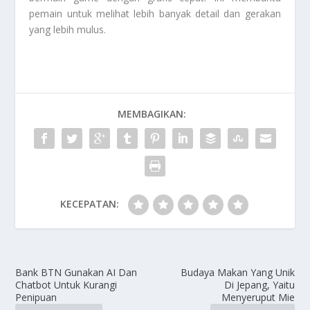
pemain untuk melihat lebih banyak detail dan gerakan
yang lebih mulus.
MEMBAGIKAN:
KECEPATAN:
Bank BTN Gunakan AI Dan
Budaya Makan Yang Unik
Chatbot Untuk Kurangi
Di Jepang, Yaitu
Penipuan
Menyeruput Mie