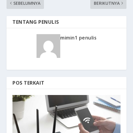
SEBELUMNYA
BERIKUTNYA
TENTANG PENULIS
mimin1 penulis
POS TERKAIT