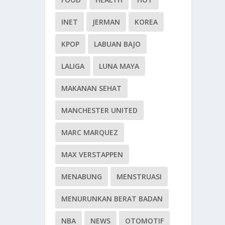
INET
JERMAN
KOREA
KPOP
LABUAN BAJO
LALIGA
LUNA MAYA
MAKANAN SEHAT
MANCHESTER UNITED
MARC MARQUEZ
MAX VERSTAPPEN
MENABUNG
MENSTRUASI
MENURUNKAN BERAT BADAN
NBA
NEWS
OTOMOTIF