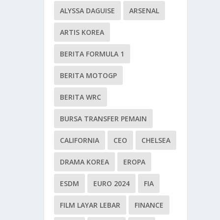
ALYSSA DAGUISE
ARSENAL
ARTIS KOREA
BERITA FORMULA 1
BERITA MOTOGP
BERITA WRC
BURSA TRANSFER PEMAIN
CALIFORNIA
CEO
CHELSEA
DRAMA KOREA
EROPA
ESDM
EURO 2024
FIA
FILM LAYAR LEBAR
FINANCE