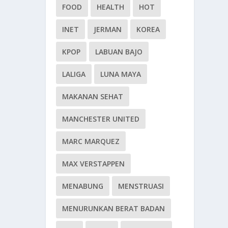
FOOD
HEALTH
HOT
INET
JERMAN
KOREA
KPOP
LABUAN BAJO
LALIGA
LUNA MAYA
MAKANAN SEHAT
MANCHESTER UNITED
MARC MARQUEZ
MAX VERSTAPPEN
MENABUNG
MENSTRUASI
MENURUNKAN BERAT BADAN