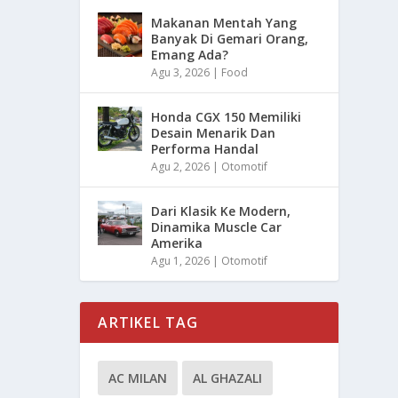
Makanan Mentah Yang
Banyak Di Gemari Orang,
Emang Ada?
Agu 3, 2026
|
Food
Honda CGX 150 Memiliki
Desain Menarik Dan
Performa Handal
Agu 2, 2026
|
Otomotif
Dari Klasik Ke Modern,
Dinamika Muscle Car
Amerika
Agu 1, 2026
|
Otomotif
ARTIKEL TAG
AC MILAN
AL GHAZALI