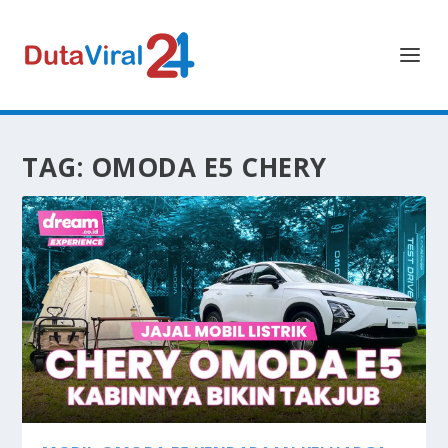
TAG:
OMODA E5 CHERY