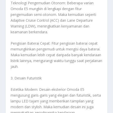
Teknologi Pengemudian Otonom: Beberapa varian
Omoda E5 mungkin di lengkapi dengan fitur
pengemudian semi-otonom. Maka kemudian seperti
Adaptive Cruise Control (ACC) dan Lane Departure
Warning (LDW), meningkatkan kenyamanan dan
keamanan berkendara.
Pengisian Baterai Cepat: Fitur pengisian baterai cepat
memungkinkan pengemudi untuk mengisi daya baterai.
Maka kemudian lebih cepat daripada banyak kendaraan
listrik lainnya, mengurangi waktu tunggu saat perjalanan
jauh.
3. Desain Futuristik
Estetika Modern: Desain eksterior Omoda E5
mengusung garis-garis yang elegan dan futuristik, serta
lampu LED tajam yang memberikan tampilan yang
modern dan stylish. Maka kemudian desain ini juga
meningkatkan aerodinamika kendaraan.