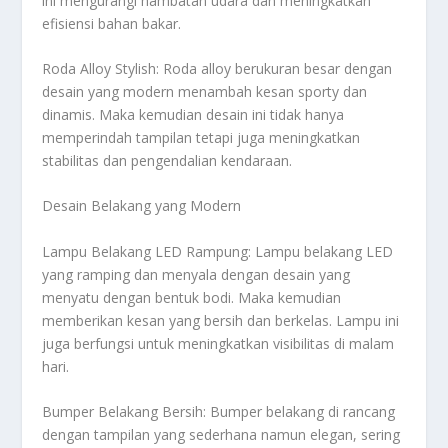
ini mengurangi hambatan udara dan meningkatkan
efisiensi bahan bakar.
Roda Alloy Stylish: Roda alloy berukuran besar dengan
desain yang modern menambah kesan sporty dan
dinamis. Maka kemudian desain ini tidak hanya
memperindah tampilan tetapi juga meningkatkan
stabilitas dan pengendalian kendaraan.
Desain Belakang yang Modern
Lampu Belakang LED Rampung: Lampu belakang LED
yang ramping dan menyala dengan desain yang
menyatu dengan bentuk bodi. Maka kemudian
memberikan kesan yang bersih dan berkelas. Lampu ini
juga berfungsi untuk meningkatkan visibilitas di malam
hari.
Bumper Belakang Bersih: Bumper belakang di rancang
dengan tampilan yang sederhana namun elegan, sering