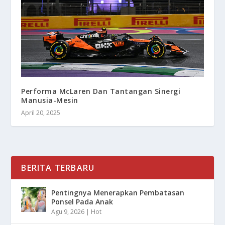
Performa McLaren Dan Tantangan Sinergi
Manusia-Mesin
April 20, 2025
BERITA TERBARU
Pentingnya Menerapkan Pembatasan
Ponsel Pada Anak
Agu 9, 2026
|
Hot