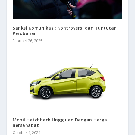
Sanksi Komunikasi: Kontroversi dan Tuntutan
Perubahan
Februari 26, 2025
Mobil Hatchback Unggulan Dengan Harga
Bersahabat
Oktober 4, 2024