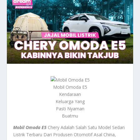
Mobil Omoda E5
Kendaraan
Keluarga Yang
Pasti Nyaman
Buatmu
Mobil Omoda E5
Chery Adalah Salah Satu Model Sedan
Listrik Terbaru Dari Produsen Otomotif Asal China,