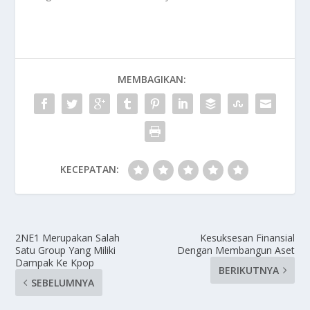
MEMBAGIKAN:
KECEPATAN:
2NE1 Merupakan Salah
Kesuksesan Finansial
Satu Group Yang Miliki
Dengan Membangun Aset
Dampak Ke Kpop
BERIKUTNYA
SEBELUMNYA