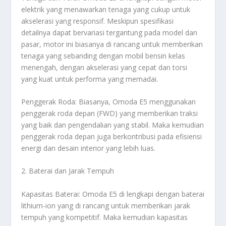
elektrik yang menawarkan tenaga yang cukup untuk
akselerasi yang responsif. Meskipun spesifikasi
detailnya dapat bervariasi tergantung pada model dan
pasar, motor ini biasanya di rancang untuk memberikan
tenaga yang sebanding dengan mobil bensin kelas
menengah, dengan akselerasi yang cepat dan torsi
yang kuat untuk performa yang memadai.
Penggerak Roda: Biasanya, Omoda E5 menggunakan
penggerak roda depan (FWD) yang memberikan traksi
yang baik dan pengendalian yang stabil. Maka kemudian
penggerak roda depan juga berkontribusi pada efisiensi
energi dan desain interior yang lebih luas.
2. Baterai dan Jarak Tempuh
Kapasitas Baterai: Omoda E5 di lengkapi dengan baterai
lithium-ion yang di rancang untuk memberikan jarak
tempuh yang kompetitif. Maka kemudian kapasitas