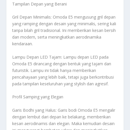
Tampilan Depan yang Berani
Gril Depan Minimalis: Omoda E5 mengusung gril depan
yang ramping dengan desain yang minimalis, sering kali
tanpa bilah gril tradisional. Ini memberikan kesan bersih
dan modern, serta meningkatkan aerodinamika
kendaraan.
Lampu Depan LED Tajam: Lampu depan LED pada
Omoda E5 dirancang dengan bentuk yang tajam dan
futuristik. Lampu ini tidak hanya memberikan
pencahayaan yang lebih baik, tetapi juga berkontribusi
pada tampilan keseluruhan yang stylish dan agresif.
Profil Samping yang Elegan
Garis Bodhi yang Halus: Garis bodi Omoda E5 mengalir
dengan lembut dari depan ke belakang, memberikan
kesan aerodinamis dan elegan. Maka kemudian desain