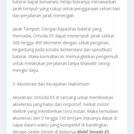
baterai dapat bervariasi, tetapi biasanya menawarkan
jarak tempuh yang cukup untuk penggunaan sehari-hari
dan perjalanan jarak menengah.
Jarak Tempuh: Dengan kapasitas baterai yang
memadai, Omoda E5 dapat menempuh jarak sekitar
300 hingga 400 kilometer dengan sekali pengisian,
tergantung pada kondisi berkendara dan spesifikasi
baterai. Maka kemudian ini memungkinkan pengemudi
untuk melakukan perjalanan tanpa khawatir sering
mengisi daya.
3. Akselerasi dan Kecepatan Maksimum
Akselerasi: Omoda E5 di rancang untuk memberikan
akselerasi yang halus dan responsif, berkat motor
elektrik yang memberikan torsi instan. Maka kemudian
akselerasi dari 0 hingga 100 km/jam biasanya dapat di
capai dalam waktu yang kompetitif di bandingkan
dengan sedan bensin di kelasnya
Mobil Omoda E5
.