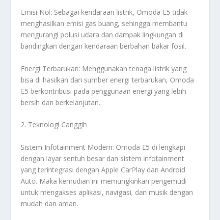
Emisi Nol: Sebagai kendaraan listrik, Omoda E5 tidak
menghasilkan emisi gas buang, sehingga membantu
mengurangi polusi udara dan dampak lingkungan di
bandingkan dengan kendaraan berbahan bakar fosil.
Energi Terbarukan: Menggunakan tenaga listrik yang
bisa di hasilkan dari sumber energi terbarukan, Omoda
E5 berkontribusi pada penggunaan energi yang lebih
bersih dan berkelanjutan.
2. Teknologi Canggih
Sistem Infotainment Modern: Omoda E5 di lengkapi
dengan layar sentuh besar dan sistem infotainment
yang terintegrasi dengan Apple CarPlay dan Android
Auto. Maka kemudian ini memungkinkan pengemudi
untuk mengakses aplikasi, navigasi, dan musik dengan
mudah dan aman.