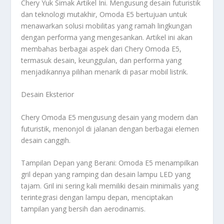
Chery Yuk Simak Artikel Ini. Mengusung desain futuristik
dan teknologi mutakhir, Omoda E5 bertujuan untuk
menawarkan solusi mobilitas yang ramah lingkungan
dengan performa yang mengesankan. Artikel ini akan
membahas berbagai aspek dari Chery Omoda E5,
termasuk desain, keunggulan, dan performa yang
menjadikannya pilihan menarik di pasar mobil listrik.
Desain Eksterior
Chery Omoda E5 mengusung desain yang modern dan
futuristik, menonjol di jalanan dengan berbagai elemen
desain canggih.
Tampilan Depan yang Berani: Omoda E5 menampilkan
gril depan yang ramping dan desain lampu LED yang
tajam. Gril ini sering kali memiliki desain minimalis yang
terintegrasi dengan lampu depan, menciptakan
tampilan yang bersih dan aerodinamis.