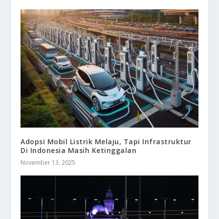
Adopsi Mobil Listrik Melaju, Tapi Infrastruktur
Di Indonesia Masih Ketinggalan
November 13, 2025