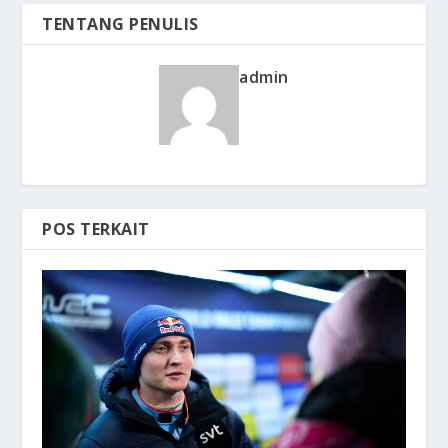
TENTANG PENULIS
admin
POS TERKAIT