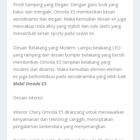
Profil Samping yang Elegan: Dengan garis bodi yang
halus dan mengalir, Omoda E5 memberikan kesan
aerodinamis dan elegan. Maka kemudian desain ini juga
mencakup roda alloy yang stylish dan side skirts yang
menambah kesan sporty pada sedan ini.
Desain Belakang yang Modern: Lampu belakang LED
yang ramping dan desain bumper belakang yang bersih
memberikan Omoda E5 tampilan belakang yang
modern dan dinamis. Maka kemudian elemen-elemen
ini juga berkontribusi pada aerodinamika yang lebih baik
Mobil Omoda E5
.
Desain Interior
Interior Chery Omoda E5 dirancang untuk menawarkan
kenyamanan dan teknologi canggih, menciptakan
pengalaman berkendara yang menyenangkan.