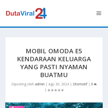
MOBIL OMODA E5
KENDARAAN KELUARGA
YANG PASTI NYAMAN
BUATMU
Diposting oleh
admin
|
Agu 30, 2024
|
Otomotif
|
0
|