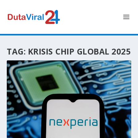
TAG:
KRISIS CHIP GLOBAL 2025