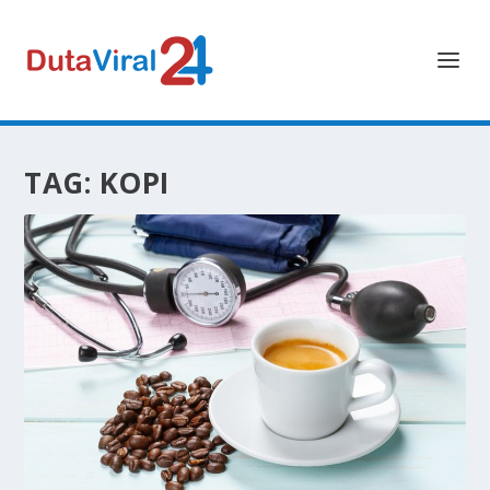
TAG:
KOPI