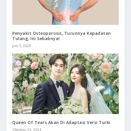
Penyakit Osteoporosis, Turunnya Kepadatan
Tulang, Ini Sebabnya!
Juni 3, 2026
Queen Of Tears Akan Di Adaptasi Versi Turki
Oktober 22, 2024