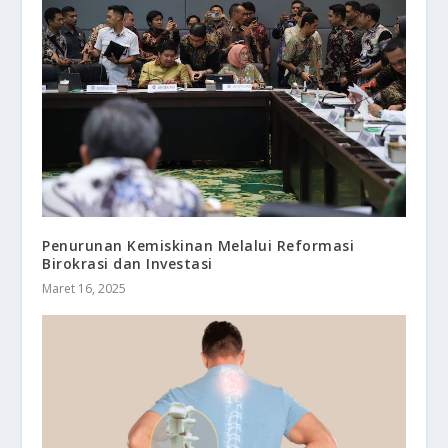
Penurunan Kemiskinan Melalui Reformasi
Birokrasi dan Investasi
Maret 16, 2025