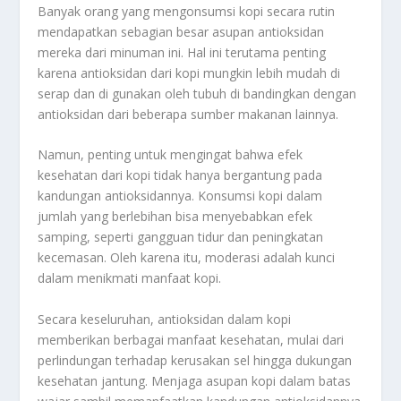
Banyak orang yang mengonsumsi kopi secara rutin
mendapatkan sebagian besar asupan antioksidan
mereka dari minuman ini. Hal ini terutama penting
karena antioksidan dari kopi mungkin lebih mudah di
serap dan di gunakan oleh tubuh di bandingkan dengan
antioksidan dari beberapa sumber makanan lainnya.
Namun, penting untuk mengingat bahwa efek
kesehatan dari kopi tidak hanya bergantung pada
kandungan antioksidannya. Konsumsi kopi dalam
jumlah yang berlebihan bisa menyebabkan efek
samping, seperti gangguan tidur dan peningkatan
kecemasan. Oleh karena itu, moderasi adalah kunci
dalam menikmati manfaat kopi.
Secara keseluruhan, antioksidan dalam kopi
memberikan berbagai manfaat kesehatan, mulai dari
perlindungan terhadap kerusakan sel hingga dukungan
kesehatan jantung. Menjaga asupan kopi dalam batas