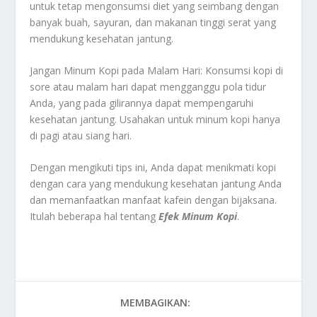
untuk tetap mengonsumsi diet yang seimbang dengan
banyak buah, sayuran, dan makanan tinggi serat yang
mendukung kesehatan jantung.
Jangan Minum Kopi pada Malam Hari:
Konsumsi kopi di
sore atau malam hari dapat mengganggu pola tidur
Anda, yang pada gilirannya dapat mempengaruhi
kesehatan jantung. Usahakan untuk minum kopi hanya
di pagi atau siang hari.
Dengan mengikuti tips ini, Anda dapat menikmati kopi
dengan cara yang mendukung kesehatan jantung Anda
dan memanfaatkan manfaat kafein dengan bijaksana.
Itulah beberapa hal tentang
Efek Minum Kopi
.
MEMBAGIKAN: