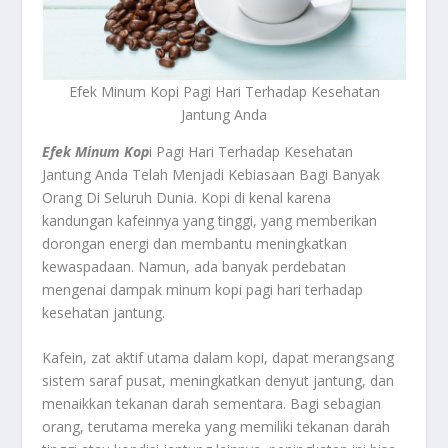
Efek Minum Kopi Pagi Hari Terhadap Kesehatan
Jantung Anda
Efek Minum Kop
i Pagi Hari Terhadap Kesehatan
Jantung Anda Telah Menjadi Kebiasaan Bagi Banyak
Orang Di Seluruh Dunia. Kopi di kenal karena
kandungan kafeinnya yang tinggi, yang memberikan
dorongan energi dan membantu meningkatkan
kewaspadaan. Namun, ada banyak perdebatan
mengenai dampak minum kopi pagi hari terhadap
kesehatan jantung.
Kafein, zat aktif utama dalam kopi, dapat merangsang
sistem saraf pusat, meningkatkan denyut jantung, dan
menaikkan tekanan darah sementara. Bagi sebagian
orang, terutama mereka yang memiliki tekanan darah