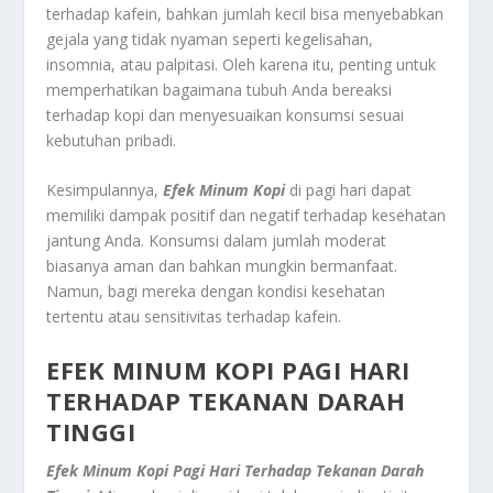
terhadap kafein, bahkan jumlah kecil bisa menyebabkan
gejala yang tidak nyaman seperti kegelisahan,
insomnia, atau palpitasi. Oleh karena itu, penting untuk
memperhatikan bagaimana tubuh Anda bereaksi
terhadap kopi dan menyesuaikan konsumsi sesuai
kebutuhan pribadi.
Kesimpulannya,
Efek Minum Kopi
di pagi hari dapat
memiliki dampak positif dan negatif terhadap kesehatan
jantung Anda. Konsumsi dalam jumlah moderat
biasanya aman dan bahkan mungkin bermanfaat.
Namun, bagi mereka dengan kondisi kesehatan
tertentu atau sensitivitas terhadap kafein.
EFEK MINUM KOPI PAGI HARI
TERHADAP TEKANAN DARAH
TINGGI
Efek Minum Kopi Pagi Hari Terhadap Tekanan Darah