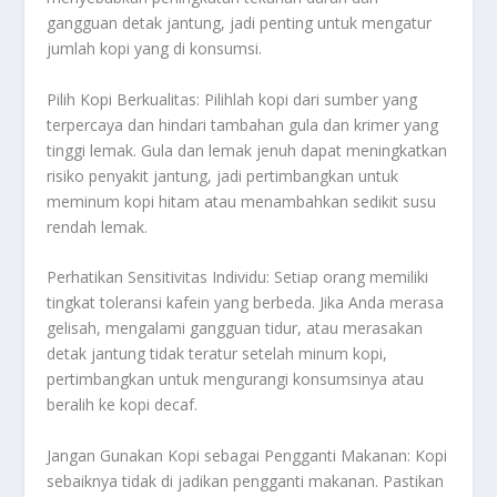
gangguan detak jantung, jadi penting untuk mengatur
jumlah kopi yang di konsumsi.
Pilih Kopi Berkualitas: Pilihlah kopi dari sumber yang
terpercaya dan hindari tambahan gula dan krimer yang
tinggi lemak. Gula dan lemak jenuh dapat meningkatkan
risiko penyakit jantung, jadi pertimbangkan untuk
meminum kopi hitam atau menambahkan sedikit susu
rendah lemak.
Perhatikan Sensitivitas Individu:
Setiap orang memiliki
tingkat toleransi kafein yang berbeda. Jika Anda merasa
gelisah, mengalami gangguan tidur, atau merasakan
detak jantung tidak teratur setelah minum kopi,
pertimbangkan untuk mengurangi konsumsinya atau
beralih ke kopi decaf.
Jangan Gunakan Kopi sebagai Pengganti Makanan: Kopi
sebaiknya tidak di jadikan pengganti makanan. Pastikan