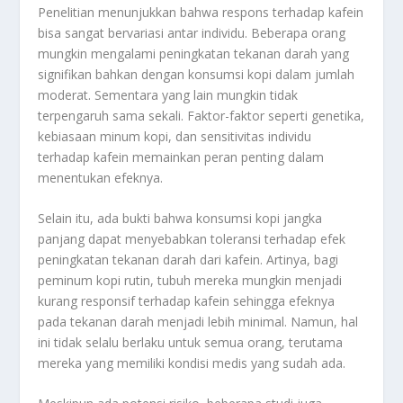
Penelitian menunjukkan bahwa respons terhadap kafein
bisa sangat bervariasi antar individu. Beberapa orang
mungkin mengalami peningkatan tekanan darah yang
signifikan bahkan dengan konsumsi kopi dalam jumlah
moderat. Sementara yang lain mungkin tidak
terpengaruh sama sekali. Faktor-faktor seperti genetika,
kebiasaan minum kopi, dan sensitivitas individu
terhadap kafein memainkan peran penting dalam
menentukan efeknya.
Selain itu, ada bukti bahwa konsumsi kopi jangka
panjang dapat menyebabkan toleransi terhadap efek
peningkatan tekanan darah dari kafein. Artinya, bagi
peminum kopi rutin, tubuh mereka mungkin menjadi
kurang responsif terhadap kafein sehingga efeknya
pada tekanan darah menjadi lebih minimal. Namun, hal
ini tidak selalu berlaku untuk semua orang, terutama
mereka yang memiliki kondisi medis yang sudah ada.