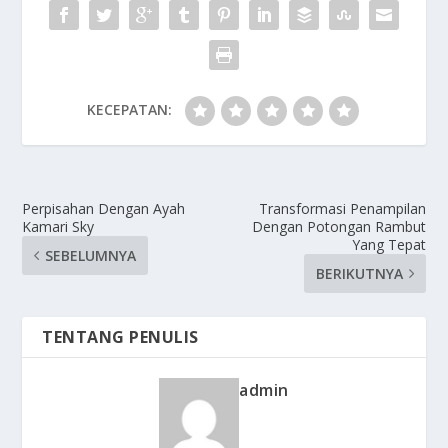
KECEPATAN:
Perpisahan Dengan Ayah
Transformasi Penampilan
Kamari Sky
Dengan Potongan Rambut
Yang Tepat
SEBELUMNYA
BERIKUTNYA
TENTANG PENULIS
admin