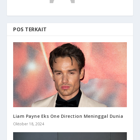
POS TERKAIT
Liam Payne Eks One Direction Meninggal Dunia
Oktober 18, 2024