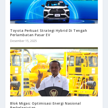
Toyota Perkuat Strategi Hybrid Di Tengah
Perlambatan Pasar EV
Desember 15, 2025
Blok Migas: Optimisasi Energi Nasional
Berkelanjutan