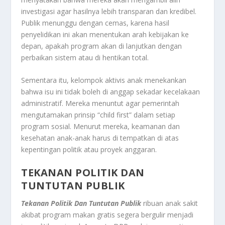
investigasi agar hasilnya lebih transparan dan kredibel.
Publik menunggu dengan cemas, karena hasil
penyelidikan ini akan menentukan arah kebijakan ke
depan, apakah program akan di lanjutkan dengan
perbaikan sistem atau di hentikan total.
Sementara itu, kelompok aktivis anak menekankan
bahwa isu ini tidak boleh di anggap sekadar kecelakaan
administratif. Mereka menuntut agar pemerintah
mengutamakan prinsip “child first” dalam setiap
program sosial. Menurut mereka, keamanan dan
kesehatan anak-anak harus di tempatkan di atas
kepentingan politik atau proyek anggaran.
TEKANAN POLITIK DAN
TUNTUTAN PUBLIK
Tekanan Politik Dan Tuntutan Publik
ribuan anak sakit
akibat program makan gratis segera bergulir menjadi