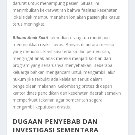
darurat untuk menampung pasien. Situasi ini
menimbulkan kekhawatiran bahwa fasilitas kesehatan
lokal tidak mampu menahan lonjakan pasien jika kasus
terus meningkat.
Ribuan Anak Sakit
kemudian orang tua murid pun
menunjukkan reaksi keras. Banyak di antara mereka
yang menuntut klarifikasi terbuka dari pemerintah,
mengingat anak-anak mereka menjadi korban dari
program yang seharusnya menyehatkan. Beberapa
keluarga bahkan mengancam untuk mengambil jalur
hukum jika terbukti ada kelalaian serius dalam
pengelolaan makanan. Gelombang protes di depan
kantor dinas pendidikan dan kesehatan daerah semakin
memperkuat tekanan agar pemerintah segera
mengambil keputusan drastis.
DUGAAN PENYEBAB DAN
INVESTIGASI SEMENTARA