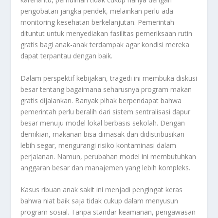
pengobatan jangka pendek, melainkan perlu ada
monitoring kesehatan berkelanjutan. Pemerintah
dituntut untuk menyediakan fasilitas pemeriksaan rutin
gratis bagi anak-anak terdampak agar kondisi mereka
dapat terpantau dengan baik.
Dalam perspektif kebijakan, tragedi ini membuka diskusi
besar tentang bagaimana seharusnya program makan
gratis dijalankan. Banyak pihak berpendapat bahwa
pemerintah perlu beralih dari sistem sentralisasi dapur
besar menuju model lokal berbasis sekolah. Dengan
demikian, makanan bisa dimasak dan didistribusikan
lebih segar, mengurangi risiko kontaminasi dalam
perjalanan. Namun, perubahan model ini membutuhkan
anggaran besar dan manajemen yang lebih kompleks.
Kasus ribuan anak sakit ini menjadi pengingat keras
bahwa niat baik saja tidak cukup dalam menyusun
program sosial. Tanpa standar keamanan, pengawasan