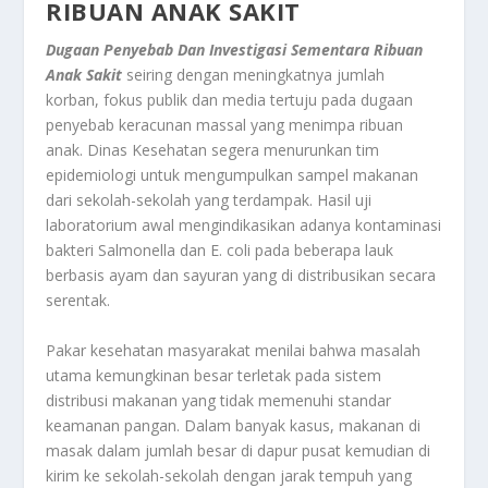
RIBUAN ANAK SAKIT
Dugaan Penyebab Dan Investigasi Sementara Ribuan
Anak Sakit
seiring dengan meningkatnya jumlah
korban, fokus publik dan media tertuju pada dugaan
penyebab keracunan massal yang menimpa ribuan
anak. Dinas Kesehatan segera menurunkan tim
epidemiologi untuk mengumpulkan sampel makanan
dari sekolah-sekolah yang terdampak. Hasil uji
laboratorium awal mengindikasikan adanya kontaminasi
bakteri Salmonella dan E. coli pada beberapa lauk
berbasis ayam dan sayuran yang di distribusikan secara
serentak.
Pakar kesehatan masyarakat menilai bahwa masalah
utama kemungkinan besar terletak pada sistem
distribusi makanan yang tidak memenuhi standar
keamanan pangan. Dalam banyak kasus, makanan di
masak dalam jumlah besar di dapur pusat kemudian di
kirim ke sekolah-sekolah dengan jarak tempuh yang