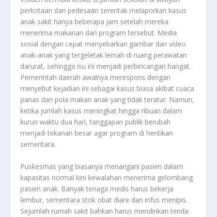
perkotaan dan pedesaan serentak melaporkan kasus
anak sakit hanya beberapa jam setelah mereka
menerima makanan dari program tersebut. Media
sosial dengan cepat menyebarkan gambar dan video
anak-anak yang tergeletak lemah di ruang perawatan
darurat, sehingga isu ini menjadi perbincangan hangat.
Pemerintah daerah awalnya merespons dengan
menyebut kejadian ini sebagai kasus biasa akibat cuaca
panas dan pola makan anak yang tidak teratur. Namun,
ketika jumlah kasus meningkat hingga ribuan dalam
kurun waktu dua hari, tanggapan publik berubah
menjadi tekanan besar agar program di hentikan
sementara.
Puskesmas yang biasanya menangani pasien dalam
kapasitas normal kini kewalahan menerima gelombang
pasien anak. Banyak tenaga medis harus bekerja
lembur, sementara stok obat diare dan infus menipis.
Sejumlah rumah sakit bahkan harus mendirikan tenda