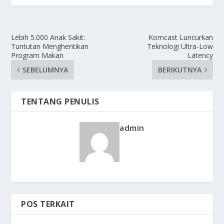
Lebih 5.000 Anak Sakit:
Komcast Luncurkan
Tuntutan Menghentikan
Teknologi Ultra-Low
Program Makan
Latency
SEBELUMNYA
BERIKUTNYA
TENTANG PENULIS
admin
POS TERKAIT