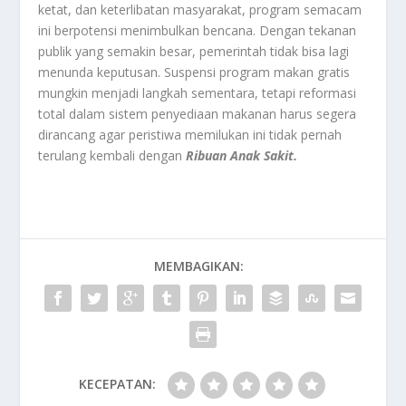
ketat, dan keterlibatan masyarakat, program semacam
ini berpotensi menimbulkan bencana. Dengan tekanan
publik yang semakin besar, pemerintah tidak bisa lagi
menunda keputusan. Suspensi program makan gratis
mungkin menjadi langkah sementara, tetapi reformasi
total dalam sistem penyediaan makanan harus segera
dirancang agar peristiwa memilukan ini tidak pernah
terulang kembali dengan
Ribuan Anak Sakit.
MEMBAGIKAN:
KECEPATAN: