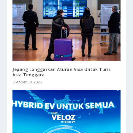
Jepang Longgarkan Aturan Visa Untuk Turis
Asia Tenggara
Oktober 30, 2025