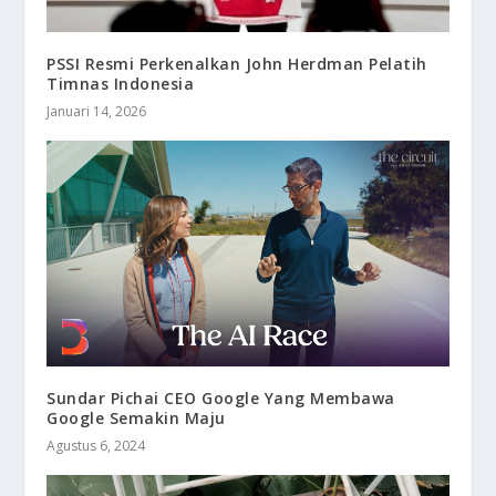
PSSI Resmi Perkenalkan John Herdman Pelatih
Timnas Indonesia
Januari 14, 2026
Sundar Pichai CEO Google Yang Membawa
Google Semakin Maju
Agustus 6, 2024