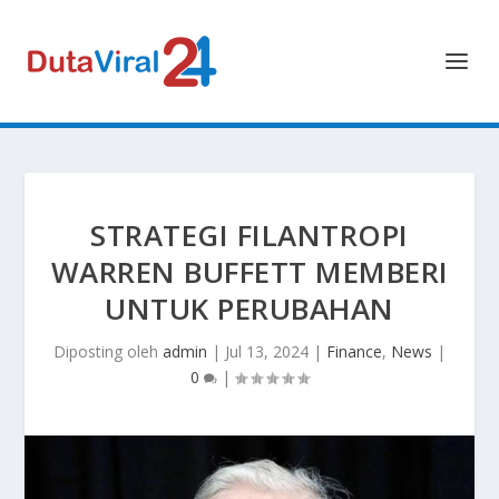
STRATEGI FILANTROPI
WARREN BUFFETT MEMBERI
UNTUK PERUBAHAN
Diposting oleh
admin
|
Jul 13, 2024
|
Finance
,
News
|
0
|