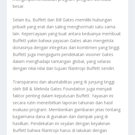
besar.
Selain itu, Buffett dan Bill Gates memiliki hubungan
pribadi yang erat dan saling menghormati satu sama
lain. Kepercayaan yang kuat antara keduanya membuat
Buffett yakin bahwa yayasan Gates akan mengelola
donasinya dengan integritas dan komitmen yang tinggi.
Buffett juga mengagumi pendekatan visioner Gates
dalam menghadapi tantangan global, yang selaras
dengan nilai-nilai dan tujuan filantropi Buffett sendiri.
Transparansi dan akuntabilitas yang di junjung tinggi
oleh Bill & Melinda Gates Foundation juga menjadi
faktor penting dalam keputusan Buffett. Yayasan ini
secara rutin menerbitkan laporan tahunan dan hasil
evaluasi program. Memberikan gambaran jelas tentang
bagaimana dana di gunakan dan dampak yang di
hasilkan. Pendekatan ini sejalan dengan keyakinan
Buffett bahwa filantropi harus di lakukan dengan