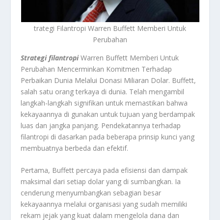
trategi Filantropi Warren Buffett Memberi Untuk
Perubahan
Strategi filantropi
Warren Buffett Memberi Untuk
Perubahan Mencerminkan Komitmen Terhadap
Perbaikan Dunia Melalui Donasi Miliaran Dolar. Buffett,
salah satu orang terkaya di dunia. Telah mengambil
langkah-langkah signifikan untuk memastikan bahwa
kekayaannya di gunakan untuk tujuan yang berdampak
luas dan jangka panjang. Pendekatannya terhadap
filantropi di dasarkan pada beberapa prinsip kunci yang
membuatnya berbeda dan efektif.
Pertama, Buffett percaya pada efisiensi dan dampak
maksimal dari setiap dolar yang di sumbangkan. Ia
cenderung menyumbangkan sebagian besar
kekayaannya melalui organisasi yang sudah memiliki
rekam jejak yang kuat dalam mengelola dana dan