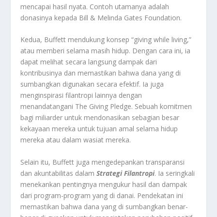
mencapai hasil nyata. Contoh utamanya adalah
donasinya kepada Bill & Melinda Gates Foundation.
Kedua, Buffett mendukung konsep “giving while living,”
atau memberi selama masih hidup. Dengan cara ini, ia
dapat melihat secara langsung dampak dari
kontribusinya dan memastikan bahwa dana yang di
sumbangkan digunakan secara efektif. Ia juga
menginspirasi filantropi lainnya dengan
menandatangani The Giving Pledge. Sebuah komitmen
bagi miliarder untuk mendonasikan sebagian besar
kekayaan mereka untuk tujuan amal selama hidup
mereka atau dalam wasiat mereka.
Selain itu, Buffett juga mengedepankan transparansi
dan akuntabilitas dalam
Strategi Filantropi
. Ia seringkali
menekankan pentingnya mengukur hasil dan dampak
dari program-program yang di danai. Pendekatan ini
memastikan bahwa dana yang di sumbangkan benar-