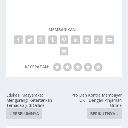
MEMBAGIKAN:
KECEPATAN:
Edukasi Masyarakat
Pro Dan Kontra Membayar
Mengurangi Ketertarikan
UKT Dengan Pinjaman
Terhadap Judi Online
Online
SEBELUMNYA
BERIKUTNYA