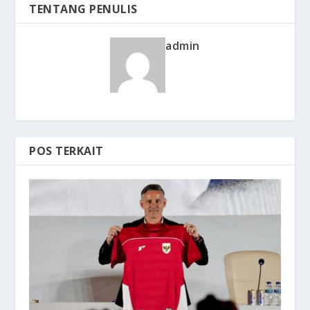
TENTANG PENULIS
admin
POS TERKAIT