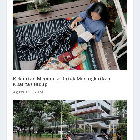
Kekuatan Membaca Untuk Meningkatkan
Kualitas Hidup
Agustus 13, 2024