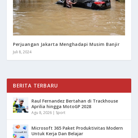
Perjuangan Jakarta Menghadapi Musim Banjir
Juli 8, 2024
BERITA TERBARU
Raul Fernandez Bertahan di Trackhouse
Aprilia hingga MotoGP 2028
Agu 8, 2026
|
Sport
Microsoft 365 Paket Produktivitas Modern
Untuk Kerja Dan Belajar