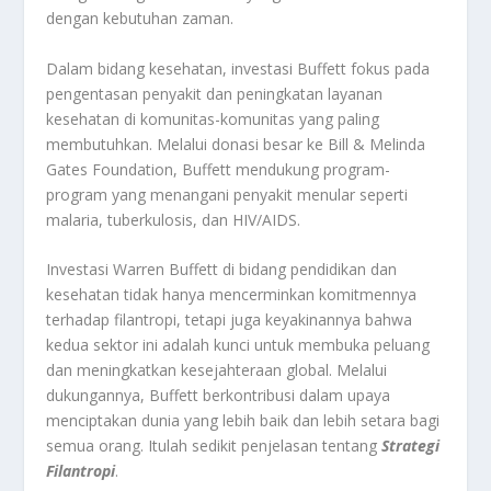
dengan kebutuhan zaman.
Dalam bidang kesehatan, investasi Buffett fokus pada
pengentasan penyakit dan peningkatan layanan
kesehatan di komunitas-komunitas yang paling
membutuhkan. Melalui donasi besar ke Bill & Melinda
Gates Foundation, Buffett mendukung program-
program yang menangani penyakit menular seperti
malaria, tuberkulosis, dan HIV/AIDS.
Investasi Warren Buffett di bidang pendidikan dan
kesehatan tidak hanya mencerminkan komitmennya
terhadap filantropi, tetapi juga keyakinannya bahwa
kedua sektor ini adalah kunci untuk membuka peluang
dan meningkatkan kesejahteraan global. Melalui
dukungannya, Buffett berkontribusi dalam upaya
menciptakan dunia yang lebih baik dan lebih setara bagi
semua orang. Itulah sedikit penjelasan tentang
Strategi
Filantropi
.