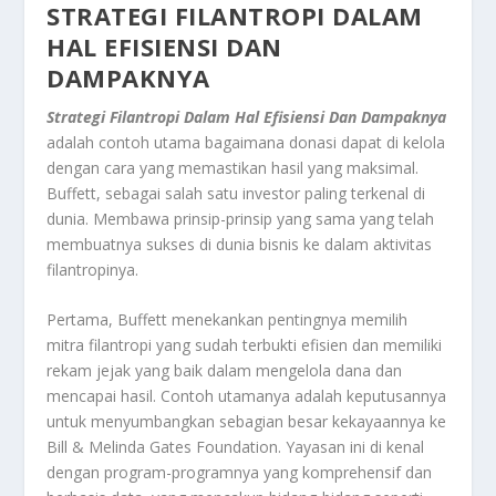
STRATEGI FILANTROPI DALAM
HAL EFISIENSI DAN
DAMPAKNYA
Strategi Filantropi Dalam Hal Efisiensi Dan Dampaknya
adalah contoh utama bagaimana donasi dapat di kelola
dengan cara yang memastikan hasil yang maksimal.
Buffett, sebagai salah satu investor paling terkenal di
dunia. Membawa prinsip-prinsip yang sama yang telah
membuatnya sukses di dunia bisnis ke dalam aktivitas
filantropinya.
Pertama, Buffett menekankan pentingnya memilih
mitra filantropi yang sudah terbukti efisien dan memiliki
rekam jejak yang baik dalam mengelola dana dan
mencapai hasil. Contoh utamanya adalah keputusannya
untuk menyumbangkan sebagian besar kekayaannya ke
Bill & Melinda Gates Foundation. Yayasan ini di kenal
dengan program-programnya yang komprehensif dan