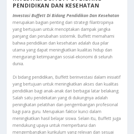
PENDIDIKAN DAN KESEHATAN
Investasi Buffett Di Bidang Pendidikan Dan Kesehatan
merupakan bagian penting dari strategi filantropinya
yang bertujuan untuk menciptakan dampak jangka
panjang dan perubahan sistemik. Buffett memahami
bahwa pendidikan dan kesehatan adalah dua pilar
utama yang dapat meningkatkan kualitas hidup dan
mengurangi ketimpangan sosial-ekonomi di seluruh
dunia.
Di bidang pendidikan, Buffett berinvestasi dalam inisiatif
yang bertujuan untuk meningkatkan akses dan kualitas
pendidikan bagi anak-anak dari berbagai latar belakang.
Salah satu pendekatan yang di dukungnya adalah
peningkatan pelatihan dan pengembangan profesional
bagi para guru. Merupakan faktor kunci dalam
meningkatkan hasil belajar siswa. Selain itu, Buffett juga
mendukung upaya untuk memperbarui dan
mengembangkan kurikulum yang relevan dan sesuai