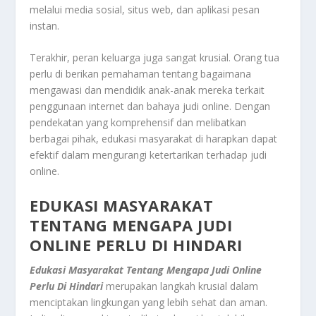
melalui media sosial, situs web, dan aplikasi pesan
instan.
Terakhir, peran keluarga juga sangat krusial. Orang tua
perlu di berikan pemahaman tentang bagaimana
mengawasi dan mendidik anak-anak mereka terkait
penggunaan internet dan bahaya judi online. Dengan
pendekatan yang komprehensif dan melibatkan
berbagai pihak, edukasi masyarakat di harapkan dapat
efektif dalam mengurangi ketertarikan terhadap judi
online.
EDUKASI MASYARAKAT
TENTANG MENGAPA JUDI
ONLINE PERLU DI HINDARI
Edukasi Masyarakat Tentang Mengapa Judi Online
Perlu Di Hindari
merupakan langkah krusial dalam
menciptakan lingkungan yang lebih sehat dan aman.