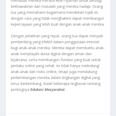
membuat mereka merasa lebih nyaman untuk berbagi
kekhawatiran dan masalah yang mereka hadapi. Orang
tua yang memahami bagaimana mendekati topik ini
dengan cara yang tidak menghakimi dapat membangun
kepercayaan yang lebih kuat dengan anak-anak mereka.
Dengan pelatihan yang tepat, orang tua dapat menjadi
pembimbing yang efektif dalam penggunaan internet
bagi anak-anak mereka. Mereka dapat membantu anak-
anak menjelajahi dunia digital dengan aman dan
bijaksana, serta membangun fondasi yang kuat untuk
perilaku online yang sehat. Ini tidak hanya melindungi
anak-anak dari risiko online, tetapi juga mendukung
perkembangan mereka dalam lingkungan digital yang
terus berkembang. Itulah beberapa ringkasan tentang
pentingnya
Edukasi Masyarakat
.