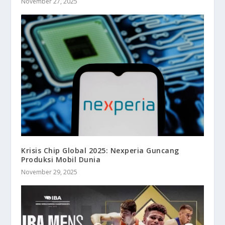
November 27, 2025
Krisis Chip Global 2025: Nexperia Guncang
Produksi Mobil Dunia
November 29, 2025