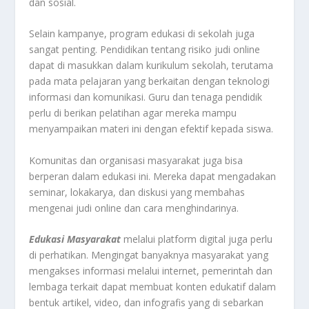
dan sosial.
Selain kampanye, program edukasi di sekolah juga
sangat penting. Pendidikan tentang risiko judi online
dapat di masukkan dalam kurikulum sekolah, terutama
pada mata pelajaran yang berkaitan dengan teknologi
informasi dan komunikasi. Guru dan tenaga pendidik
perlu di berikan pelatihan agar mereka mampu
menyampaikan materi ini dengan efektif kepada siswa.
Komunitas dan organisasi masyarakat juga bisa
berperan dalam edukasi ini. Mereka dapat mengadakan
seminar, lokakarya, dan diskusi yang membahas
mengenai judi online dan cara menghindarinya.
Edukasi Masyarakat
melalui platform digital juga perlu
di perhatikan. Mengingat banyaknya masyarakat yang
mengakses informasi melalui internet, pemerintah dan
lembaga terkait dapat membuat konten edukatif dalam
bentuk artikel, video, dan infografis yang di sebarkan