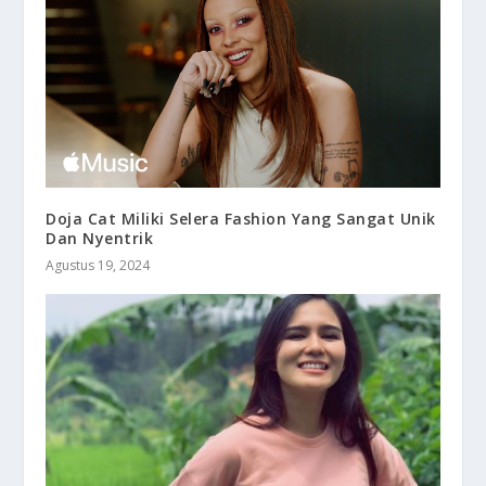
Doja Cat Miliki Selera Fashion Yang Sangat Unik
Dan Nyentrik
Agustus 19, 2024