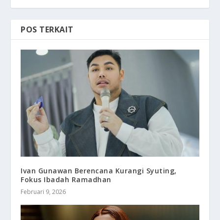
POS TERKAIT
Ivan Gunawan Berencana Kurangi Syuting,
Fokus Ibadah Ramadhan
Februari 9, 2026