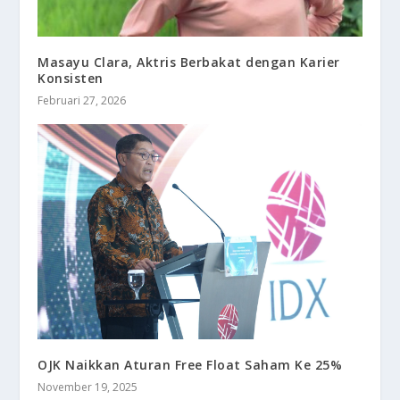
Masayu Clara, Aktris Berbakat dengan Karier
Konsisten
Februari 27, 2026
OJK Naikkan Aturan Free Float Saham Ke 25%
November 19, 2025