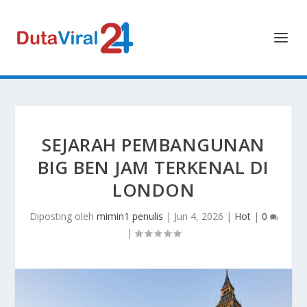
SEJARAH PEMBANGUNAN
BIG BEN JAM TERKENAL DI
LONDON
Diposting oleh
mimin1 penulis
|
Jun 4, 2026
|
Hot
|
0
|