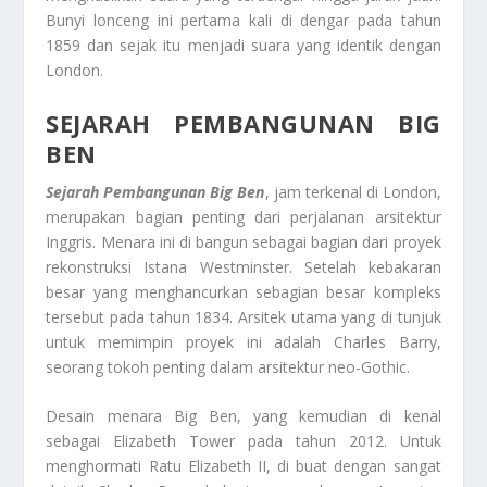
Bunyi lonceng ini pertama kali di dengar pada tahun
1859 dan sejak itu menjadi suara yang identik dengan
London.
SEJARAH PEMBANGUNAN BIG
BEN
Sejarah Pembangunan Big Ben
, jam terkenal di London,
merupakan bagian penting dari perjalanan arsitektur
Inggris. Menara ini di bangun sebagai bagian dari proyek
rekonstruksi Istana Westminster. Setelah kebakaran
besar yang menghancurkan sebagian besar kompleks
tersebut pada tahun 1834. Arsitek utama yang di tunjuk
untuk memimpin proyek ini adalah Charles Barry,
seorang tokoh penting dalam arsitektur neo-Gothic.
Desain menara Big Ben, yang kemudian di kenal
sebagai Elizabeth Tower pada tahun 2012. Untuk
menghormati Ratu Elizabeth II, di buat dengan sangat