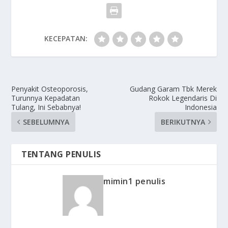
KECEPATAN:
Penyakit Osteoporosis,
Gudang Garam Tbk Merek
Turunnya Kepadatan
Rokok Legendaris Di
Tulang, Ini Sebabnya!
Indonesia
SEBELUMNYA
BERIKUTNYA
TENTANG PENULIS
mimin1 penulis