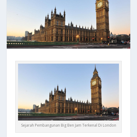
Sejarah Pembangunan Big Ben Jam Terkenal Di London