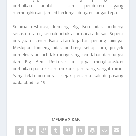
perbaikan adalah sistem pendulum, yang
memungkinkan jam ini berfungsi dengan sangat tepat.
Selama restorasi, lonceng Big Ben tidak berbunyi
secara teratur, kecuali untuk acara-acara besar. Seperti
perayaan Tahun Baru atau kejadian penting lainnya.
Meskipun lonceng tidak berbunyi setiap jam, proyek
pemeliharaan ini tidak mengurangi keindahan dan fungsi
dari Big Ben. Restorasi ini juga mengharuskan
perbaikan pada sistem mekanis jam yang sangat rumit.
Yang telah beroperasi sejak pertama kali di pasang
pada abad ke-19.
MEMBAGIKAN: