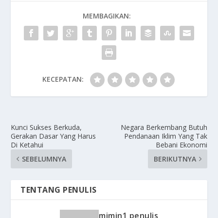
MEMBAGIKAN:
KECEPATAN:
Kunci Sukses Berkuda,
Negara Berkembang Butuh
Gerakan Dasar Yang Harus
Pendanaan Iklim Yang Tak
Di Ketahui
Bebani Ekonomi
SEBELUMNYA
BERIKUTNYA
TENTANG PENULIS
mimin1 penulis