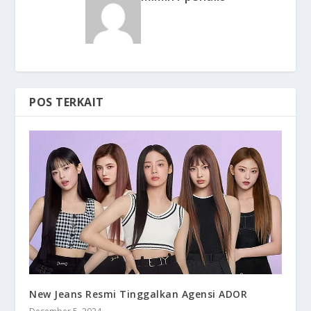
POS TERKAIT
New Jeans Resmi Tinggalkan Agensi ADOR