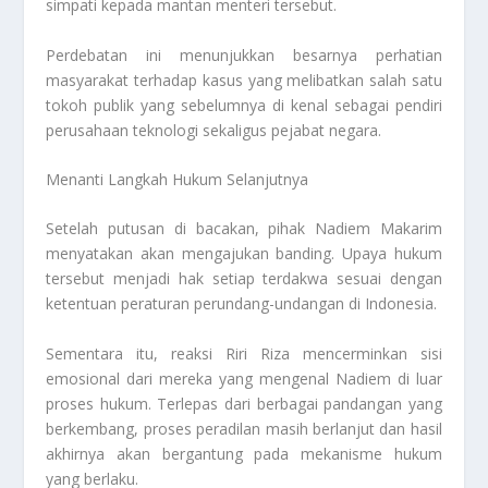
simpati kepada mantan menteri tersebut.
Perdebatan ini menunjukkan besarnya perhatian
masyarakat terhadap kasus yang melibatkan salah satu
tokoh publik yang sebelumnya di kenal sebagai pendiri
perusahaan teknologi sekaligus pejabat negara.
Menanti Langkah Hukum Selanjutnya
Setelah putusan di bacakan, pihak Nadiem Makarim
menyatakan akan mengajukan banding. Upaya hukum
tersebut menjadi hak setiap terdakwa sesuai dengan
ketentuan peraturan perundang-undangan di Indonesia.
Sementara itu, reaksi Riri Riza mencerminkan sisi
emosional dari mereka yang mengenal Nadiem di luar
proses hukum. Terlepas dari berbagai pandangan yang
berkembang, proses peradilan masih berlanjut dan hasil
akhirnya akan bergantung pada mekanisme hukum
yang berlaku.