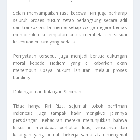
Selain menyampaikan rasa kecewa, Riri juga berharap
seluruh proses hukum tetap berlangsung secara adil
dan transparan. Ia menilai setiap warga negara berhak
memperoleh kesempatan untuk membela diri sesuai
ketentuan hukum yang berlaku.
Pernyataan tersebut juga menjadi bentuk dukungan
moral kepada Nadiem yang di kabarkan akan
menempuh upaya hukum lanjutan melalui proses
banding.
Dukungan dari Kalangan Seniman
Tidak hanya Riri Riza, sejumlah tokoh perfilman
Indonesia juga tampak hadir mengikuti jalannya
persidangan. Kehadiran mereka menunjukkan bahwa
kasus ini mendapat perhatian luas, khususnya dari
kalangan yang pernah bekerja sama atau mengenal