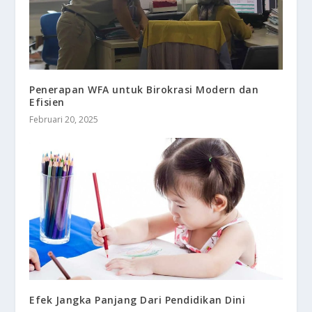
Penerapan WFA untuk Birokrasi Modern dan
Efisien
Februari 20, 2025
Efek Jangka Panjang Dari Pendidikan Dini