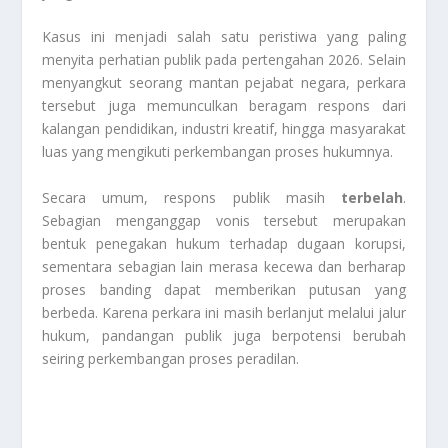
Kasus ini menjadi salah satu peristiwa yang paling
menyita perhatian publik pada pertengahan 2026. Selain
menyangkut seorang mantan pejabat negara, perkara
tersebut juga memunculkan beragam respons dari
kalangan pendidikan, industri kreatif, hingga masyarakat
luas yang mengikuti perkembangan proses hukumnya.
Secara umum, respons publik masih
terbelah
.
Sebagian menganggap vonis tersebut merupakan
bentuk penegakan hukum terhadap dugaan korupsi,
sementara sebagian lain merasa kecewa dan berharap
proses banding dapat memberikan putusan yang
berbeda. Karena perkara ini masih berlanjut melalui jalur
hukum, pandangan publik juga berpotensi berubah
seiring perkembangan proses peradilan.