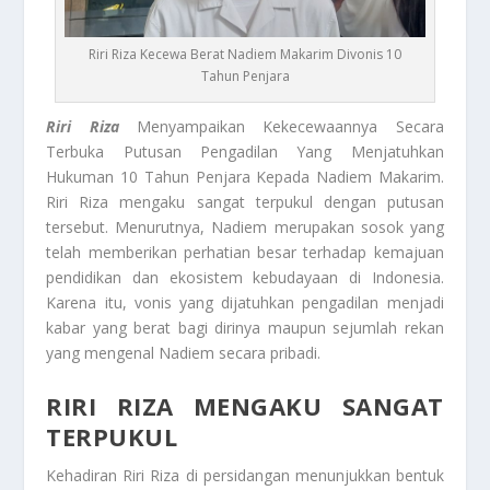
Riri Riza Kecewa Berat Nadiem Makarim Divonis 10
Tahun Penjara
Riri Riza
Menyampaikan Kekecewaannya Secara
Terbuka Putusan Pengadilan Yang Menjatuhkan
Hukuman 10 Tahun Penjara Kepada Nadiem Makarim.
Riri Riza mengaku sangat terpukul dengan putusan
tersebut. Menurutnya, Nadiem merupakan sosok yang
telah memberikan perhatian besar terhadap kemajuan
pendidikan dan ekosistem kebudayaan di Indonesia.
Karena itu, vonis yang dijatuhkan pengadilan menjadi
kabar yang berat bagi dirinya maupun sejumlah rekan
yang mengenal Nadiem secara pribadi.
RIRI RIZA MENGAKU SANGAT
TERPUKUL
Kehadiran Riri Riza di persidangan menunjukkan bentuk