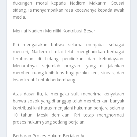
dukungan moral kepada Nadiem Makarim. Seusai
sidang, ia menyampaikan rasa kecewanya kepada awak
media.
Menilai Nadiem Memiliki Kontribusi Besar
Riri mengatakan bahwa selama menjabat sebagai
menteri, Nadiem di nilai telah menghadirkan berbagai
terobosan di bidang pendidikan dan kebudayaan.
Menurutnya, sejumlah program yang di jalankan
memberi ruang lebih luas bagi pelaku seni, sineas, dan
insan kreatif untuk berkembang.
Atas dasar itu, ia mengaku sulit menerima kenyataan
bahwa sosok yang di anggap telah memberikan banyak
kontribusi kini harus menjalani hukuman penjara selama
10 tahun. Meski demikian, Riri tetap menghormati
proses hukum yang sedang berjalan.
Berharap Proses Hukum Berjalan Adil