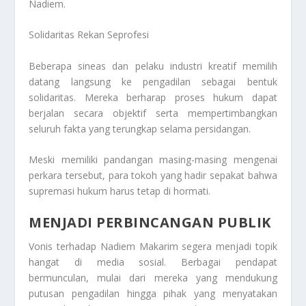
Nadiem.
Solidaritas Rekan Seprofesi
Beberapa sineas dan pelaku industri kreatif memilih
datang langsung ke pengadilan sebagai bentuk
solidaritas. Mereka berharap proses hukum dapat
berjalan secara objektif serta mempertimbangkan
seluruh fakta yang terungkap selama persidangan.
Meski memiliki pandangan masing-masing mengenai
perkara tersebut, para tokoh yang hadir sepakat bahwa
supremasi hukum harus tetap di hormati.
MENJADI PERBINCANGAN PUBLIK
Vonis terhadap Nadiem Makarim segera menjadi topik
hangat di media sosial. Berbagai pendapat
bermunculan, mulai dari mereka yang mendukung
putusan pengadilan hingga pihak yang menyatakan