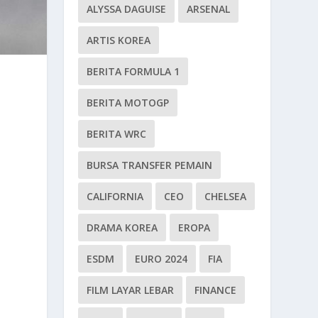
ALYSSA DAGUISE
ARSENAL
ARTIS KOREA
BERITA FORMULA 1
BERITA MOTOGP
BERITA WRC
BURSA TRANSFER PEMAIN
CALIFORNIA
CEO
CHELSEA
DRAMA KOREA
EROPA
ESDM
EURO 2024
FIA
FILM LAYAR LEBAR
FINANCE