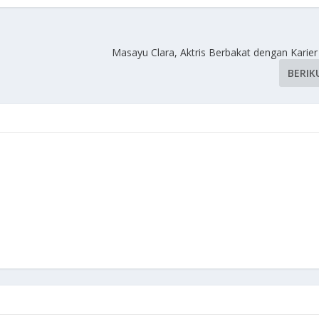
Masayu Clara, Aktris Berbakat dengan Karier
BERIK