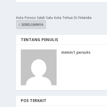
Kota Porvoo Salah Satu Kota Tertua Di Finlandia
SEBELUMNYA
TENTANG PENULIS
mimin1 penulis
POS TERKAIT