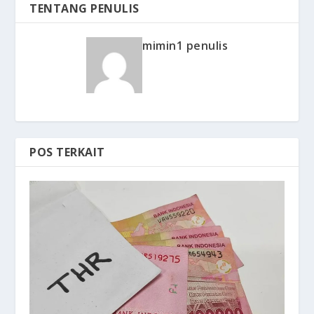
TENTANG PENULIS
mimin1 penulis
POS TERKAIT