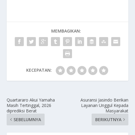
MEMBAGIKAN:
KECEPATAN:
Quartararo Akui Yamaha
Asuransi Jasindo Berikan
Masih Tertinggal, 2026
Layanan Unggul Kepada
diprediksi Berat
Masyarakat
SEBELUMNYA
BERIKUTNYA