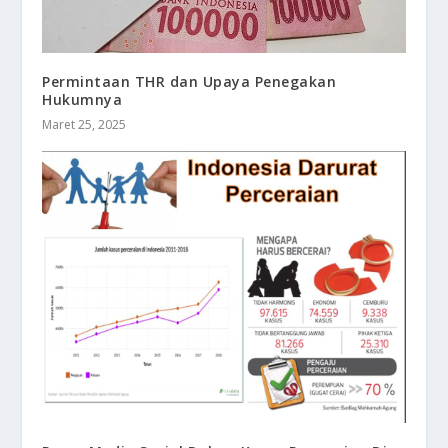
Permintaan THR dan Upaya Penegakan
Hukumnya
Maret 25, 2025