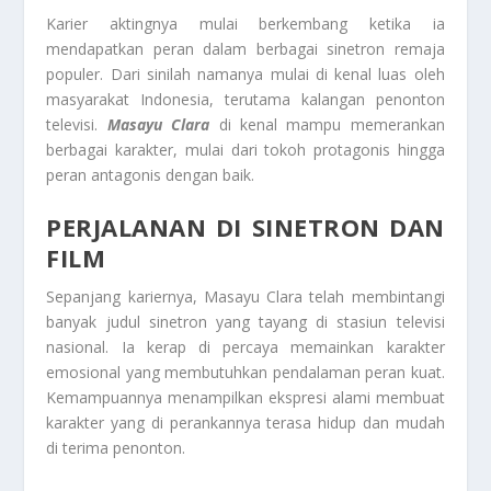
Karier aktingnya mulai berkembang ketika ia
mendapatkan peran dalam berbagai sinetron remaja
populer. Dari sinilah namanya mulai di kenal luas oleh
masyarakat Indonesia, terutama kalangan penonton
televisi.
Masayu Clara
di kenal mampu memerankan
berbagai karakter, mulai dari tokoh protagonis hingga
peran antagonis dengan baik.
PERJALANAN DI SINETRON DAN
FILM
Sepanjang kariernya, Masayu Clara telah membintangi
banyak judul sinetron yang tayang di stasiun televisi
nasional. Ia kerap di percaya memainkan karakter
emosional yang membutuhkan pendalaman peran kuat.
Kemampuannya menampilkan ekspresi alami membuat
karakter yang di perankannya terasa hidup dan mudah
di terima penonton.