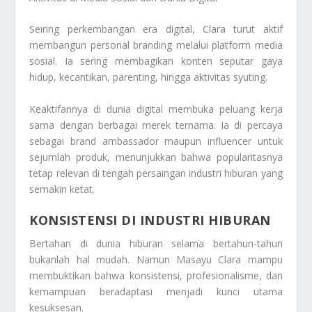
Seiring perkembangan era digital, Clara turut aktif
membangun personal branding melalui platform media
sosial. Ia sering membagikan konten seputar gaya
hidup, kecantikan, parenting, hingga aktivitas syuting.
Keaktifannya di dunia digital membuka peluang kerja
sama dengan berbagai merek ternama. Ia di percaya
sebagai brand ambassador maupun influencer untuk
sejumlah produk, menunjukkan bahwa popularitasnya
tetap relevan di tengah persaingan industri hiburan yang
semakin ketat.
KONSISTENSI DI INDUSTRI HIBURAN
Bertahan di dunia hiburan selama bertahun-tahun
bukanlah hal mudah. Namun Masayu Clara mampu
membuktikan bahwa konsistensi, profesionalisme, dan
kemampuan beradaptasi menjadi kunci utama
kesuksesan.