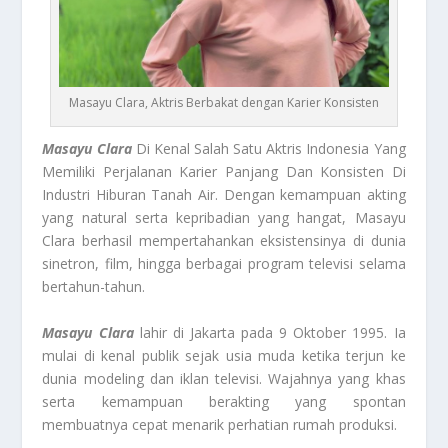
Masayu Clara, Aktris Berbakat dengan Karier Konsisten
Masayu Clara
Di Kenal Salah Satu Aktris Indonesia Yang
Memiliki Perjalanan Karier Panjang Dan Konsisten Di
Industri Hiburan Tanah Air. Dengan kemampuan akting
yang natural serta kepribadian yang hangat, Masayu
Clara berhasil mempertahankan eksistensinya di dunia
sinetron, film, hingga berbagai program televisi selama
bertahun-tahun.
Masayu Clara
lahir di Jakarta pada 9 Oktober 1995. Ia
mulai di kenal publik sejak usia muda ketika terjun ke
dunia modeling dan iklan televisi. Wajahnya yang khas
serta kemampuan berakting yang spontan
membuatnya cepat menarik perhatian rumah produksi.