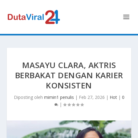
MASAYU CLARA, AKTRIS
BERBAKAT DENGAN KARIER
KONSISTEN
Diposting oleh
mimin1 penulis
|
Feb 27, 2026
|
Hot
|
0
|