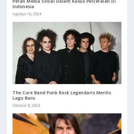
Peran Media Sosial Dalam Kasus Perceraian Di
Indonesia
Agustus 16, 2024
The Cure Band Punk Rock Legendaris Merilis
Lagu Baru
Oktober 8, 2024