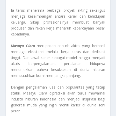
Ia terus menerima berbagai proyek akting sekaligus
menjaga keseimbangan antara karier dan kehidupan
keluarga. Sikap profesionalnya membuat banyak
produser dan rekan kerja menaruh kepercayaan besar
kepadanya.
Masayu Clara
merupakan contoh aktris yang berhasil
menjaga eksistensi melalui kerja keras dan dedikasi
tinggi. Dari awal karier sebagai model hingga menjadi
aktris berpengalaman, perjalanan hidupnya
menunjukkan bahwa kesuksesan di dunia hiburan
membutuhkan komitmen jangka panjang.
Dengan pengalaman luas dan popularitas yang tetap
stabil, Masayu Clara diprediksi akan terus mewarnai
industri hiburan Indonesia dan menjadi inspirasi bagi
generasi muda yang ingin meniti karier di dunia seni
peran.