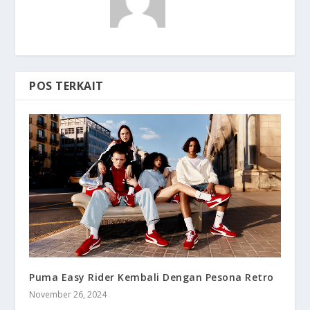
POS TERKAIT
Puma Easy Rider Kembali Dengan Pesona Retro
November 26, 2024