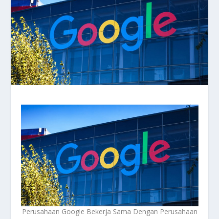
Perusahaan Google Bekerja Sama Dengan Perusahaan