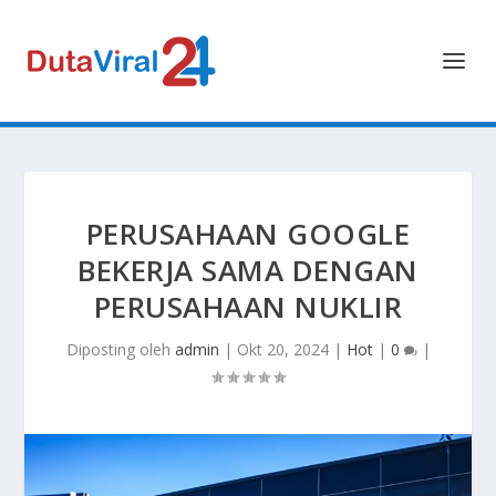
PERUSAHAAN GOOGLE
BEKERJA SAMA DENGAN
PERUSAHAAN NUKLIR
Diposting oleh
admin
|
Okt 20, 2024
|
Hot
|
0
|