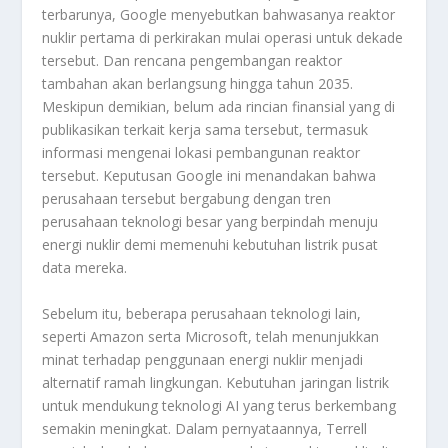
terbarunya, Google menyebutkan bahwasanya reaktor
nuklir pertama di perkirakan mulai operasi untuk dekade
tersebut. Dan rencana pengembangan reaktor
tambahan akan berlangsung hingga tahun 2035.
Meskipun demikian, belum ada rincian finansial yang di
publikasikan terkait kerja sama tersebut, termasuk
informasi mengenai lokasi pembangunan reaktor
tersebut. Keputusan Google ini menandakan bahwa
perusahaan tersebut bergabung dengan tren
perusahaan teknologi besar yang berpindah menuju
energi nuklir demi memenuhi kebutuhan listrik pusat
data mereka.
Sebelum itu, beberapa perusahaan teknologi lain,
seperti Amazon serta Microsoft, telah menunjukkan
minat terhadap penggunaan energi nuklir menjadi
alternatif ramah lingkungan. Kebutuhan jaringan listrik
untuk mendukung teknologi AI yang terus berkembang
semakin meningkat. Dalam pernyataannya, Terrell