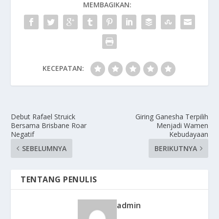
MEMBAGIKAN:
KECEPATAN:
Debut Rafael Struick
Giring Ganesha Terpilih
Bersama Brisbane Roar
Menjadi Wamen
Negatif
Kebudayaan
SEBELUMNYA
BERIKUTNYA
TENTANG PENULIS
admin