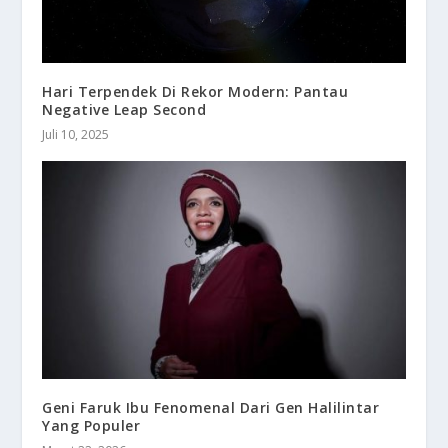
Hari Terpendek Di Rekor Modern: Pantau
Negative Leap Second
Juli 10, 2025
Geni Faruk Ibu Fenomenal Dari Gen Halilintar
Yang Populer