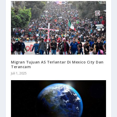
Migran Tujuan AS Terlantar Di Mexico City Dan
Terancam
Juli 1, 2025