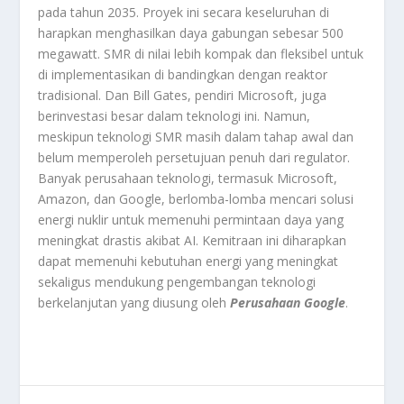
pada tahun 2035. Proyek ini secara keseluruhan di
harapkan menghasilkan daya gabungan sebesar 500
megawatt. SMR di nilai lebih kompak dan fleksibel untuk
di implementasikan di bandingkan dengan reaktor
tradisional. Dan Bill Gates, pendiri Microsoft, juga
berinvestasi besar dalam teknologi ini. Namun,
meskipun teknologi SMR masih dalam tahap awal dan
belum memperoleh persetujuan penuh dari regulator.
Banyak perusahaan teknologi, termasuk Microsoft,
Amazon, dan Google, berlomba-lomba mencari solusi
energi nuklir untuk memenuhi permintaan daya yang
meningkat drastis akibat AI. Kemitraan ini diharapkan
dapat memenuhi kebutuhan energi yang meningkat
sekaligus mendukung pengembangan teknologi
berkelanjutan yang diusung oleh
Perusahaan Google
.