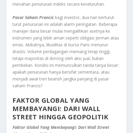
menahan penurunan indeks secara keseluruhan.
Pasar Saham Prancis
bagi investor, dua hari berturut-
turut penurunan ini adalah alarm peringatan. Beberapa
manajer dana besar mulai mengalihkan asetnya ke
instrumen yang lebih aman seperti obligasi Jerman atau
emas. Akibatnya, likuiditas di bursa Paris menurun
drastis. Volume perdagangan memang tetap tinggi,
tetapi mayoritas di dorong oleh aksi jual, bukan
pembelian. Kondisi ini memunculkan tanda tanya besar:
apakah penurunan hanya bersifat sementara, atau
menjadi awal tren bearish jangka panjang di pasar
saham Prancis?
FAKTOR GLOBAL YANG
MEMBAYANGI: DARI WALL
STREET HINGGA GEOPOLITIK
Faktor Global Yang Membayangi: Dari Wall Street