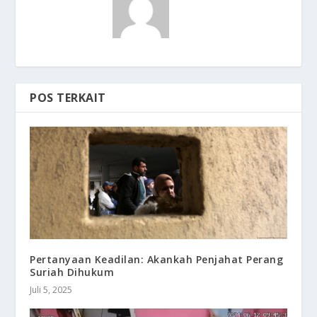
POS TERKAIT
Pertanyaan Keadilan: Akankah Penjahat Perang
Suriah Dihukum
Juli 5, 2025