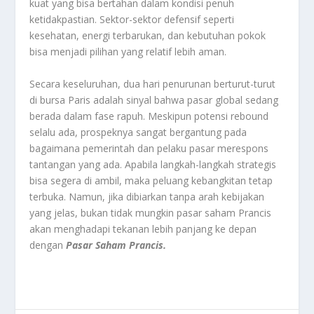
kuat yang bisa bertahan dalam kondisi penuh
ketidakpastian. Sektor-sektor defensif seperti
kesehatan, energi terbarukan, dan kebutuhan pokok
bisa menjadi pilihan yang relatif lebih aman.
Secara keseluruhan, dua hari penurunan berturut-turut
di bursa Paris adalah sinyal bahwa pasar global sedang
berada dalam fase rapuh. Meskipun potensi rebound
selalu ada, prospeknya sangat bergantung pada
bagaimana pemerintah dan pelaku pasar merespons
tantangan yang ada. Apabila langkah-langkah strategis
bisa segera di ambil, maka peluang kebangkitan tetap
terbuka. Namun, jika dibiarkan tanpa arah kebijakan
yang jelas, bukan tidak mungkin pasar saham Prancis
akan menghadapi tekanan lebih panjang ke depan
dengan
Pasar Saham Prancis.