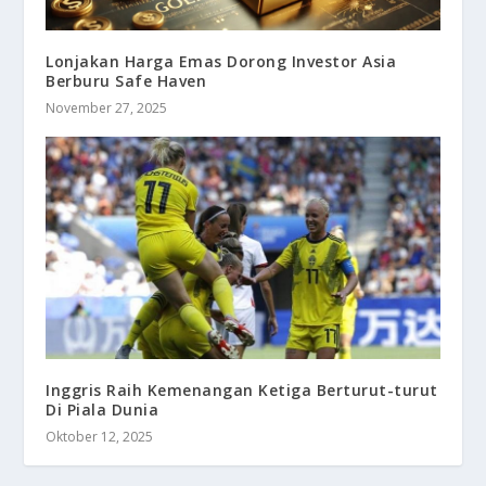
Lonjakan Harga Emas Dorong Investor Asia
Berburu Safe Haven
November 27, 2025
Inggris Raih Kemenangan Ketiga Berturut-turut
Di Piala Dunia
Oktober 12, 2025