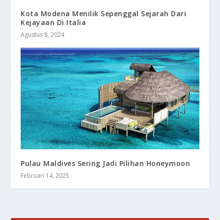
Kota Modena Menilik Sepenggal Sejarah Dari
Kejayaan Di Italia
Agustus 8, 2024
Pulau Maldives Sering Jadi Pilihan Honeymoon
Februari 14, 2025