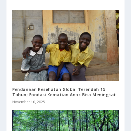
Pendanaan Kesehatan Global Terendah 15
Tahun; Fondasi Kematian Anak Bisa Meningkat
November 10, 2025