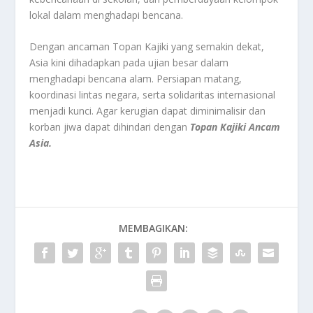
lokal dalam menghadapi bencana.
Dengan ancaman Topan Kajiki yang semakin dekat,
Asia kini dihadapkan pada ujian besar dalam
menghadapi bencana alam. Persiapan matang,
koordinasi lintas negara, serta solidaritas internasional
menjadi kunci. Agar kerugian dapat diminimalisir dan
korban jiwa dapat dihindari dengan
Topan Kajiki Ancam
Asia.
MEMBAGIKAN: