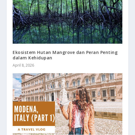
Ekosistem Hutan Mangrove dan Peran Penting
dalam Kehidupan
April 8, 2026