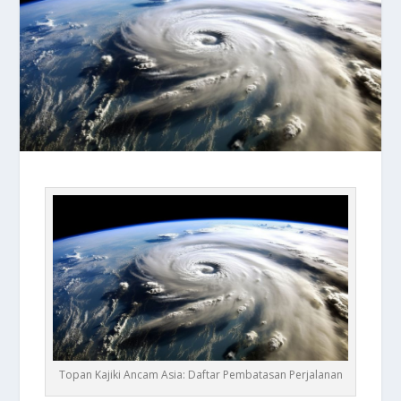
Topan Kajiki Ancam Asia: Daftar Pembatasan Perjalanan