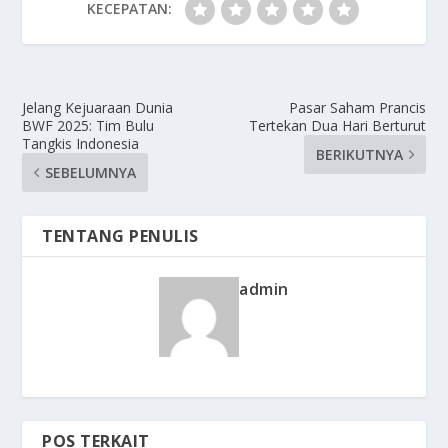
KECEPATAN:
Jelang Kejuaraan Dunia
Pasar Saham Prancis
BWF 2025: Tim Bulu
Tertekan Dua Hari Berturut
Tangkis Indonesia
BERIKUTNYA
SEBELUMNYA
TENTANG PENULIS
admin
POS TERKAIT