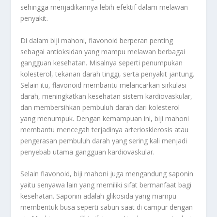
sehingga menjadikannya lebih efektif dalam melawan
penyakit.
Di dalam biji mahoni, flavonoid berperan penting
sebagai antioksidan yang mampu melawan berbagai
gangguan kesehatan. Misalnya seperti penumpukan
kolesterol, tekanan darah tinggi, serta penyakit jantung.
Selain itu, flavonoid membantu melancarkan sirkulasi
darah, meningkatkan kesehatan sistem kardiovaskular,
dan membersihkan pembuluh darah dari kolesterol
yang menumpuk. Dengan kemampuan ini, biji mahoni
membantu mencegah terjadinya arteriosklerosis atau
pengerasan pembuluh darah yang sering kali menjadi
penyebab utama gangguan kardiovaskular.
Selain flavonoid, biji mahoni juga mengandung saponin
yaitu senyawa lain yang memiliki sifat bermanfaat bagi
kesehatan. Saponin adalah glikosida yang mampu
membentuk busa seperti sabun saat di campur dengan