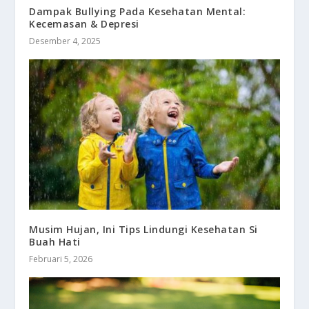
Dampak Bullying Pada Kesehatan Mental:
Kecemasan & Depresi
Desember 4, 2025
Musim Hujan, Ini Tips Lindungi Kesehatan Si
Buah Hati
Februari 5, 2026