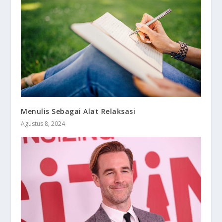
Menulis Sebagai Alat Relaksasi
Agustus 8, 2024