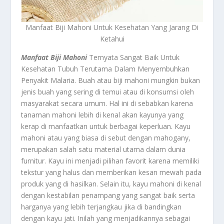
Manfaat Biji Mahoni Untuk Kesehatan Yang Jarang Di
Ketahui
Manfaat Biji Mahoni
Ternyata Sangat Baik Untuk
Kesehatan Tubuh Terutama Dalam Menyembuhkan
Penyakit Malaria. Buah atau biji mahoni mungkin bukan
jenis buah yang sering di temui atau di konsumsi oleh
masyarakat secara umum. Hal ini di sebabkan karena
tanaman mahoni lebih di kenal akan kayunya yang
kerap di manfaatkan untuk berbagai keperluan. Kayu
mahoni atau yang biasa di sebut dengan mahogany,
merupakan salah satu material utama dalam dunia
furnitur. Kayu ini menjadi pilihan favorit karena memiliki
tekstur yang halus dan memberikan kesan mewah pada
produk yang di hasilkan. Selain itu, kayu mahoni di kenal
dengan kestabilan penampang yang sangat baik serta
harganya yang lebih terjangkau jika di bandingkan
dengan kayu jati. Inilah yang menjadikannya sebagai