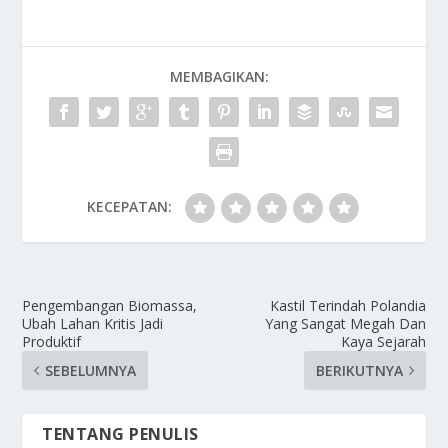
MEMBAGIKAN:
KECEPATAN:
Pengembangan Biomassa,
Kastil Terindah Polandia
Ubah Lahan Kritis Jadi
Yang Sangat Megah Dan
Produktif
Kaya Sejarah
SEBELUMNYA
BERIKUTNYA
TENTANG PENULIS