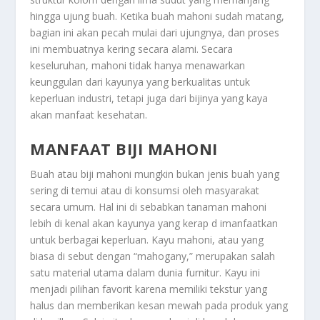
hingga ujung buah. Ketika buah mahoni sudah matang,
bagian ini akan pecah mulai dari ujungnya, dan proses
ini membuatnya kering secara alami. Secara
keseluruhan, mahoni tidak hanya menawarkan
keunggulan dari kayunya yang berkualitas untuk
keperluan industri, tetapi juga dari bijinya yang kaya
akan manfaat kesehatan.
MANFAAT BIJI MAHONI
Buah atau biji mahoni mungkin bukan jenis buah yang
sering di temui atau di konsumsi oleh masyarakat
secara umum. Hal ini di sebabkan tanaman mahoni
lebih di kenal akan kayunya yang kerap d imanfaatkan
untuk berbagai keperluan. Kayu mahoni, atau yang
biasa di sebut dengan “mahogany,” merupakan salah
satu material utama dalam dunia furnitur. Kayu ini
menjadi pilihan favorit karena memiliki tekstur yang
halus dan memberikan kesan mewah pada produk yang