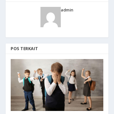
admin
POS TERKAIT