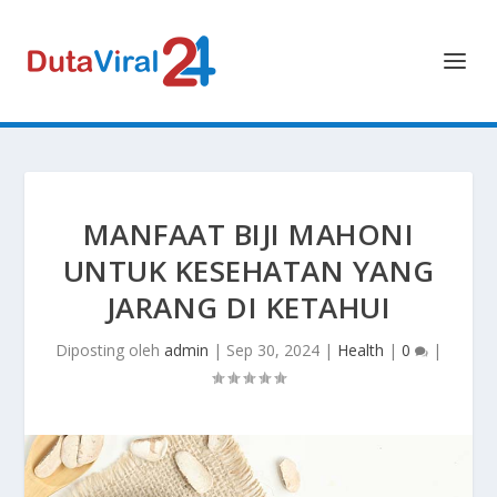
MANFAAT BIJI MAHONI
UNTUK KESEHATAN YANG
JARANG DI KETAHUI
Diposting oleh
admin
|
Sep 30, 2024
|
Health
|
0
|