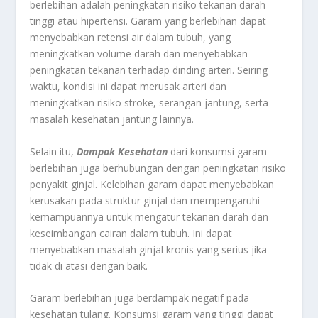
berlebihan adalah peningkatan risiko tekanan darah
tinggi atau hipertensi. Garam yang berlebihan dapat
menyebabkan retensi air dalam tubuh, yang
meningkatkan volume darah dan menyebabkan
peningkatan tekanan terhadap dinding arteri. Seiring
waktu, kondisi ini dapat merusak arteri dan
meningkatkan risiko stroke, serangan jantung, serta
masalah kesehatan jantung lainnya.
Selain itu,
Dampak Kesehatan
dari konsumsi garam
berlebihan juga berhubungan dengan peningkatan risiko
penyakit ginjal. Kelebihan garam dapat menyebabkan
kerusakan pada struktur ginjal dan mempengaruhi
kemampuannya untuk mengatur tekanan darah dan
keseimbangan cairan dalam tubuh. Ini dapat
menyebabkan masalah ginjal kronis yang serius jika
tidak di atasi dengan baik.
Garam berlebihan juga berdampak negatif pada
kesehatan tulang. Konsumsi garam yang tinggi dapat