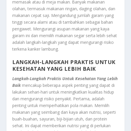
memasak atau di meja makan. Banyak makanan
olahan, termasuk makanan ringan, daging olahan, dan
makanan cepat saji. Mengandung jumlah garam yang
tinggi secara alami atau di tambahkan sebagai bahan
pengawet. Mengurangi asupan makanan yang kaya
garam ini dan memilih makanan segar serta lebih sehat
adalah langkah-langkah yang dapat mengurangi risiko
terkena kanker lambung.
LANGKAH-LANGKAH PRAKTIS UNTUK
KESEHATAN YANG LEBIH BAIK
Langkah-Langkah Praktis Untuk Kesehatan Yang Lebih
Baik
mencakup beberapa aspek penting yang dapat di
lakukan sehari-hari untuk meningkatkan kualitas hidup
dan mengurangi risiko penyakit. Pertama, adalah
penting untuk memperhatikan pola makan. Memilih
makanan yang seimbang dan kaya akan nutrisi, seperti
buah-buahan, sayuran, biji-bijian utuh, dan protein
sehat. Ini dapat memberikan nutrisi yang di perlukan