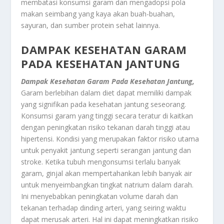
membatasi konsumsi garam dan mengadopsi pola
makan seimbang yang kaya akan buah-buahan,
sayuran, dan sumber protein sehat lainnya.
DAMPAK KESEHATAN GARAM
PADA KESEHATAN JANTUNG
Dampak Kesehatan Garam Pada Kesehatan Jantung,
Garam berlebihan dalam diet dapat memiliki dampak
yang signifikan pada kesehatan jantung seseorang.
Konsumsi garam yang tinggi secara teratur di kaitkan
dengan peningkatan risiko tekanan darah tinggi atau
hipertensi. Kondisi yang merupakan faktor risiko utama
untuk penyakit jantung seperti serangan jantung dan
stroke. Ketika tubuh mengonsumsi terlalu banyak
garam, ginjal akan mempertahankan lebih banyak air
untuk menyeimbangkan tingkat natrium dalam darah.
Ini menyebabkan peningkatan volume darah dan
tekanan terhadap dinding arteri, yang seiring waktu
dapat merusak arteri. Hal ini dapat meningkatkan risiko