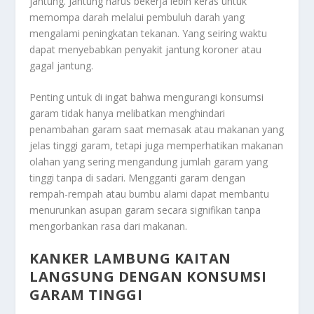
jantung. Jantung harus bekerja lebih keras untuk
memompa darah melalui pembuluh darah yang
mengalami peningkatan tekanan. Yang seiring waktu
dapat menyebabkan penyakit jantung koroner atau
gagal jantung.
Penting untuk di ingat bahwa mengurangi konsumsi
garam tidak hanya melibatkan menghindari
penambahan garam saat memasak atau makanan yang
jelas tinggi garam, tetapi juga memperhatikan makanan
olahan yang sering mengandung jumlah garam yang
tinggi tanpa di sadari. Mengganti garam dengan
rempah-rempah atau bumbu alami dapat membantu
menurunkan asupan garam secara signifikan tanpa
mengorbankan rasa dari makanan.
KANKER LAMBUNG KAITAN
LANGSUNG DENGAN KONSUMSI
GARAM TINGGI