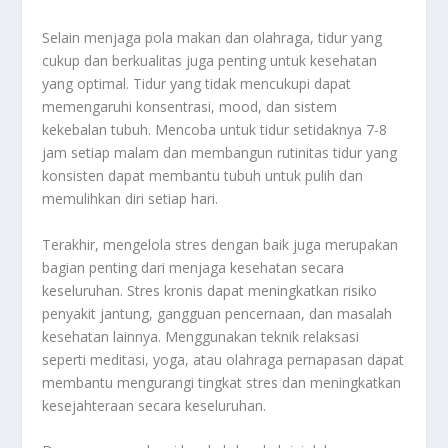
Selain menjaga pola makan dan olahraga, tidur yang
cukup dan berkualitas juga penting untuk kesehatan
yang optimal. Tidur yang tidak mencukupi dapat
memengaruhi konsentrasi, mood, dan sistem
kekebalan tubuh. Mencoba untuk tidur setidaknya 7-8
jam setiap malam dan membangun rutinitas tidur yang
konsisten dapat membantu tubuh untuk pulih dan
memulihkan diri setiap hari.
Terakhir, mengelola stres dengan baik juga merupakan
bagian penting dari menjaga kesehatan secara
keseluruhan. Stres kronis dapat meningkatkan risiko
penyakit jantung, gangguan pencernaan, dan masalah
kesehatan lainnya. Menggunakan teknik relaksasi
seperti meditasi, yoga, atau olahraga pernapasan dapat
membantu mengurangi tingkat stres dan meningkatkan
kesejahteraan secara keseluruhan.