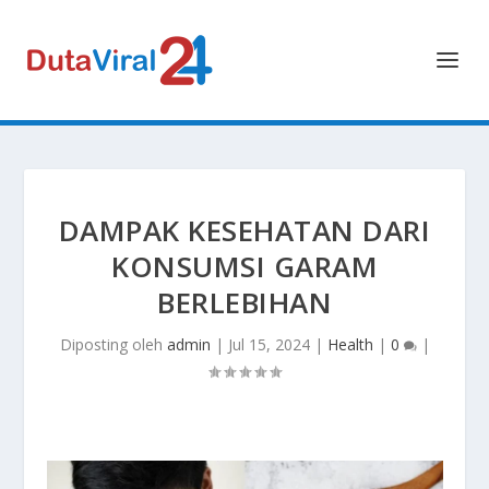
DAMPAK KESEHATAN DARI
KONSUMSI GARAM
BERLEBIHAN
Diposting oleh
admin
|
Jul 15, 2024
|
Health
|
0
|