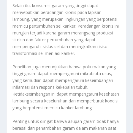
Selain itu, konsumsi garam yang tinggi dapat
menyebabkan peradangan kronis pada lapisan
lambung, yang merupakan lingkungan yang berpotensi
memicu pertumbuhan sel kanker. Peradangan kronis ini
mungkin terjadi karena garam merangsang produksi
sitokin dan faktor pertumbuhan yang dapat
mempengaruhi siklus sel dan meningkatkan risiko
transformasi sel menjadi kanker.
Penelitian juga menunjukkan bahwa pola makan yang
tinggi garam dapat mempengaruhi mikrobiota usus,
yang kemudian dapat mempengaruhi keseimbangan
inflamasi dan respons kekebalan tubuh.
Ketidakseimbangan ini dapat mempengaruhi kesehatan
lambung secara keseluruhan dan memperburuk kondisi
yang berpotensi memicu kanker lambung.
Penting untuk diingat bahwa asupan garam tidak hanya
berasal dari penambahan garam dalam makanan saat