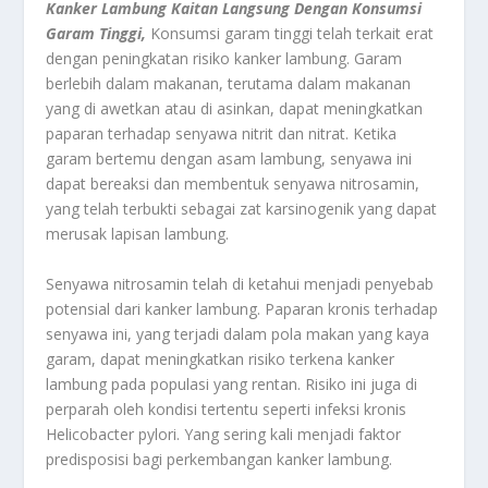
Kanker Lambung Kaitan Langsung Dengan Konsumsi
Garam Tinggi,
Konsumsi garam tinggi telah terkait erat
dengan peningkatan risiko kanker lambung. Garam
berlebih dalam makanan, terutama dalam makanan
yang di awetkan atau di asinkan, dapat meningkatkan
paparan terhadap senyawa nitrit dan nitrat. Ketika
garam bertemu dengan asam lambung, senyawa ini
dapat bereaksi dan membentuk senyawa nitrosamin,
yang telah terbukti sebagai zat karsinogenik yang dapat
merusak lapisan lambung.
Senyawa nitrosamin telah di ketahui menjadi penyebab
potensial dari kanker lambung. Paparan kronis terhadap
senyawa ini, yang terjadi dalam pola makan yang kaya
garam, dapat meningkatkan risiko terkena kanker
lambung pada populasi yang rentan. Risiko ini juga di
perparah oleh kondisi tertentu seperti infeksi kronis
Helicobacter pylori. Yang sering kali menjadi faktor
predisposisi bagi perkembangan kanker lambung.