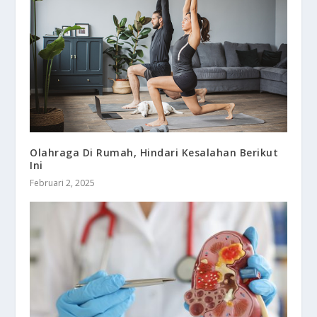
Olahraga Di Rumah, Hindari Kesalahan Berikut
Ini
Februari 2, 2025