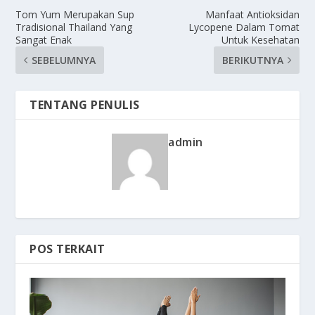
Tom Yum Merupakan Sup
Manfaat Antioksidan
Tradisional Thailand Yang
Lycopene Dalam Tomat
Sangat Enak
Untuk Kesehatan
SEBELUMNYA
BERIKUTNYA
TENTANG PENULIS
admin
POS TERKAIT