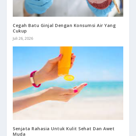
Cegah Batu Ginjal Dengan Konsumsi Air Yang
Cukup
Juli 26, 2026
Senjata Rahasia Untuk Kulit Sehat Dan Awet
Muda