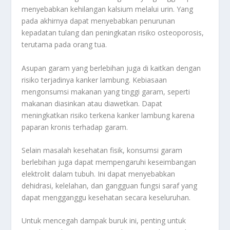
menyebabkan kehilangan kalsium melalui urin. Yang
pada akhirnya dapat menyebabkan penurunan
kepadatan tulang dan peningkatan risiko osteoporosis,
terutama pada orang tua.
Asupan garam yang berlebihan juga di kaitkan dengan
risiko terjadinya kanker lambung. Kebiasaan
mengonsumsi makanan yang tinggi garam, seperti
makanan diasinkan atau diawetkan. Dapat
meningkatkan risiko terkena kanker lambung karena
paparan kronis terhadap garam.
Selain masalah kesehatan fisik, konsumsi garam
berlebihan juga dapat mempengaruhi keseimbangan
elektrolit dalam tubuh. Ini dapat menyebabkan
dehidrasi, kelelahan, dan gangguan fungsi saraf yang
dapat mengganggu kesehatan secara keseluruhan.
Untuk mencegah dampak buruk ini, penting untuk