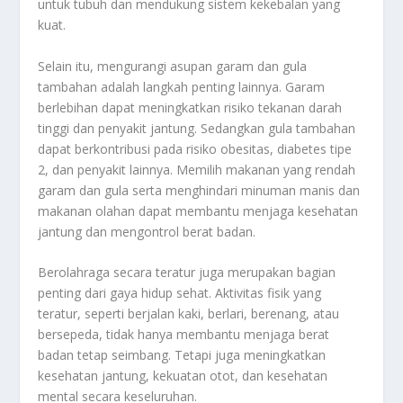
untuk tubuh dan mendukung sistem kekebalan yang
kuat.
Selain itu, mengurangi asupan garam dan gula
tambahan adalah langkah penting lainnya. Garam
berlebihan dapat meningkatkan risiko tekanan darah
tinggi dan penyakit jantung. Sedangkan gula tambahan
dapat berkontribusi pada risiko obesitas, diabetes tipe
2, dan penyakit lainnya. Memilih makanan yang rendah
garam dan gula serta menghindari minuman manis dan
makanan olahan dapat membantu menjaga kesehatan
jantung dan mengontrol berat badan.
Berolahraga secara teratur juga merupakan bagian
penting dari gaya hidup sehat. Aktivitas fisik yang
teratur, seperti berjalan kaki, berlari, berenang, atau
bersepeda, tidak hanya membantu menjaga berat
badan tetap seimbang. Tetapi juga meningkatkan
kesehatan jantung, kekuatan otot, dan kesehatan
mental secara keseluruhan.