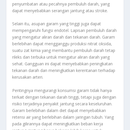
penyumbatan atau pecahnya pembuluh darah, yang
dapat menyebabkan serangan jantung atau stroke.
Selain itu, asupan garam yang tinggi juga dapat
mempengaruhi fungsi endotel. Lapisan pembuluh darah
yang mengatur aliran darah dan tekanan darah. Garam
berlebihan dapat mengganggu produksi nitrat oksida,
suatu zat kimia yang membantu pembuluh darah tetap
rileks dan terbuka untuk mengatur aliran darah yang
sehat. Gangguan ini dapat menyebabkan peningkatan
tekanan darah dan meningkatkan kerentanan terhadap
kerusakan arteri.
Pentingnya mengurangi konsumsi garam tidak hanya
terkait dengan tekanan darah tinggi, tetapi juga dengan
risiko terjadinya penyakit jantung secara keseluruhan.
Garam berlebihan dalam diet dapat menyebabkan
retensi air yang berlebihan dalam jaringan tubuh. Yang
pada gilirannya dapat meningkatkan beban kerja