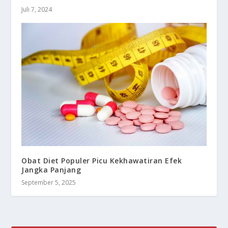
Juli 7, 2024
Obat Diet Populer Picu Kekhawatiran Efek
Jangka Panjang
September 5, 2025