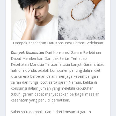
Dampak Kesehatan Dari Konsumsi Garam Berlebihan
Dampak Kesehatan
Dari Konsumsi Garam Berlebihan
Dapat Memberikan Dampak Serius Terhadap
Kesehatan Manusia Terutama Usia Lanjut. Garam, atau
natrium klorida, adalah komponen penting dalam diet
kita karena berperan dalam menjaga keseimbangan
cairan dan fungsi otot serta saraf. Namun, ketika di
konsumsi dalam jumlah yang melebihi kebutuhan
tubuh, garam dapat menyebabkan berbagai masalah
kesehatan yang perlu di perhatikan.
Salah satu dampak utama dari konsumsi garam