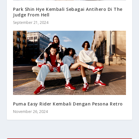
Park Shin Hye Kembali Sebagai Antihero Di The
Judge From Hell
September 21, 2024
Puma Easy Rider Kembali Dengan Pesona Retro
November 26, 2024