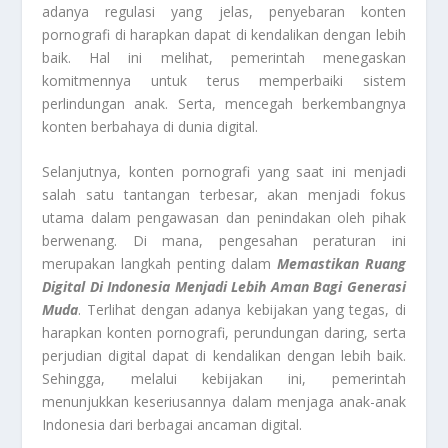
adanya regulasi yang jelas, penyebaran konten
pornografi di harapkan dapat di kendalikan dengan lebih
baik. Hal ini melihat, pemerintah menegaskan
komitmennya untuk terus memperbaiki sistem
perlindungan anak. Serta, mencegah berkembangnya
konten berbahaya di dunia digital.
Selanjutnya, konten pornografi yang saat ini menjadi
salah satu tantangan terbesar, akan menjadi fokus
utama dalam pengawasan dan penindakan oleh pihak
berwenang. Di mana, pengesahan peraturan ini
merupakan langkah penting dalam
Memastikan Ruang
Digital Di Indonesia Menjadi Lebih Aman Bagi Generasi
Muda
. Terlihat dengan adanya kebijakan yang tegas, di
harapkan konten pornografi, perundungan daring, serta
perjudian digital dapat di kendalikan dengan lebih baik.
Sehingga, melalui kebijakan ini, pemerintah
menunjukkan keseriusannya dalam menjaga anak-anak
Indonesia dari berbagai ancaman digital.