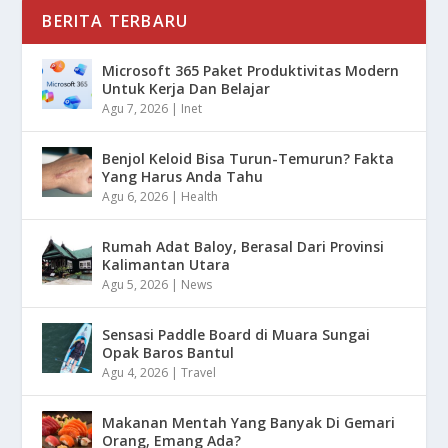
BERITA TERBARU
Microsoft 365 Paket Produktivitas Modern
Untuk Kerja Dan Belajar
Agu 7, 2026
|
Inet
Benjol Keloid Bisa Turun-Temurun? Fakta
Yang Harus Anda Tahu
Agu 6, 2026
|
Health
Rumah Adat Baloy, Berasal Dari Provinsi
Kalimantan Utara
Agu 5, 2026
|
News
Sensasi Paddle Board di Muara Sungai
Opak Baros Bantul
Agu 4, 2026
|
Travel
Makanan Mentah Yang Banyak Di Gemari
Orang, Emang Ada?