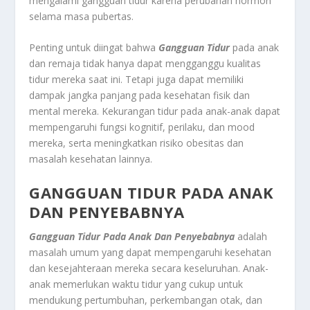
mengalami gangguan tidur karena perubahan hormon
selama masa pubertas.
Penting untuk diingat bahwa
Gangguan Tidur
pada anak
dan remaja tidak hanya dapat mengganggu kualitas
tidur mereka saat ini. Tetapi juga dapat memiliki
dampak jangka panjang pada kesehatan fisik dan
mental mereka. Kekurangan tidur pada anak-anak dapat
mempengaruhi fungsi kognitif, perilaku, dan mood
mereka, serta meningkatkan risiko obesitas dan
masalah kesehatan lainnya.
GANGGUAN TIDUR PADA ANAK
DAN PENYEBABNYA
Gangguan Tidur Pada Anak Dan Penyebabnya
adalah
masalah umum yang dapat mempengaruhi kesehatan
dan kesejahteraan mereka secara keseluruhan. Anak-
anak memerlukan waktu tidur yang cukup untuk
mendukung pertumbuhan, perkembangan otak, dan