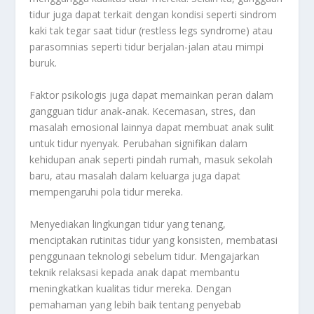
tidur juga dapat terkait dengan kondisi seperti sindrom
kaki tak tegar saat tidur (restless legs syndrome) atau
parasomnias seperti tidur berjalan-jalan atau mimpi
buruk.
Faktor psikologis juga dapat memainkan peran dalam
gangguan tidur anak-anak. Kecemasan, stres, dan
masalah emosional lainnya dapat membuat anak sulit
untuk tidur nyenyak. Perubahan signifikan dalam
kehidupan anak seperti pindah rumah, masuk sekolah
baru, atau masalah dalam keluarga juga dapat
mempengaruhi pola tidur mereka.
Menyediakan lingkungan tidur yang tenang,
menciptakan rutinitas tidur yang konsisten, membatasi
penggunaan teknologi sebelum tidur. Mengajarkan
teknik relaksasi kepada anak dapat membantu
meningkatkan kualitas tidur mereka. Dengan
pemahaman yang lebih baik tentang penyebab