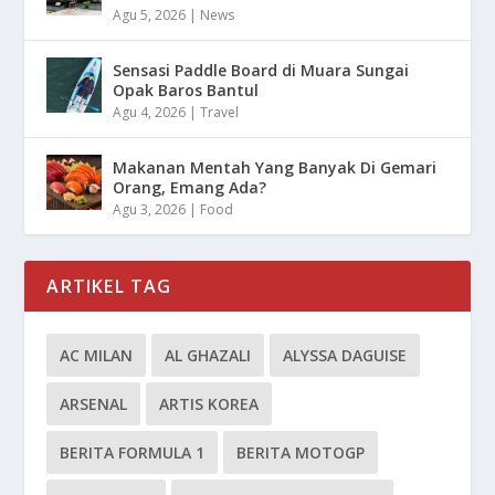
Agu 5, 2026
|
News
Sensasi Paddle Board di Muara Sungai
Opak Baros Bantul
Agu 4, 2026
|
Travel
Makanan Mentah Yang Banyak Di Gemari
Orang, Emang Ada?
Agu 3, 2026
|
Food
ARTIKEL TAG
AC MILAN
AL GHAZALI
ALYSSA DAGUISE
ARSENAL
ARTIS KOREA
BERITA FORMULA 1
BERITA MOTOGP