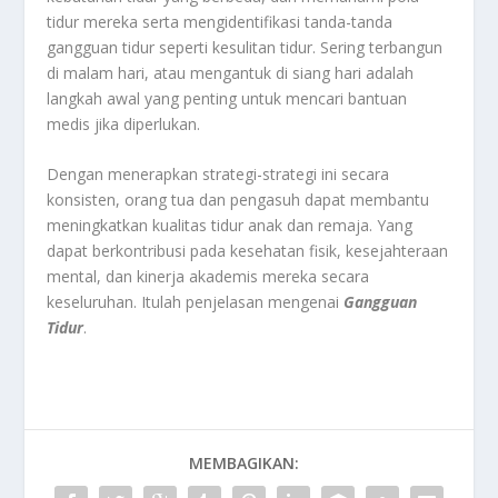
tidur mereka serta mengidentifikasi tanda-tanda
gangguan tidur seperti kesulitan tidur. Sering terbangun
di malam hari, atau mengantuk di siang hari adalah
langkah awal yang penting untuk mencari bantuan
medis jika diperlukan.
Dengan menerapkan strategi-strategi ini secara
konsisten, orang tua dan pengasuh dapat membantu
meningkatkan kualitas tidur anak dan remaja. Yang
dapat berkontribusi pada kesehatan fisik, kesejahteraan
mental, dan kinerja akademis mereka secara
keseluruhan. Itulah penjelasan mengenai
Gangguan
Tidur
.
MEMBAGIKAN: