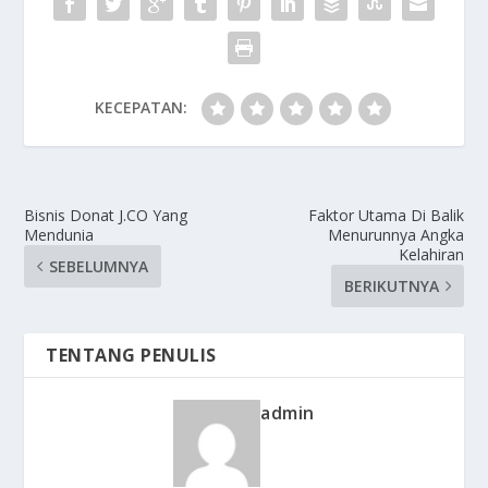
KECEPATAN:
Bisnis Donat J.CO Yang
Faktor Utama Di Balik
Mendunia
Menurunnya Angka
Kelahiran
SEBELUMNYA
BERIKUTNYA
TENTANG PENULIS
admin