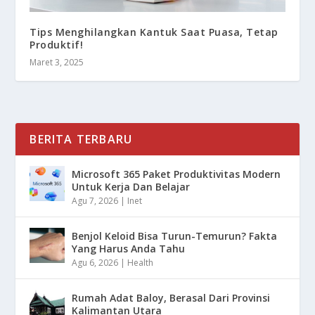
Tips Menghilangkan Kantuk Saat Puasa, Tetap
Produktif!
Maret 3, 2025
BERITA TERBARU
Microsoft 365 Paket Produktivitas Modern
Untuk Kerja Dan Belajar
Agu 7, 2026
|
Inet
Benjol Keloid Bisa Turun-Temurun? Fakta
Yang Harus Anda Tahu
Agu 6, 2026
|
Health
Rumah Adat Baloy, Berasal Dari Provinsi
Kalimantan Utara