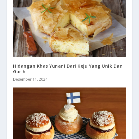
Hidangan Khas Yunani Dari Keju Yang Unik Dan
Gurih
Desember 11, 2024