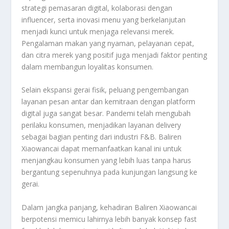
strategi pemasaran digital, kolaborasi dengan
influencer, serta inovasi menu yang berkelanjutan
menjadi kunci untuk menjaga relevansi merek.
Pengalaman makan yang nyaman, pelayanan cepat,
dan citra merek yang positif juga menjadi faktor penting
dalam membangun loyalitas konsumen.
Selain ekspansi gerai fisik, peluang pengembangan
layanan pesan antar dan kemitraan dengan platform
digital juga sangat besar. Pandemi telah mengubah
perilaku konsumen, menjadikan layanan delivery
sebagai bagian penting dari industri F&B. Baliren
Xiaowancai dapat memanfaatkan kanal ini untuk
menjangkau konsumen yang lebih luas tanpa harus
bergantung sepenuhnya pada kunjungan langsung ke
gerai.
Dalam jangka panjang, kehadiran Baliren Xiaowancai
berpotensi memicu lahirnya lebih banyak konsep fast