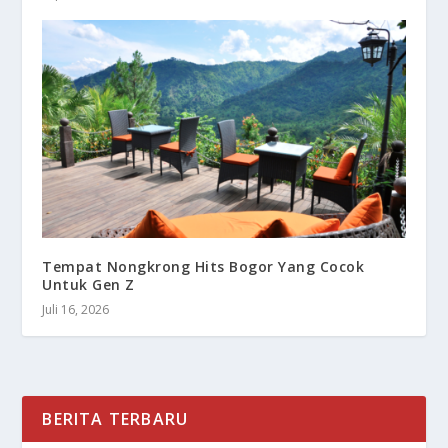
Tempat Nongkrong Hits Bogor Yang Cocok
Untuk Gen Z
Juli 16, 2026
BERITA TERBARU