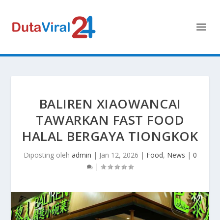
BALIREN XIAOWANCAI
TAWARKAN FAST FOOD
HALAL BERGAYA TIONGKOK
Diposting oleh
admin
|
Jan 12, 2026
|
Food
,
News
|
0
|