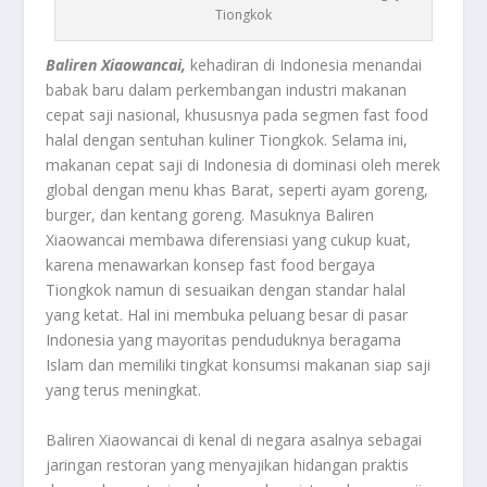
Tiongkok
Baliren Xiaowancai,
kehadiran di Indonesia menandai
babak baru dalam perkembangan industri makanan
cepat saji nasional, khususnya pada segmen fast food
halal dengan sentuhan kuliner Tiongkok. Selama ini,
makanan cepat saji di Indonesia di dominasi oleh merek
global dengan menu khas Barat, seperti ayam goreng,
burger, dan kentang goreng. Masuknya Baliren
Xiaowancai membawa diferensiasi yang cukup kuat,
karena menawarkan konsep fast food bergaya
Tiongkok namun di sesuaikan dengan standar halal
yang ketat. Hal ini membuka peluang besar di pasar
Indonesia yang mayoritas penduduknya beragama
Islam dan memiliki tingkat konsumsi makanan siap saji
yang terus meningkat.
Baliren Xiaowancai di kenal di negara asalnya sebagai
jaringan restoran yang menyajikan hidangan praktis