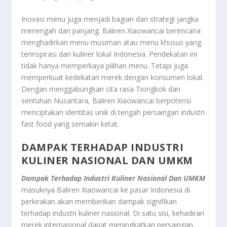
Inovasi menu juga menjadi bagian dari strategi jangka
menengah dan panjang. Baliren Xiaowancai berencana
menghadirkan menu musiman atau menu khusus yang
terinspirasi dari kuliner lokal Indonesia. Pendekatan ini
tidak hanya memperkaya pilihan menu. Tetapi juga
memperkuat kedekatan merek dengan konsumen lokal.
Dengan menggabungkan cita rasa Tiongkok dan
sentuhan Nusantara, Baliren Xiaowancai berpotensi
menciptakan identitas unik di tengah persaingan industri
fast food yang semakin ketat.
DAMPAK TERHADAP INDUSTRI
KULINER NASIONAL DAN UMKM
Dampak Terhadap Industri Kuliner Nasional Dan UMKM
masuknya Baliren Xiaowancai ke pasar Indonesia di
perkirakan akan memberikan dampak signifikan
terhadap industri kuliner nasional. Di satu sisi, kehadiran
merek internasional dapat meningkatkan persaingan,