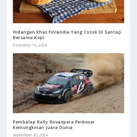
Hidangan Khas Finlandia Yang Cocok Di Santap
Bersama Kopi
Desember 16, 2024
Pembalap Rally Rovanpera Perbesar
Kemungkinan Juara Dunia
September 30, 2024