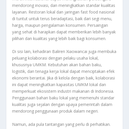
mendorong inovasi, dan meningkatkan standar kualitas
layanan. Restoran lokal dan jaringan fast food nasional
di tuntut untuk terus beradaptasi, baik dari segi menu,
harga, maupun pengalaman konsumen. Persaingan
yang sehat di harapkan dapat memberikan lebih banyak
pilihan dan kualitas yang lebih baik bagi konsumen.
Di sisi lain, kehadiran Baliren Xiaowancai juga membuka
peluang kolaborasi dengan pelaku usaha lokal,
khususnya UMKM. Kebutuhan akan bahan baku,
logistik, dan tenaga kerja lokal dapat menciptakan efek
ekonomi berantai. Jika di kelola dengan baik, kolaborasi
ini dapat meningkatkan kapasitas UMKM lokal dan
memperkuat ekosistem industri makanan di Indonesia.
Penggunaan bahan baku lokal yang memenuhi standar
kualitas juga sejalan dengan upaya pemerintah dalam
mendorong penggunaan produk dalam negeri.
Namun, ada pula tantangan yang perlu di perhatikan.