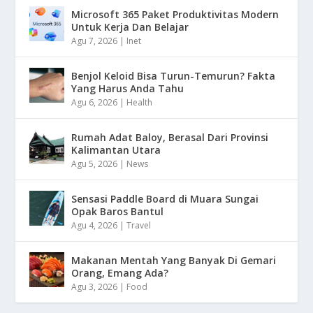
Microsoft 365 Paket Produktivitas Modern
Untuk Kerja Dan Belajar
Agu 7, 2026
|
Inet
Benjol Keloid Bisa Turun-Temurun? Fakta
Yang Harus Anda Tahu
Agu 6, 2026
|
Health
Rumah Adat Baloy, Berasal Dari Provinsi
Kalimantan Utara
Agu 5, 2026
|
News
Sensasi Paddle Board di Muara Sungai
Opak Baros Bantul
Agu 4, 2026
|
Travel
Makanan Mentah Yang Banyak Di Gemari
Orang, Emang Ada?
Agu 3, 2026
|
Food