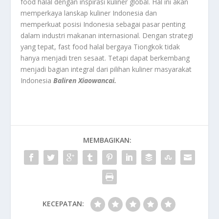
food halal dengan inspirasi kuliner global. Hal ini akan
memperkaya lanskap kuliner Indonesia dan
memperkuat posisi Indonesia sebagai pasar penting
dalam industri makanan internasional. Dengan strategi
yang tepat, fast food halal bergaya Tiongkok tidak
hanya menjadi tren sesaat. Tetapi dapat berkembang
menjadi bagian integral dari pilihan kuliner masyarakat
Indonesia
Baliren Xiaowancai.
MEMBAGIKAN:
KECEPATAN: