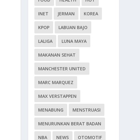
INET
JERMAN
KOREA
KPOP
LABUAN BAJO
LALIGA
LUNA MAYA
MAKANAN SEHAT
MANCHESTER UNITED
MARC MARQUEZ
MAX VERSTAPPEN
MENABUNG
MENSTRUASI
MENURUNKAN BERAT BADAN
NBA
NEWS
OTOMOTIF