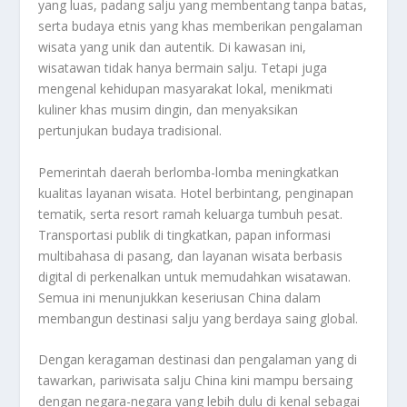
yang luas, padang salju yang membentang tanpa batas,
serta budaya etnis yang khas memberikan pengalaman
wisata yang unik dan autentik. Di kawasan ini,
wisatawan tidak hanya bermain salju. Tetapi juga
mengenal kehidupan masyarakat lokal, menikmati
kuliner khas musim dingin, dan menyaksikan
pertunjukan budaya tradisional.
Pemerintah daerah berlomba-lomba meningkatkan
kualitas layanan wisata. Hotel berbintang, penginapan
tematik, serta resort ramah keluarga tumbuh pesat.
Transportasi publik di tingkatkan, papan informasi
multibahasa di pasang, dan layanan wisata berbasis
digital di perkenalkan untuk memudahkan wisatawan.
Semua ini menunjukkan keseriusan China dalam
membangun destinasi salju yang berdaya saing global.
Dengan keragaman destinasi dan pengalaman yang di
tawarkan, pariwisata salju China kini mampu bersaing
dengan negara-negara yang lebih dulu di kenal sebagai