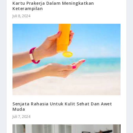
Kartu Prakerja Dalam Meningkatkan
Keterampilan
Juli 8, 2024
Senjata Rahasia Untuk Kulit Sehat Dan Awet
Muda
Juli 7, 2024