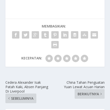
MEMBAGIKAN:
KECEPATAN:
Cedera Alexander Isak
China Tahan Penguatan
Patah Kaki, Absen Panjang
Yuan Lewat Acuan Harian
Di Liverpool
BERIKUTNYA
SEBELUMNYA