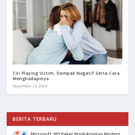
Ciri Playing Victim, Dampak Negatif Serta Cara
Menghadapinya
September 13, 2024
BERITA TERBARU
Microsoft 365 Paket Produktivitas Modern