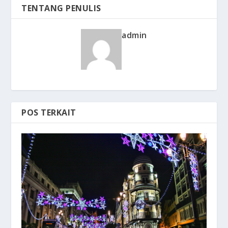
TENTANG PENULIS
admin
POS TERKAIT