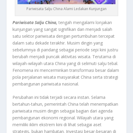
Pariwisata Salju China Alami Ledakan Kunjungan
Pariwisata Salju China,
tengah mengalami lonjakan
kunjungan yang sangat signifikan dan menjadi salah
satu sektor pariwisata dengan pertumbuhan tercepat
dalam satu dekade terakhir. Musim dingin yang
sebelumnya di pandang sebagai periode sepi kini justru
berubah menjadi puncak aktivitas wisata. Terutama di
wilayah-wilayah utara China yang di selimuti salju tebal.
Fenomena ini mencerminkan transformasi besar dalam
pola perjalanan wisata masyarakat China serta strategi
pembangunan pariwisata nasional.
Perubahan ini tidak terjadi secara instan. Selama
bertahun-tahun, pemerintah China telah menempatkan
pariwisata musim dingin sebagai bagian dari agenda
pembangunan ekonomi regional. Wilayah utara yang
memiliki iklim ekstrem kini di lihat sebagai aset
strategis, bukan hambatan. Investasi besar-besaran di