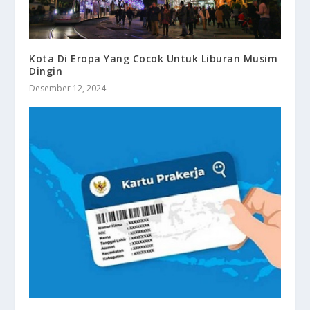
Kota Di Eropa Yang Cocok Untuk Liburan Musim
Dingin
Desember 12, 2024