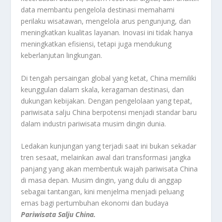
data membantu pengelola destinasi memahami
perilaku wisatawan, mengelola arus pengunjung, dan
meningkatkan kualitas layanan. Inovasi ini tidak hanya
meningkatkan efisiensi, tetapi juga mendukung
keberlanjutan lingkungan.
Di tengah persaingan global yang ketat, China memiliki
keunggulan dalam skala, keragaman destinasi, dan
dukungan kebijakan. Dengan pengelolaan yang tepat,
pariwisata salju China berpotensi menjadi standar baru
dalam industri pariwisata musim dingin dunia.
Ledakan kunjungan yang terjadi saat ini bukan sekadar
tren sesaat, melainkan awal dari transformasi jangka
panjang yang akan membentuk wajah pariwisata China
di masa depan. Musim dingin, yang dulu di anggap
sebagai tantangan, kini menjelma menjadi peluang
emas bagi pertumbuhan ekonomi dan budaya
Pariwisata Salju China.