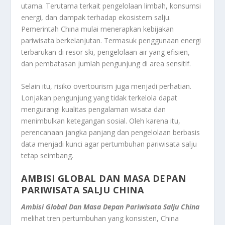
utama. Terutama terkait pengelolaan limbah, konsumsi
energi, dan dampak terhadap ekosistem salju.
Pemerintah China mulai menerapkan kebijakan
pariwisata berkelanjutan. Termasuk penggunaan energi
terbarukan di resor ski, pengelolaan air yang efisien,
dan pembatasan jumlah pengunjung di area sensitif.
Selain itu, risiko overtourism juga menjadi perhatian.
Lonjakan pengunjung yang tidak terkelola dapat
mengurangi kualitas pengalaman wisata dan
menimbulkan ketegangan sosial. Oleh karena itu,
perencanaan jangka panjang dan pengelolaan berbasis
data menjadi kunci agar pertumbuhan pariwisata salju
tetap seimbang.
AMBISI GLOBAL DAN MASA DEPAN
PARIWISATA SALJU CHINA
Ambisi Global Dan Masa Depan Pariwisata Salju China
melihat tren pertumbuhan yang konsisten, China