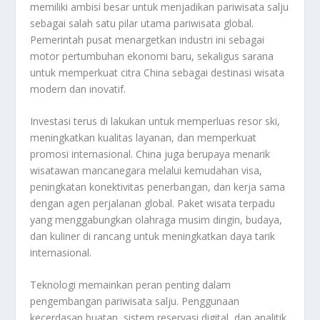
memiliki ambisi besar untuk menjadikan pariwisata salju
sebagai salah satu pilar utama pariwisata global.
Pemerintah pusat menargetkan industri ini sebagai
motor pertumbuhan ekonomi baru, sekaligus sarana
untuk memperkuat citra China sebagai destinasi wisata
modern dan inovatif.
Investasi terus di lakukan untuk memperluas resor ski,
meningkatkan kualitas layanan, dan memperkuat
promosi internasional. China juga berupaya menarik
wisatawan mancanegara melalui kemudahan visa,
peningkatan konektivitas penerbangan, dan kerja sama
dengan agen perjalanan global. Paket wisata terpadu
yang menggabungkan olahraga musim dingin, budaya,
dan kuliner di rancang untuk meningkatkan daya tarik
internasional.
Teknologi memainkan peran penting dalam
pengembangan pariwisata salju. Penggunaan
kecerdasan buatan, sistem reservasi digital, dan analitik