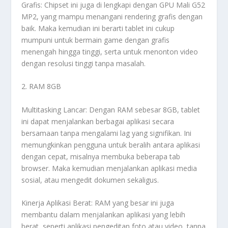
Grafis: Chipset ini juga di lengkapi dengan GPU Mali G52
MP2, yang mampu menangani rendering grafis dengan
baik. Maka kemudian ini berarti tablet ini cukup
mumpuni untuk bermain game dengan grafis
menengah hingga tinggi, serta untuk menonton video
dengan resolusi tinggi tanpa masalah.
2. RAM 8GB
Multitasking Lancar: Dengan RAM sebesar 8GB, tablet
ini dapat menjalankan berbagai aplikasi secara
bersamaan tanpa mengalami lag yang signifikan. Ini
memungkinkan pengguna untuk beralih antara aplikasi
dengan cepat, misalnya membuka beberapa tab
browser. Maka kemudian menjalankan aplikasi media
sosial, atau mengedit dokumen sekaligus.
Kinerja Aplikasi Berat: RAM yang besar ini juga
membantu dalam menjalankan aplikasi yang lebih
berat, seperti aplikasi pengeditan foto atau video, tanpa