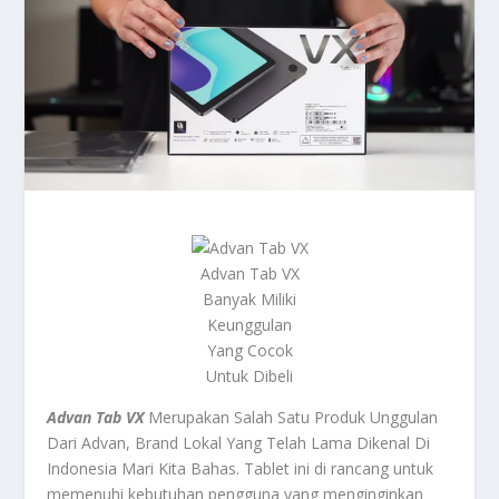
Advan Tab VX
Banyak Miliki
Keunggulan
Yang Cocok
Untuk Dibeli
Advan Tab VX
Merupakan Salah Satu Produk Unggulan
Dari Advan, Brand Lokal Yang Telah Lama Dikenal Di
Indonesia Mari Kita Bahas. Tablet ini di rancang untuk
memenuhi kebutuhan pengguna yang menginginkan