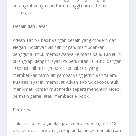
perangkat dengan performa tinggi namun tetap
terjangkau.
Desain dan Layar
Advan Tab VX hadir dengan desain yang modern dan
elegan. Bodinya tipis dan ringan, memudahkan
pengguna untuk membawanya ke mana saja. Tablet ini
di lengkapi dengan layar IPS berukuran 10,4 inci dengan
resolusi Full HD+ (2000 x 1200 piksel), yang
memberikan tampilan gambar yang jernih dan tajam.
Kualitas layar ini membuat Advan Tab VX cocok untuk
menikmati konten multimedia seperti menonton video,
bermain game, atau membaca e-book.
Performa
Tablet ini di tenagai oleh prosesor Unisoc Tiger T618,
chipset octa-core yang cukup andal untuk menjalankan