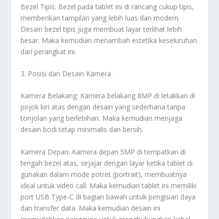
Bezel Tipis: Bezel pada tablet ini di rancang cukup tipis,
memberikan tampilan yang lebih luas dan modern.
Desain bezel tipis juga membuat layar terlihat lebih
besar. Maka kemudian menambah estetika keseluruhan
dari perangkat ini.
3. Posisi dan Desain Kamera
Kamera Belakang: Kamera belakang 8MP di letakkan di
pojok kiri atas dengan desain yang sederhana tanpa
tonjolan yang berlebihan. Maka kemudian menjaga
desain bodi tetap minimalis dan bersih.
Kamera Depan: Kamera depan 5MP di tempatkan di
tengah bezel atas, sejajar dengan layar ketika tablet di
gunakan dalam mode potret (portrait), membuatnya
ideal untuk video call. Maka kemudian tablet ini memiliki
port USB Type-C di bagian bawah untuk pengisian daya
dan transfer data. Maka kemudian desain ini