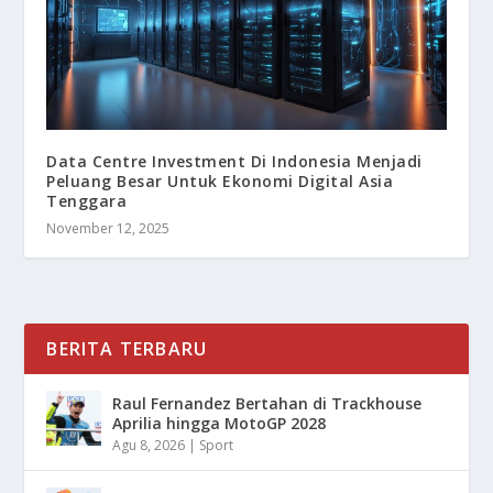
Data Centre Investment Di Indonesia Menjadi
Peluang Besar Untuk Ekonomi Digital Asia
Tenggara
November 12, 2025
BERITA TERBARU
Raul Fernandez Bertahan di Trackhouse
Aprilia hingga MotoGP 2028
Agu 8, 2026
|
Sport