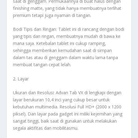
saat di genggam. Permukaannya di buat halus dengan
finishing matte, yang tidak hanya membuatnya terlihat
premium tetapi juga nyaman di tangan.
Bodi Tipis dan Ringan: Tablet ini di rancang dengan bodi
yang tipis dan ringan, membuatnya mudah di bawa ke
mana saja. Ketebalan tablet ini cukup ramping,
sehingga memberikan kemudahan saat di simpan
dalam tas atau di genggam dalam waktu lama tanpa
membuat tangan cepat lelah.
2. Layar
Ukuran dan Resolusi: Advan Tab VX di lengkapi dengan
layar berukuran 10,4 inci yang cukup besar untuk
kebutuhan multimedia. Resolusi Full HD+ (2000 x 1200
piksel). Dan layar pada gadget ini miliki kejernihan yang
sangat tinggi, baik saat di gunakan untuk melakukan
segala aktifitas dan mobilitasmu.