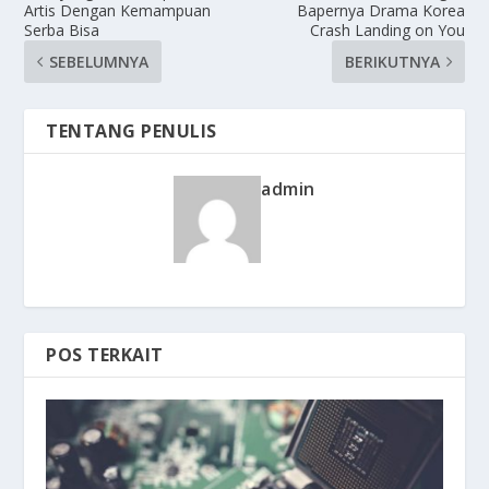
Artis Dengan Kemampuan
Bapernya Drama Korea
Serba Bisa
Crash Landing on You
SEBELUMNYA
BERIKUTNYA
TENTANG PENULIS
admin
POS TERKAIT