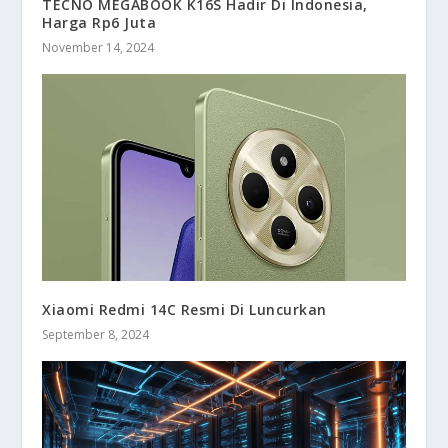
TECNO MEGABOOK K16S Hadir Di Indonesia,
Harga Rp6 Juta
November 14, 2024
Xiaomi Redmi 14C Resmi Di Luncurkan
September 8, 2024