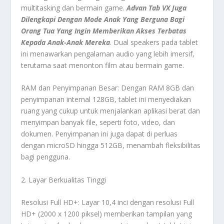
multitasking dan bermain game.
Advan Tab VX Juga
Dilengkapi Dengan Mode Anak Yang Berguna Bagi
Orang Tua Yang Ingin Memberikan Akses Terbatas
Kepada Anak-Anak Mereka
. Dual speakers pada tablet
ini menawarkan pengalaman audio yang lebih imersif,
terutama saat menonton film atau bermain game.
RAM dan Penyimpanan Besar: Dengan RAM 8GB dan
penyimpanan internal 128GB, tablet ini menyediakan
ruang yang cukup untuk menjalankan aplikasi berat dan
menyimpan banyak file, seperti foto, video, dan
dokumen. Penyimpanan ini juga dapat di perluas
dengan microSD hingga 512GB, menambah fleksibilitas
bagi pengguna.
2. Layar Berkualitas Tinggi
Resolusi Full HD+: Layar 10,4 inci dengan resolusi Full
HD+ (2000 x 1200 piksel) memberikan tampilan yang