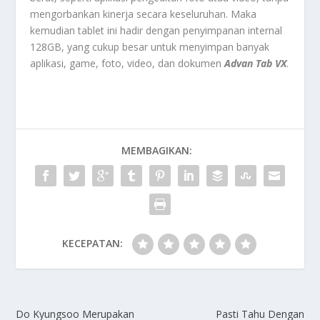
mengorbankan kinerja secara keseluruhan. Maka
kemudian tablet ini hadir dengan penyimpanan internal
128GB, yang cukup besar untuk menyimpan banyak
aplikasi, game, foto, video, dan dokumen
Advan Tab VX
.
MEMBAGIKAN:
KECEPATAN:
Do Kyungsoo Merupakan
Pasti Tahu Dengan