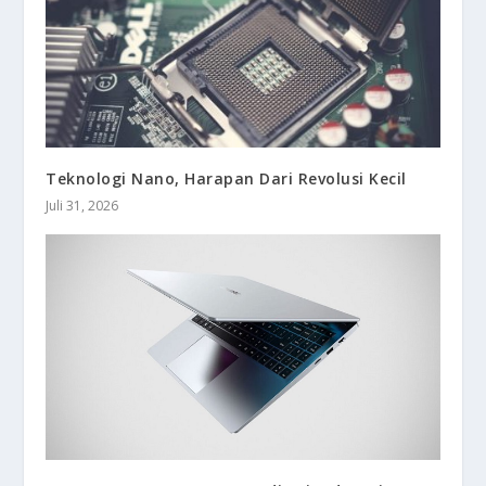
Teknologi Nano, Harapan Dari Revolusi Kecil
Juli 31, 2026