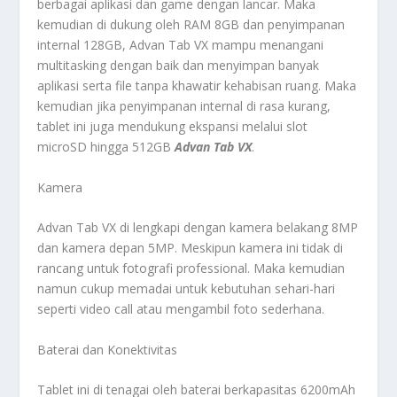
berbagai aplikasi dan game dengan lancar. Maka
kemudian di dukung oleh RAM 8GB dan penyimpanan
internal 128GB, Advan Tab VX mampu menangani
multitasking dengan baik dan menyimpan banyak
aplikasi serta file tanpa khawatir kehabisan ruang. Maka
kemudian jika penyimpanan internal di rasa kurang,
tablet ini juga mendukung ekspansi melalui slot
microSD hingga 512GB
Advan Tab VX
.
Kamera
Advan Tab VX di lengkapi dengan kamera belakang 8MP
dan kamera depan 5MP. Meskipun kamera ini tidak di
rancang untuk fotografi professional. Maka kemudian
namun cukup memadai untuk kebutuhan sehari-hari
seperti video call atau mengambil foto sederhana.
Baterai dan Konektivitas
Tablet ini di tenagai oleh baterai berkapasitas 6200mAh