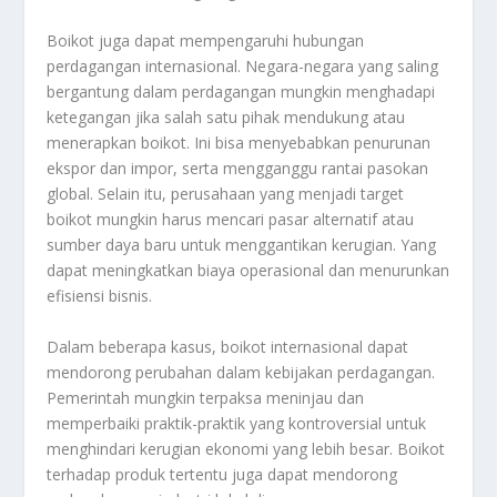
Boikot juga dapat mempengaruhi hubungan
perdagangan internasional. Negara-negara yang saling
bergantung dalam perdagangan mungkin menghadapi
ketegangan jika salah satu pihak mendukung atau
menerapkan boikot. Ini bisa menyebabkan penurunan
ekspor dan impor, serta mengganggu rantai pasokan
global. Selain itu, perusahaan yang menjadi target
boikot mungkin harus mencari pasar alternatif atau
sumber daya baru untuk menggantikan kerugian. Yang
dapat meningkatkan biaya operasional dan menurunkan
efisiensi bisnis.
Dalam beberapa kasus, boikot internasional dapat
mendorong perubahan dalam kebijakan perdagangan.
Pemerintah mungkin terpaksa meninjau dan
memperbaiki praktik-praktik yang kontroversial untuk
menghindari kerugian ekonomi yang lebih besar. Boikot
terhadap produk tertentu juga dapat mendorong