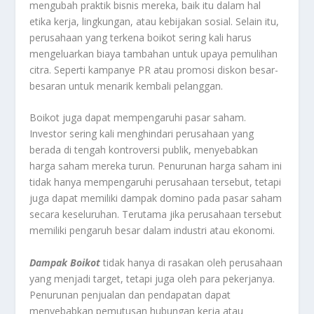
mengubah praktik bisnis mereka, baik itu dalam hal
etika kerja, lingkungan, atau kebijakan sosial. Selain itu,
perusahaan yang terkena boikot sering kali harus
mengeluarkan biaya tambahan untuk upaya pemulihan
citra. Seperti kampanye PR atau promosi diskon besar-
besaran untuk menarik kembali pelanggan.
Boikot juga dapat mempengaruhi pasar saham.
Investor sering kali menghindari perusahaan yang
berada di tengah kontroversi publik, menyebabkan
harga saham mereka turun. Penurunan harga saham ini
tidak hanya mempengaruhi perusahaan tersebut, tetapi
juga dapat memiliki dampak domino pada pasar saham
secara keseluruhan. Terutama jika perusahaan tersebut
memiliki pengaruh besar dalam industri atau ekonomi.
Dampak Boikot
tidak hanya di rasakan oleh perusahaan
yang menjadi target, tetapi juga oleh para pekerjanya.
Penurunan penjualan dan pendapatan dapat
menyebabkan pemutusan hubungan kerja atau