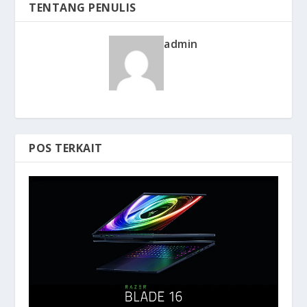
TENTANG PENULIS
admin
POS TERKAIT