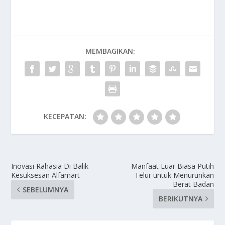
MEMBAGIKAN:
KECEPATAN:
Inovasi Rahasia Di Balik
Manfaat Luar Biasa Putih
Kesuksesan Alfamart
Telur untuk Menurunkan
Berat Badan
SEBELUMNYA
BERIKUTNYA