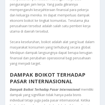
pengurangan jam kerja. Yang pada gilirannya
mempengaruhi kesejahteraan finansial para pekerja
dan keluarga mereka. Ini dapat memperluas dampak
ekonomi boikot ke tingkat komunitas. Terutama jika
perusahaan tersebut adalah salah satu pemberi kerja
utama di daerah tersebut.
Secara keseluruhan, boikot adalah alat yang kuat dalam
masyarakat konsumen yang terhubung secara global.
Meskipun dampak langsungnya dapat berupa kerugian
finansial dan perubahan operasional bagi perusahaan
yang menjadi target.
DAMPAK BOIKOT TERHADAP
PASAR INTERNASIONAL
Dampak Boikot Terhadap Pasar Internasional
memiliki
dampak yang signifikan tidak hanya pada bisnis
individual tetapi juga pada pasar internasional. Ketika