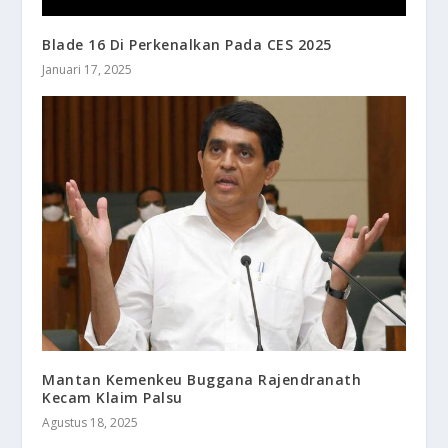
Blade 16 Di Perkenalkan Pada CES 2025
Januari 17, 2025
Mantan Kemenkeu Buggana Rajendranath
Kecam Klaim Palsu
Agustus 18, 2025