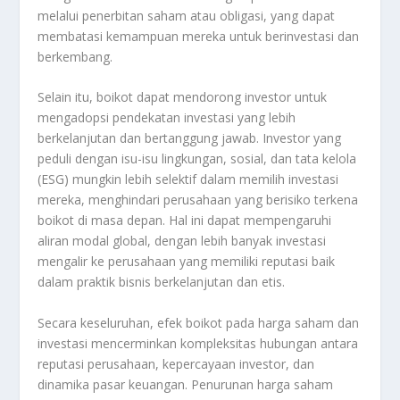
melalui penerbitan saham atau obligasi, yang dapat
membatasi kemampuan mereka untuk berinvestasi dan
berkembang.
Selain itu, boikot dapat mendorong investor untuk
mengadopsi pendekatan investasi yang lebih
berkelanjutan dan bertanggung jawab. Investor yang
peduli dengan isu-isu lingkungan, sosial, dan tata kelola
(ESG) mungkin lebih selektif dalam memilih investasi
mereka, menghindari perusahaan yang berisiko terkena
boikot di masa depan. Hal ini dapat mempengaruhi
aliran modal global, dengan lebih banyak investasi
mengalir ke perusahaan yang memiliki reputasi baik
dalam praktik bisnis berkelanjutan dan etis.
Secara keseluruhan, efek boikot pada harga saham dan
investasi mencerminkan kompleksitas hubungan antara
reputasi perusahaan, kepercayaan investor, dan
dinamika pasar keuangan. Penurunan harga saham