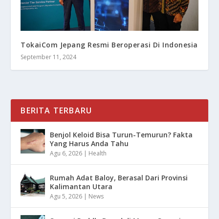
TokaiCom Jepang Resmi Beroperasi Di Indonesia
September 11, 2024
BERITA TERBARU
Benjol Keloid Bisa Turun-Temurun? Fakta
Yang Harus Anda Tahu
Agu 6, 2026
|
Health
Rumah Adat Baloy, Berasal Dari Provinsi
Kalimantan Utara
Agu 5, 2026
|
News