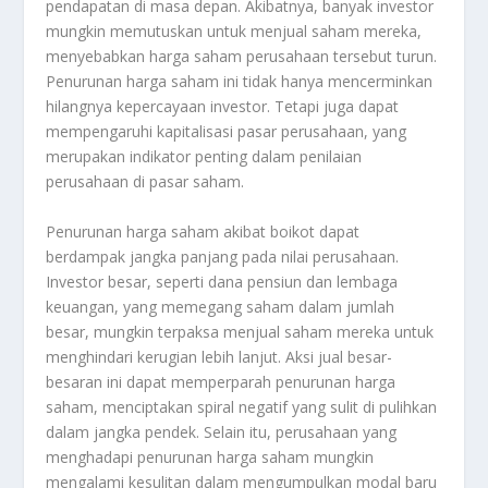
pendapatan di masa depan. Akibatnya, banyak investor
mungkin memutuskan untuk menjual saham mereka,
menyebabkan harga saham perusahaan tersebut turun.
Penurunan harga saham ini tidak hanya mencerminkan
hilangnya kepercayaan investor. Tetapi juga dapat
mempengaruhi kapitalisasi pasar perusahaan, yang
merupakan indikator penting dalam penilaian
perusahaan di pasar saham.
Penurunan harga saham akibat boikot dapat
berdampak jangka panjang pada nilai perusahaan.
Investor besar, seperti dana pensiun dan lembaga
keuangan, yang memegang saham dalam jumlah
besar, mungkin terpaksa menjual saham mereka untuk
menghindari kerugian lebih lanjut. Aksi jual besar-
besaran ini dapat memperparah penurunan harga
saham, menciptakan spiral negatif yang sulit di pulihkan
dalam jangka pendek. Selain itu, perusahaan yang
menghadapi penurunan harga saham mungkin
mengalami kesulitan dalam mengumpulkan modal baru