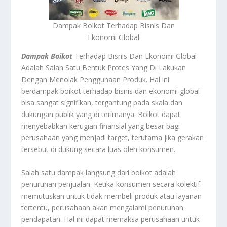
Dampak Boikot Terhadap Bisnis Dan
Ekonomi Global
Dampak Boikot
Terhadap Bisnis Dan Ekonomi Global
Adalah Salah Satu Bentuk Protes Yang Di Lakukan
Dengan Menolak Penggunaan Produk. Hal ini
berdampak boikot terhadap bisnis dan ekonomi global
bisa sangat signifikan, tergantung pada skala dan
dukungan publik yang di terimanya. Boikot dapat
menyebabkan kerugian finansial yang besar bagi
perusahaan yang menjadi target, terutama jika gerakan
tersebut di dukung secara luas oleh konsumen.
Salah satu dampak langsung dari boikot adalah
penurunan penjualan. Ketika konsumen secara kolektif
memutuskan untuk tidak membeli produk atau layanan
tertentu, perusahaan akan mengalami penurunan
pendapatan. Hal ini dapat memaksa perusahaan untuk