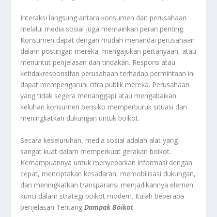
Interaksi langsung antara konsumen dan perusahaan
melalui media sosial juga memainkan peran penting.
Konsumen dapat dengan mudah menandai perusahaan
dalam postingan mereka, mengajukan pertanyaan, atau
menuntut penjelasan dan tindakan. Respons atau
ketidakresponsifan perusahaan terhadap permintaan ini
dapat mempengaruhi citra publik mereka. Perusahaan
yang tidak segera menanggapi atau mengabaikan
keluhan konsumen berisiko memperburuk situasi dan
meningkatkan dukungan untuk boikot.
Secara keseluruhan, media sosial adalah alat yang
sangat kuat dalam memperkuat gerakan boikot.
Kemampuannya untuk menyebarkan informasi dengan
cepat, menciptakan kesadaran, memobilisasi dukungan,
dan meningkatkan transparansi menjadikannya elemen
kunci dalam strategi boikot modern. Itulah beberapa
penjelasan Tentang
Dampak Boikot
.