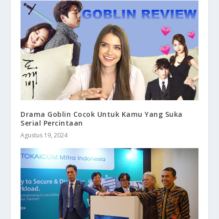
Drama Goblin Cocok Untuk Kamu Yang Suka
Serial Percintaan
Agustus 19, 2024