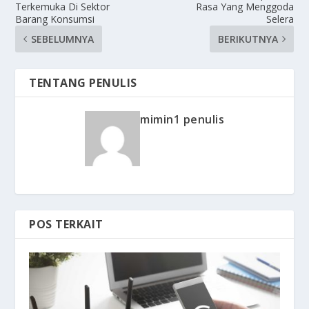
Terkemuka Di Sektor
Rasa Yang Menggoda
Barang Konsumsi
Selera
SEBELUMNYA
BERIKUTNYA
TENTANG PENULIS
mimin1 penulis
POS TERKAIT