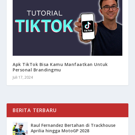
Apk TikTok Bisa Kamu Manfaatkan Untuk
Personal Brandingmu
Juli 17, 2024
BERITA TERBARU
Raul Fernandez Bertahan di Trackhouse
Aprilia hingga MotoGP 2028