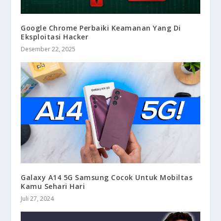
Google Chrome Perbaiki Keamanan Yang Di
Eksploitasi Hacker
Desember 22, 2025
Galaxy A14 5G Samsung Cocok Untuk Mobiltas
Kamu Sehari Hari
Juli 27, 2024