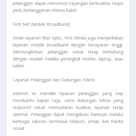
pelanggan dapat menonton tayangan berkualitas tanpa
perlu berlangganan televisi kabel.
First Net (Mobile Broadband)
Selain layanan fiber optic, First Media juga menyediakan
layanan mobile broadband dengan kecepatan tinggi.
Memungkinkan pelanggan untuk tetap terhubung
dengan mudah melalui perangkat mobile, laptop, atau
tablet.
Layanan Pelanggan dan Dukungan Teknis
Internet ini memiliki layanan pelanggan yang siap
membantu kapan saja, serta dukungan teknis yang
responsif untuk memastikan kualitas layanan tetap
optimal. Pelanggan dapat mengakses bantuan melalui
berbagai saluran, termasuk telepon, email, dan media
sosial.