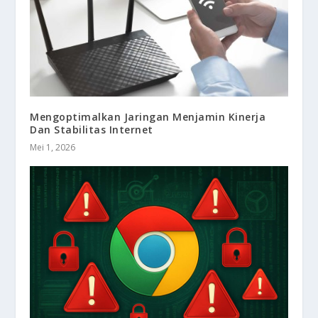
Mengoptimalkan Jaringan Menjamin Kinerja
Dan Stabilitas Internet
Mei 1, 2026