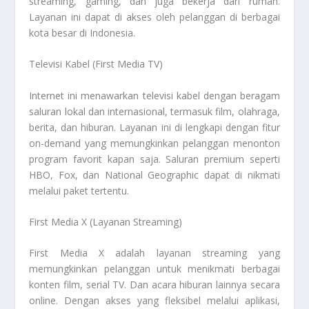
streaming, gaming, dan juga bekerja dari rumah.
Layanan ini dapat di akses oleh pelanggan di berbagai
kota besar di Indonesia.
Televisi Kabel (First Media TV)
Internet ini menawarkan televisi kabel dengan beragam
saluran lokal dan internasional, termasuk film, olahraga,
berita, dan hiburan. Layanan ini di lengkapi dengan fitur
on-demand yang memungkinkan pelanggan menonton
program favorit kapan saja. Saluran premium seperti
HBO, Fox, dan National Geographic dapat di nikmati
melalui paket tertentu.
First Media X (Layanan Streaming)
First Media X adalah layanan streaming yang
memungkinkan pelanggan untuk menikmati berbagai
konten film, serial TV. Dan acara hiburan lainnya secara
online. Dengan akses yang fleksibel melalui aplikasi,