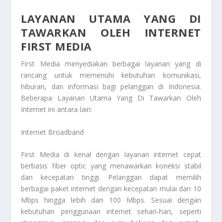
LAYANAN UTAMA YANG DI
TAWARKAN OLEH INTERNET
FIRST MEDIA
First Media menyediakan berbagai layanan yang di
rancang untuk memenuhi kebutuhan komunikasi,
hiburan, dan informasi bagi pelanggan di Indonesia.
Beberapa
Layanan Utama Yang Di Tawarkan Oleh
Internet ini
antara lain:
Internet Broadband
First Media di kenal dengan layanan internet cepat
berbasis fiber optic yang menawarkan koneksi stabil
dan kecepatan tinggi. Pelanggan dapat memilih
berbagai paket internet dengan kecepatan mulai dari 10
Mbps hingga lebih dari 100 Mbps. Sesuai dengan
kebutuhan penggunaan internet sehari-hari, seperti