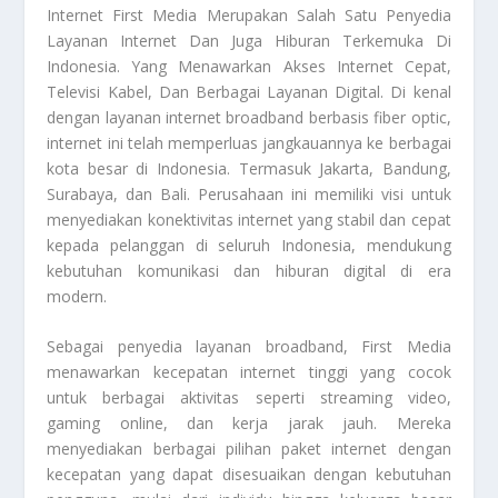
Internet First Media
Merupakan Salah Satu Penyedia
Layanan Internet Dan Juga Hiburan Terkemuka Di
Indonesia. Yang Menawarkan Akses Internet Cepat,
Televisi Kabel, Dan Berbagai Layanan Digital. Di kenal
dengan layanan internet broadband berbasis fiber optic,
internet ini telah memperluas jangkauannya ke berbagai
kota besar di Indonesia. Termasuk Jakarta, Bandung,
Surabaya, dan Bali. Perusahaan ini memiliki visi untuk
menyediakan konektivitas internet yang stabil dan cepat
kepada pelanggan di seluruh Indonesia, mendukung
kebutuhan komunikasi dan hiburan digital di era
modern.
Sebagai penyedia layanan broadband, First Media
menawarkan kecepatan internet tinggi yang cocok
untuk berbagai aktivitas seperti streaming video,
gaming online, dan kerja jarak jauh. Mereka
menyediakan berbagai pilihan paket internet dengan
kecepatan yang dapat disesuaikan dengan kebutuhan