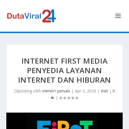
INTERNET FIRST MEDIA
PENYEDIA LAYANAN
INTERNET DAN HIBURAN
Diposting oleh
mimin1 penulis
|
Apr 3, 2026
|
Inet
|
0
|