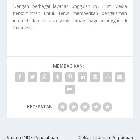
Dengan berbagai layanan unggulan ini, First Media
berkomitmen untuk terus memberikan pengalaman
internet dan hiburan yang terbaik bagi pelanggan di
Indonesia.
MEMBAGIKAN:
KECEPATAN:
Saham INDF Perusahaan
Coklat Tiramisu Perpaduan