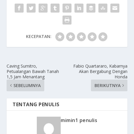
KECEPATAN:
Caving Sumitro,
Fabio Quartararo, Kabarnya
Petualangan Bawah Tanah
Akan Bergabung Dengan
1,5 Jam Menantang
Honda
SEBELUMNYA
BERIKUTNYA
TENTANG PENULIS
mimin1 penulis