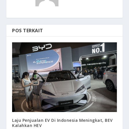
POS TERKAIT
Laju Penjualan EV Di Indonesia Meningkat, BEV
Kalahkan HEV