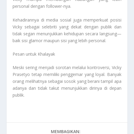
personal dengan follower-nya.
Kehadirannya di media sosial juga memperkuat posisi
Vicky sebagai selebriti yang dekat dengan publik dan
tidak segan menunjukkan kehidupan secara langsung—
baik sisi glamor maupun sisi yang lebih personal.
Pesan untuk Khalayak
Meski sering menjadi sorotan melalui kontroversi, Vicky
Prasetyo tetap memiliki penggemar yang loyal. Banyak
orang melihatnya sebagai sosok yang berani tampil apa
adanya dan tidak takut menunjukkan dirinya di depan
publik.
MEMBAGIKAN: