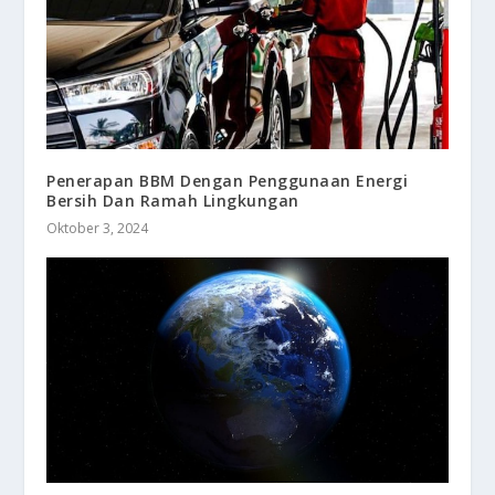
Penerapan BBM Dengan Penggunaan Energi
Bersih Dan Ramah Lingkungan
Oktober 3, 2024