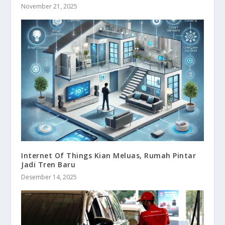
November 21, 2025
Internet Of Things Kian Meluas, Rumah Pintar
Jadi Tren Baru
Desember 14, 2025