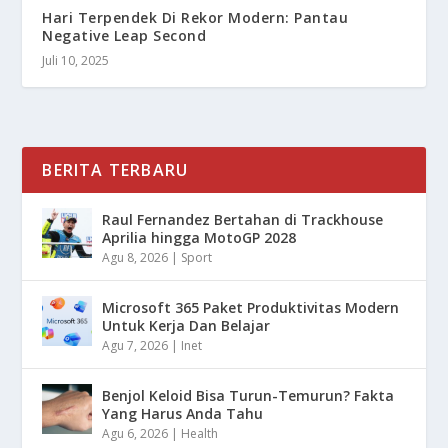
Hari Terpendek Di Rekor Modern: Pantau
Negative Leap Second
Juli 10, 2025
BERITA TERBARU
Raul Fernandez Bertahan di Trackhouse
Aprilia hingga MotoGP 2028
Agu 8, 2026
|
Sport
Microsoft 365 Paket Produktivitas Modern
Untuk Kerja Dan Belajar
Agu 7, 2026
|
Inet
Benjol Keloid Bisa Turun-Temurun? Fakta
Yang Harus Anda Tahu
Agu 6, 2026
|
Health