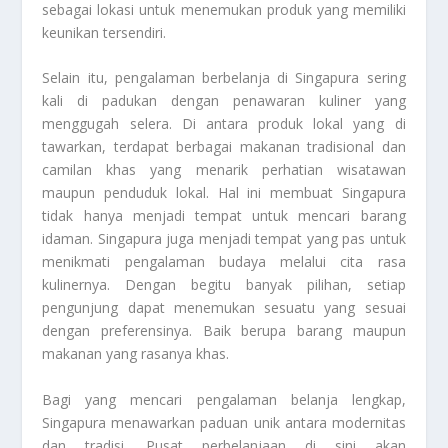
sebagai lokasi untuk menemukan produk yang memiliki
keunikan tersendiri.
Selain itu, pengalaman berbelanja di Singapura sering
kali di padukan dengan penawaran kuliner yang
menggugah selera. Di antara produk lokal yang di
tawarkan, terdapat berbagai makanan tradisional dan
camilan khas yang menarik perhatian wisatawan
maupun penduduk lokal. Hal ini membuat Singapura
tidak hanya menjadi tempat untuk mencari barang
idaman. Singapura juga menjadi tempat yang pas untuk
menikmati pengalaman budaya melalui cita rasa
kulinernya. Dengan begitu banyak pilihan, setiap
pengunjung dapat menemukan sesuatu yang sesuai
dengan preferensinya. Baik berupa barang maupun
makanan yang rasanya khas.
Bagi yang mencari pengalaman belanja lengkap,
Singapura menawarkan paduan unik antara modernitas
dan tradisi. Pusat perbelanjaan di sini akan