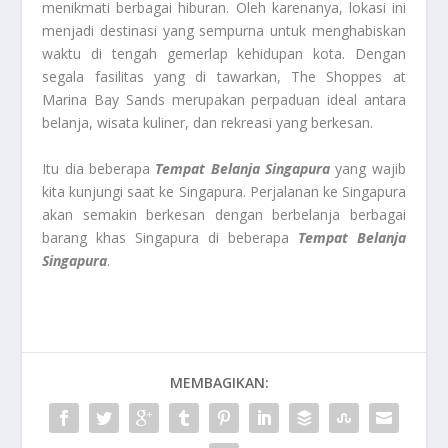
menikmati berbagai hiburan. Oleh karenanya, lokasi ini
menjadi destinasi yang sempurna untuk menghabiskan
waktu di tengah gemerlap kehidupan kota. Dengan
segala fasilitas yang di tawarkan, The Shoppes at
Marina Bay Sands merupakan perpaduan ideal antara
belanja, wisata kuliner, dan rekreasi yang berkesan.
Itu dia beberapa
Tempat Belanja Singapura
yang wajib
kita kunjungi saat ke Singapura. Perjalanan ke Singapura
akan semakin berkesan dengan berbelanja berbagai
barang khas Singapura di beberapa
Tempat Belanja
Singapura
.
MEMBAGIKAN: