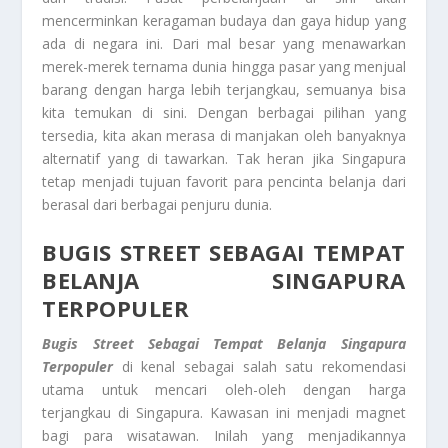
mencerminkan keragaman budaya dan gaya hidup yang
ada di negara ini. Dari mal besar yang menawarkan
merek-merek ternama dunia hingga pasar yang menjual
barang dengan harga lebih terjangkau, semuanya bisa
kita temukan di sini. Dengan berbagai pilihan yang
tersedia, kita akan merasa di manjakan oleh banyaknya
alternatif yang di tawarkan. Tak heran jika Singapura
tetap menjadi tujuan favorit para pencinta belanja dari
berasal dari berbagai penjuru dunia.
BUGIS STREET SEBAGAI TEMPAT
BELANJA SINGAPURA
TERPOPULER
Bugis Street Sebagai Tempat Belanja Singapura
Terpopuler
di kenal sebagai salah satu rekomendasi
utama untuk mencari oleh-oleh dengan harga
terjangkau di Singapura. Kawasan ini menjadi magnet
bagi para wisatawan. Inilah yang menjadikannya