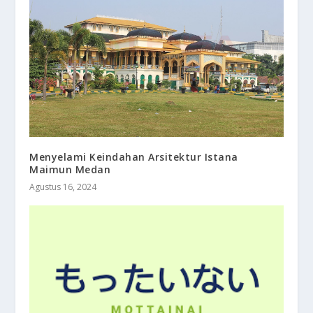
Menyelami Keindahan Arsitektur Istana
Maimun Medan
Agustus 16, 2024