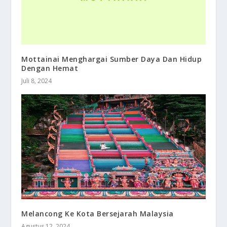
Mottainai Menghargai Sumber Daya Dan Hidup
Dengan Hemat
Juli 8, 2024
Melancong Ke Kota Bersejarah Malaysia
Agustus 12, 2024