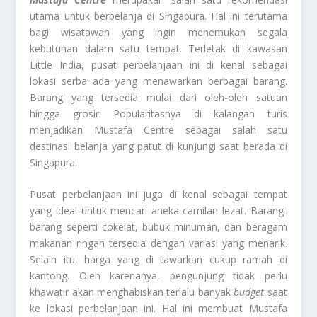
utama untuk berbelanja di Singapura. Hal ini terutama
bagi wisatawan yang ingin menemukan segala
kebutuhan dalam satu tempat. Terletak di kawasan
Little India, pusat perbelanjaan ini di kenal sebagai
lokasi serba ada yang menawarkan berbagai barang.
Barang yang tersedia mulai dari oleh-oleh satuan
hingga grosir. Popularitasnya di kalangan turis
menjadikan Mustafa Centre sebagai salah satu
destinasi belanja yang patut di kunjungi saat berada di
Singapura.
Pusat perbelanjaan ini juga di kenal sebagai tempat
yang ideal untuk mencari aneka camilan lezat. Barang-
barang seperti cokelat, bubuk minuman, dan beragam
makanan ringan tersedia dengan variasi yang menarik.
Selain itu, harga yang di tawarkan cukup ramah di
kantong. Oleh karenanya, pengunjung tidak perlu
khawatir akan menghabiskan terlalu banyak
budget
saat
ke lokasi perbelanjaan ini. Hal ini membuat Mustafa