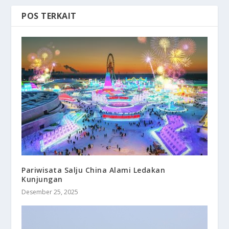
POS TERKAIT
Pariwisata Salju China Alami Ledakan
Kunjungan
Desember 25, 2025