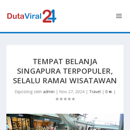
TEMPAT BELANJA
SINGAPURA TERPOPULER,
SELALU RAMAI WISATAWAN
Diposting oleh
admin
|
Nov 27, 2024
|
Travel
|
0
|