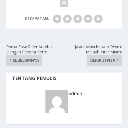
KECEPATAN:
Puma Easy Rider Kembali
Javier Mascherano Resmi
Dengan Pesona Retro
Melatih Inter Miami
SEBELUMNYA
BERIKUTNYA
TENTANG PENULIS
admin