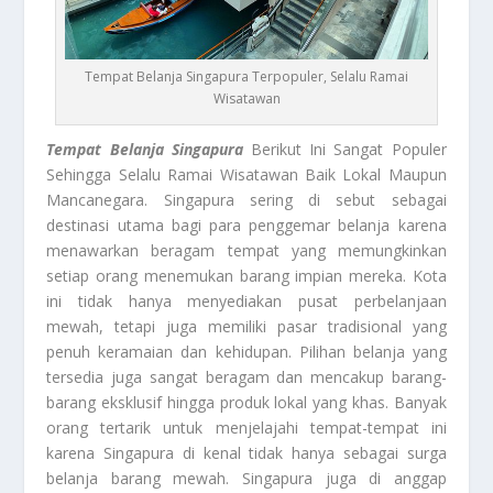
Tempat Belanja Singapura Terpopuler, Selalu Ramai
Wisatawan
Tempat Belanja Singapura
Berikut Ini Sangat Populer
Sehingga Selalu Ramai Wisatawan Baik Lokal Maupun
Mancanegara. Singapura sering di sebut sebagai
destinasi utama bagi para penggemar belanja karena
menawarkan beragam tempat yang memungkinkan
setiap orang menemukan barang impian mereka. Kota
ini tidak hanya menyediakan pusat perbelanjaan
mewah, tetapi juga memiliki pasar tradisional yang
penuh keramaian dan kehidupan. Pilihan belanja yang
tersedia juga sangat beragam dan mencakup barang-
barang eksklusif hingga produk lokal yang khas. Banyak
orang tertarik untuk menjelajahi tempat-tempat ini
karena Singapura di kenal tidak hanya sebagai surga
belanja barang mewah. Singapura juga di anggap