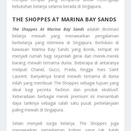
kebutuhan belanja selama berada di Singapura.
THE SHOPPES AT MARINA BAY SANDS
The Shoppes At Marina Bay Sands
adalah destinasi
belanja mewah yang menawarkan pengalaman
berbelanja yang istimewa di Singapura. Berlokasi di
kawasan Marina Bay Sands yang ikonik, tempat ini
menjadi rumah bagi sejumlah gerai dari merek-merek
barang mewah ternama dunia. Beberapa di antaranya
meliputi Chanel, Gucci, Prada, hingga Yves Saint
Laurent. Banyaknya brand mewah ternama di dunia
inilah yang membuat The Shoppes sebagai tujuan yang
ideal bagi pecinta fashion dan produk eksklusif.
Keberadaan berbagai merek premium ini menambah
daya tariknya sebagai salah satu pusat perbelanjaan
paling mewah di Singapura.
Selain menjadi surga belanja, The Shoppes juga
menawarkan pengalaman kuliner yang tak kalah