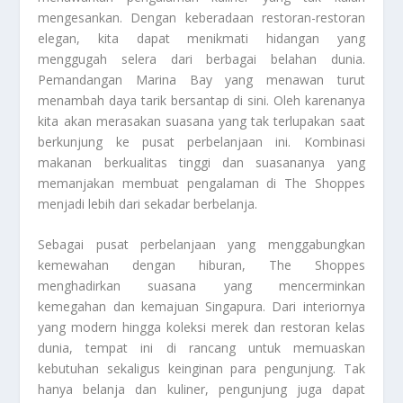
mengesankan. Dengan keberadaan restoran-restoran
elegan, kita dapat menikmati hidangan yang
menggugah selera dari berbagai belahan dunia.
Pemandangan Marina Bay yang menawan turut
menambah daya tarik bersantap di sini. Oleh karenanya
kita akan merasakan suasana yang tak terlupakan saat
berkunjung ke pusat perbelanjaan ini. Kombinasi
makanan berkualitas tinggi dan suasananya yang
memanjakan membuat pengalaman di The Shoppes
menjadi lebih dari sekadar berbelanja.
Sebagai pusat perbelanjaan yang menggabungkan
kemewahan dengan hiburan, The Shoppes
menghadirkan suasana yang mencerminkan
kemegahan dan kemajuan Singapura. Dari interiornya
yang modern hingga koleksi merek dan restoran kelas
dunia, tempat ini di rancang untuk memuaskan
kebutuhan sekaligus keinginan para pengunjung. Tak
hanya belanja dan kuliner, pengunjung juga dapat