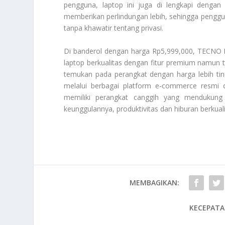
pengguna, laptop ini juga di lengkapi dengan 
memberikan perlindungan lebih, sehingga pengg
tanpa khawatir tentang privasi.
Di banderol dengan harga Rp5,999,000, TECNO
laptop berkualitas dengan fitur premium namun 
temukan pada perangkat dengan harga lebih ti
melalui berbagai platform e-commerce resmi
memiliki perangkat canggih yang mendukung
keunggulannya, produktivitas dan hiburan berkual
MEMBAGIKAN:
KECEPATA