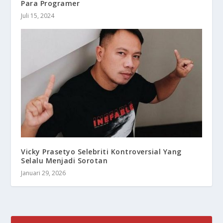
Para Programer
Juli 15, 2024
Vicky Prasetyo Selebriti Kontroversial Yang
Selalu Menjadi Sorotan
Januari 29, 2026