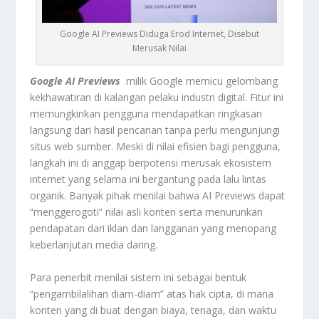
Google AI Previews Diduga Erod Internet, Disebut
Merusak Nilai
Google AI Previews
milik Google memicu gelombang
kekhawatiran di kalangan pelaku industri digital. Fitur ini
memungkinkan pengguna mendapatkan ringkasan
langsung dari hasil pencarian tanpa perlu mengunjungi
situs web sumber. Meski di nilai efisien bagi pengguna,
langkah ini di anggap berpotensi merusak ekosistem
internet yang selama ini bergantung pada lalu lintas
organik. Banyak pihak menilai bahwa AI Previews dapat
“menggerogoti” nilai asli konten serta menurunkan
pendapatan dari iklan dan langganan yang menopang
keberlanjutan media daring.
Para penerbit menilai sistem ini sebagai bentuk
“pengambilalihan diam-diam” atas hak cipta, di mana
konten yang di buat dengan biaya, tenaga, dan waktu