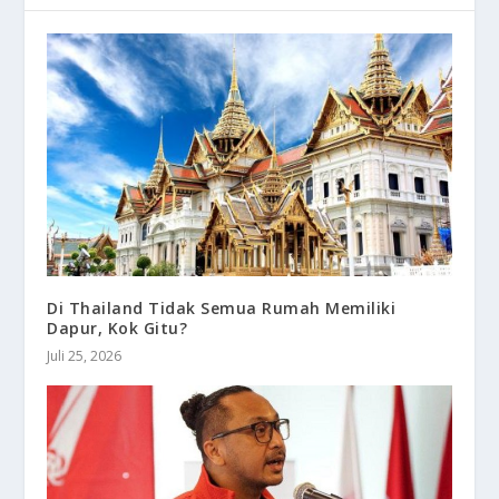
Di Thailand Tidak Semua Rumah Memiliki
Dapur, Kok Gitu?
Juli 25, 2026