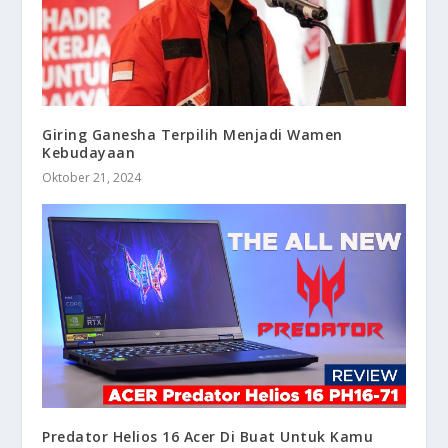
Giring Ganesha Terpilih Menjadi Wamen
Kebudayaan
Oktober 21, 2024
Predator Helios 16 Acer Di Buat Untuk Kamu