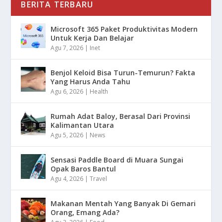
BERITA TERBARU
Microsoft 365 Paket Produktivitas Modern
Untuk Kerja Dan Belajar
Agu 7, 2026
|
Inet
Benjol Keloid Bisa Turun-Temurun? Fakta
Yang Harus Anda Tahu
Agu 6, 2026
|
Health
Rumah Adat Baloy, Berasal Dari Provinsi
Kalimantan Utara
Agu 5, 2026
|
News
Sensasi Paddle Board di Muara Sungai
Opak Baros Bantul
Agu 4, 2026
|
Travel
Makanan Mentah Yang Banyak Di Gemari
Orang, Emang Ada?