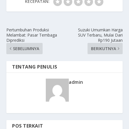
KECEPATAN:
Pertumbuhan Produksi
Suzuki Umumkan Harga
Melambat: Pasar Tembaga
SUV Terbaru, Mulai Dari
Diprediksi
Rp190 Jutaan
SEBELUMNYA
BERIKUTNYA
TENTANG PENULIS
admin
POS TERKAIT