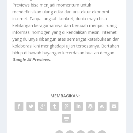
Previews bisa menjadi momentum untuk
mendefinisikan ulang etika dan arsitektur ekonomi
internet. Tanpa langkah konkret, dunia maya bisa
kehilangan keragamannya dan berubah menjadi ruang
informasi homogen yang di kendalikan mesin. Internet
yang dulunya dibangun atas semangat keterbukaan dan
kolaborasi kini menghadapi ujian terbesarnya. Bertahan
hidup di bawah bayangan kecerdasan buatan dengan
Google AI Previews.
MEMBAGIKAN: