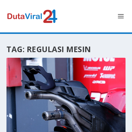
TAG:
REGULASI MESIN