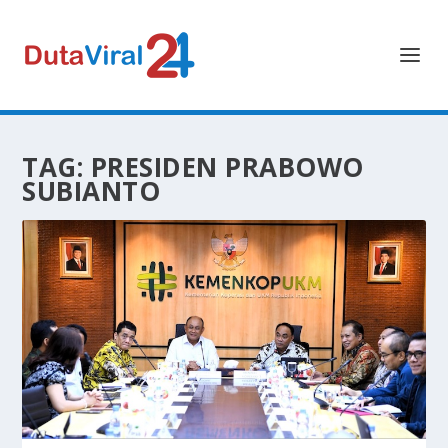
TAG:
PRESIDEN PRABOWO
SUBIANTO