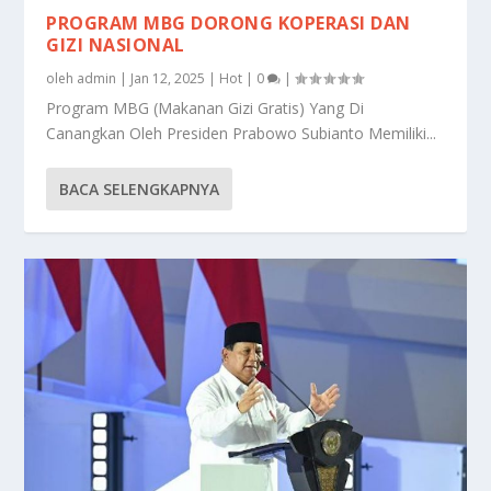
PROGRAM MBG DORONG KOPERASI DAN
GIZI NASIONAL
oleh
admin
|
Jan 12, 2025
|
Hot
|
0
|
Program MBG (Makanan Gizi Gratis) Yang Di
Canangkan Oleh Presiden Prabowo Subianto Memiliki...
BACA SELENGKAPNYA