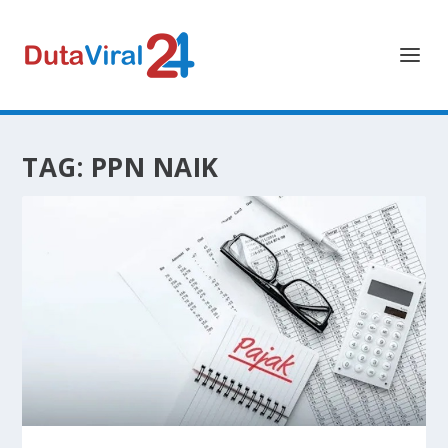
TAG:
PPN NAIK