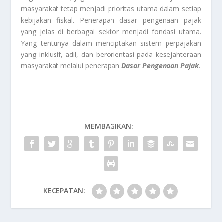
masyarakat tetap menjadi prioritas utama dalam setiap
kebijakan fiskal. Penerapan dasar pengenaan pajak
yang jelas di berbagai sektor menjadi fondasi utama.
Yang tentunya dalam menciptakan sistem perpajakan
yang inklusif, adil, dan berorientasi pada kesejahteraan
masyarakat melalui penerapan
Dasar Pengenaan Pajak
.
MEMBAGIKAN:
KECEPATAN: