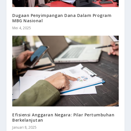
Dugaan Penyimpangan Dana Dalam Program
MBG Nasional
Mei 4, 2025
Efisiensi Anggaran Negara: Pilar Pertumbuhan
Berkelanjutan
Januari 8, 2025