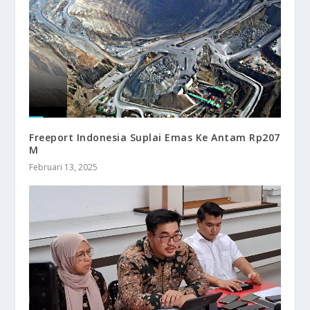
Freeport Indonesia Suplai Emas Ke Antam Rp207
M
Februari 13, 2025