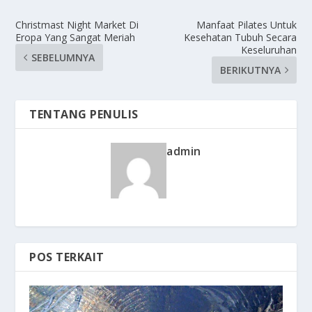
Christmast Night Market Di
Manfaat Pilates Untuk
Eropa Yang Sangat Meriah
Kesehatan Tubuh Secara
Keseluruhan
SEBELUMNYA
BERIKUTNYA
TENTANG PENULIS
admin
POS TERKAIT