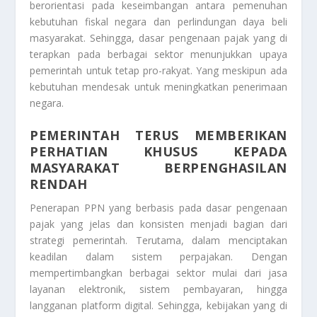
berorientasi pada keseimbangan antara pemenuhan
kebutuhan fiskal negara dan perlindungan daya beli
masyarakat. Sehingga, dasar pengenaan pajak yang di
terapkan pada berbagai sektor menunjukkan upaya
pemerintah untuk tetap pro-rakyat. Yang meskipun ada
kebutuhan mendesak untuk meningkatkan penerimaan
negara.
PEMERINTAH TERUS MEMBERIKAN
PERHATIAN KHUSUS KEPADA
MASYARAKAT BERPENGHASILAN
RENDAH
Penerapan PPN yang berbasis pada dasar pengenaan
pajak yang jelas dan konsisten menjadi bagian dari
strategi pemerintah. Terutama, dalam menciptakan
keadilan dalam sistem perpajakan. Dengan
mempertimbangkan berbagai sektor mulai dari jasa
layanan elektronik, sistem pembayaran, hingga
langganan platform digital. Sehingga, kebijakan yang di