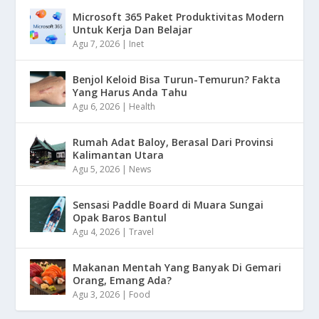
Microsoft 365 Paket Produktivitas Modern
Untuk Kerja Dan Belajar
Agu 7, 2026
|
Inet
Benjol Keloid Bisa Turun-Temurun? Fakta
Yang Harus Anda Tahu
Agu 6, 2026
|
Health
Rumah Adat Baloy, Berasal Dari Provinsi
Kalimantan Utara
Agu 5, 2026
|
News
Sensasi Paddle Board di Muara Sungai
Opak Baros Bantul
Agu 4, 2026
|
Travel
Makanan Mentah Yang Banyak Di Gemari
Orang, Emang Ada?
Agu 3, 2026
|
Food