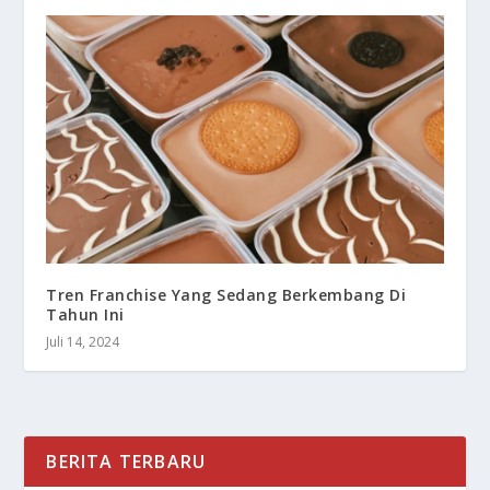
Tren Franchise Yang Sedang Berkembang Di
Tahun Ini
Juli 14, 2024
BERITA TERBARU