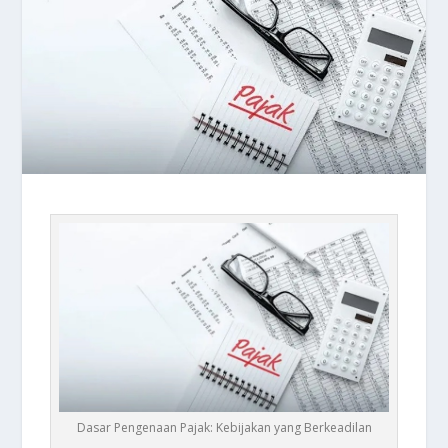
Dasar Pengenaan Pajak: Kebijakan yang Berkeadilan