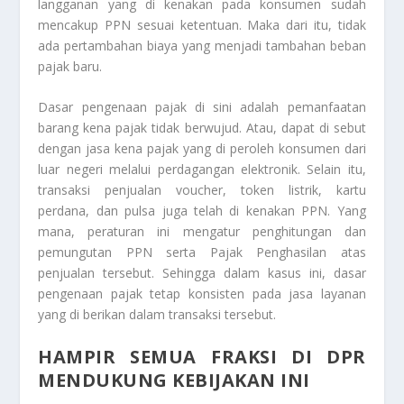
langganan yang di kenakan pada konsumen sudah
mencakup PPN sesuai ketentuan. Maka dari itu, tidak
ada pertambahan biaya yang menjadi tambahan beban
pajak baru.
Dasar pengenaan pajak di sini adalah pemanfaatan
barang kena pajak tidak berwujud. Atau, dapat di sebut
dengan jasa kena pajak yang di peroleh konsumen dari
luar negeri melalui perdagangan elektronik. Selain itu,
transaksi penjualan voucher, token listrik, kartu
perdana, dan pulsa juga telah di kenakan PPN. Yang
mana, peraturan ini mengatur penghitungan dan
pemungutan PPN serta Pajak Penghasilan atas
penjualan tersebut. Sehingga dalam kasus ini, dasar
pengenaan pajak tetap konsisten pada jasa layanan
yang di berikan dalam transaksi tersebut.
HAMPIR SEMUA FRAKSI DI DPR
MENDUKUNG KEBIJAKAN INI