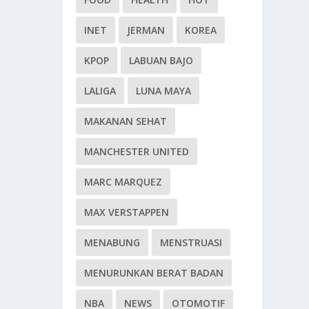
INET
JERMAN
KOREA
KPOP
LABUAN BAJO
LALIGA
LUNA MAYA
MAKANAN SEHAT
MANCHESTER UNITED
MARC MARQUEZ
MAX VERSTAPPEN
MENABUNG
MENSTRUASI
MENURUNKAN BERAT BADAN
NBA
NEWS
OTOMOTIF