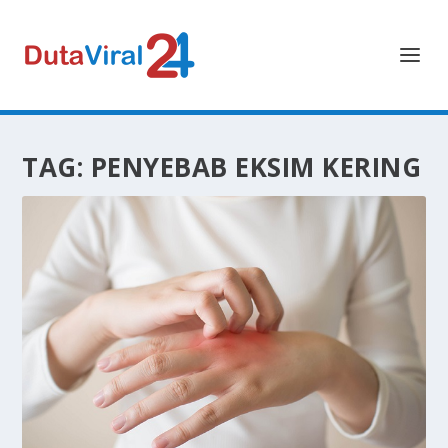
TAG:
PENYEBAB EKSIM KERING