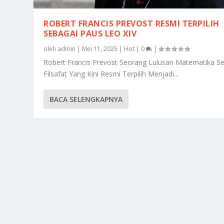
ROBERT FRANCIS PREVOST RESMI TERPILIH
SEBAGAI PAUS LEO XIV
oleh
admin
|
Mei 11, 2025
|
Hot
|
0
|
Robert Francis Prevost Seorang Lulusan Matematika Se
Filsafat Yang Kini Resmi Terpilih Menjadi...
BACA SELENGKAPNYA