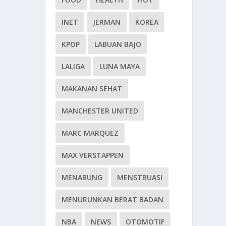
INET
JERMAN
KOREA
KPOP
LABUAN BAJO
LALIGA
LUNA MAYA
MAKANAN SEHAT
MANCHESTER UNITED
MARC MARQUEZ
MAX VERSTAPPEN
MENABUNG
MENSTRUASI
MENURUNKAN BERAT BADAN
NBA
NEWS
OTOMOTIF