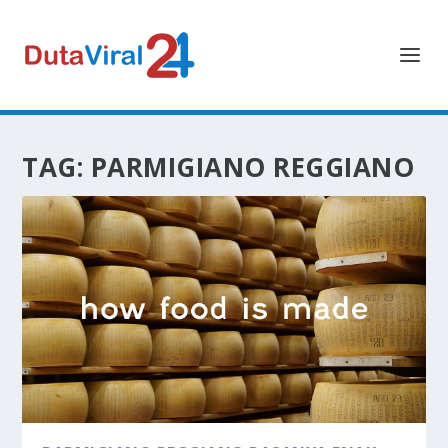
TAG:
PARMIGIANO REGGIANO