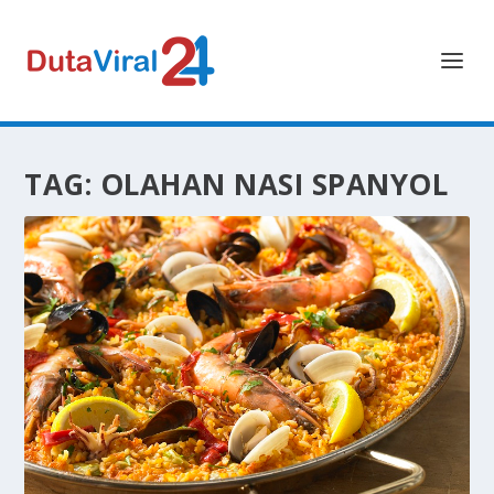
TAG:
OLAHAN NASI SPANYOL