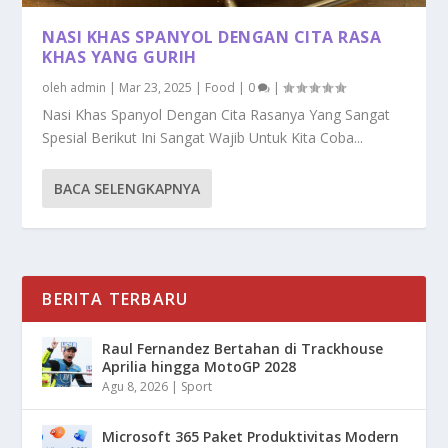
NASI KHAS SPANYOL DENGAN CITA RASA
KHAS YANG GURIH
oleh
admin
|
Mar 23, 2025
|
Food
|
0
|
Nasi Khas Spanyol Dengan Cita Rasanya Yang Sangat
Spesial Berikut Ini Sangat Wajib Untuk Kita Coba...
BACA SELENGKAPNYA
BERITA TERBARU
Raul Fernandez Bertahan di Trackhouse
Aprilia hingga MotoGP 2028
Agu 8, 2026
|
Sport
Microsoft 365 Paket Produktivitas Modern