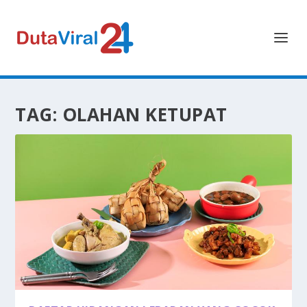
TAG:
OLAHAN KETUPAT