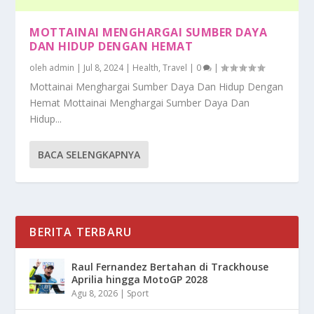
MOTTAINAI MENGHARGAI SUMBER DAYA
DAN HIDUP DENGAN HEMAT
oleh
admin
|
Jul 8, 2024
|
Health
,
Travel
|
0
|
Mottainai Menghargai Sumber Daya Dan Hidup Dengan
Hemat Mottainai Menghargai Sumber Daya Dan
Hidup...
BACA SELENGKAPNYA
BERITA TERBARU
Raul Fernandez Bertahan di Trackhouse
Aprilia hingga MotoGP 2028
Agu 8, 2026
|
Sport