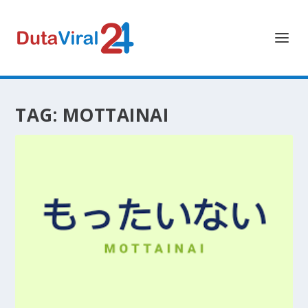
TAG:
MOTTAINAI