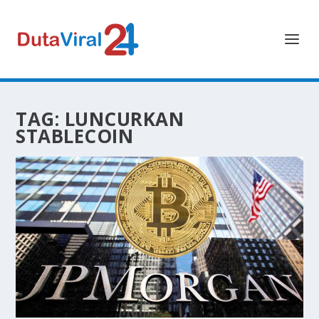
TAG:
LUNCURKAN
STABLECOIN