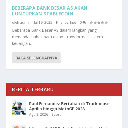
BEBERAPA BANK BESAR AS AKAN
LUNCURKAN STABLECOIN
oleh
admin
|
Jul 19, 2025
|
Finance
,
Inet
|
0
|
Beberapa Bank Besar AS dalam langkah yang
menandai babak baru dalam transformasi sistem
keuangan...
BACA SELENGKAPNYA
BERITA TERBARU
Raul Fernandez Bertahan di Trackhouse
Aprilia hingga MotoGP 2028
Agu 8, 2026
|
Sport