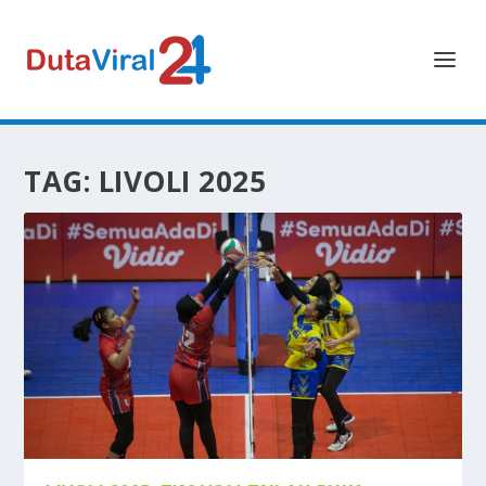
TAG:
LIVOLI 2025